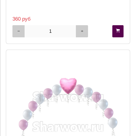
360 руб