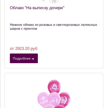
Облако "На выписку дочери"
Нежное облако из розовых и светлорозовых латексных
шаров с принтом
от 2923.20 руб
Подробнее