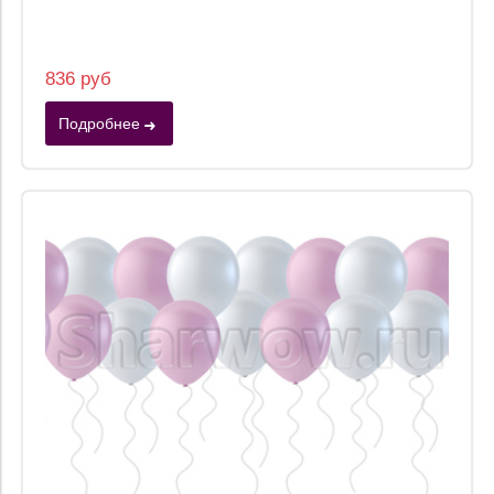
836 руб
Подробнее