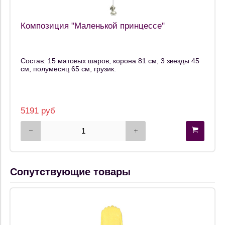
Композиция "Маленькой принцессе"
Состав: 15 матовых шаров, корона 81 см, 3 звезды 45
см, полумесяц 65 см, грузик.
5191 руб
Сопутствующие товары