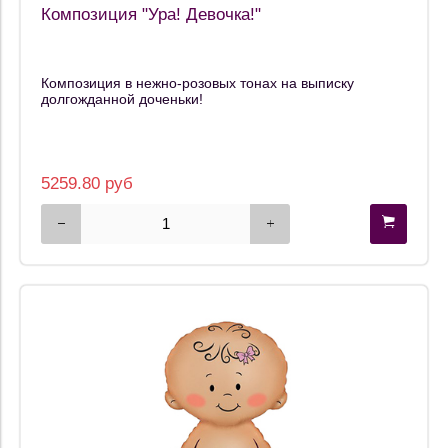
Композиция "Ура! Девочка!"
Композиция в нежно-розовых тонах на выписку
долгожданной доченьки!
5259.80 руб