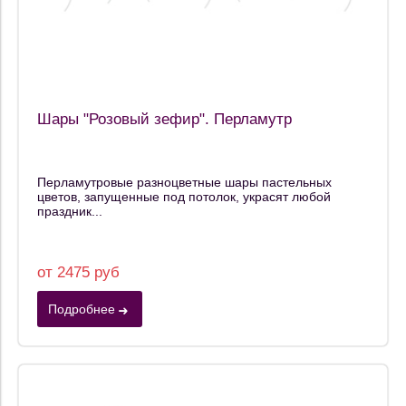
Шары "Розовый зефир". Перламутр
Перламутровые разноцветные шары пастельных
цветов, запущенные под потолок, украсят любой
праздник...
от 2475 руб
Подробнее