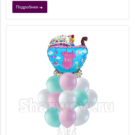
Подробнее