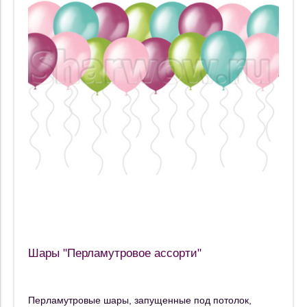
Шары "Перламутровое ассорти"
Перламутровые шары, запущенные под потолок,