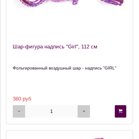
Шар-фигура надпись "Girl", 112 см
Фольгированный воздушный шар - надпись "GIRL"
360 руб