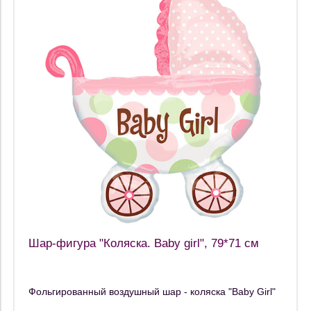
Шар-фигура "Коляска. Baby girl", 79*71 см
Фольгированный воздушный шар - коляска "Baby Girl"