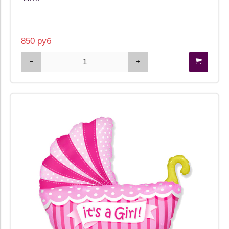
850 руб