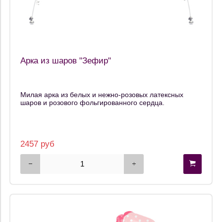
Арка из шаров "Зефир"
Милая арка из белых и нежно-розовых латексных
шаров и розового фольгированного сердца.
2457 руб