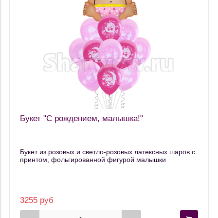
Букет "С рождением, малышка!"
Букет из розовых и светло-розовых латексных шаров с
принтом, фольгированной фигурой малышки
3255 руб