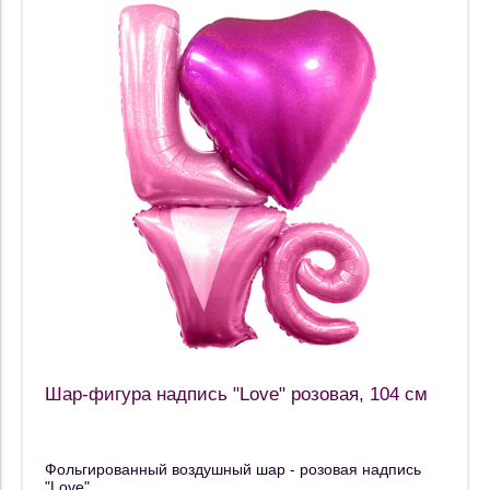
Шар-фигура надпись "Love" розовая, 104 см
Фольгированный воздушный шар - розовая надпись
"Love"