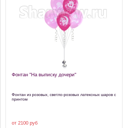
Фонтан "На выписку дочери"
Фонтан из розовых, светло-розовых латексных шаров с
принтом
от 2100 руб