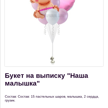
Букет на выписку "Наша
малышка"
Состав: Состав: 15 пастельных шаров, малышка, 2 сердца,
грузик.