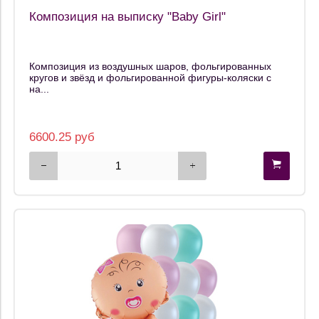
Композиция на выписку "Baby Girl"
Композиция из воздушных шаров, фольгированных
кругов и звёзд и фольгированной фигуры-коляски с
на...
6600.25 руб