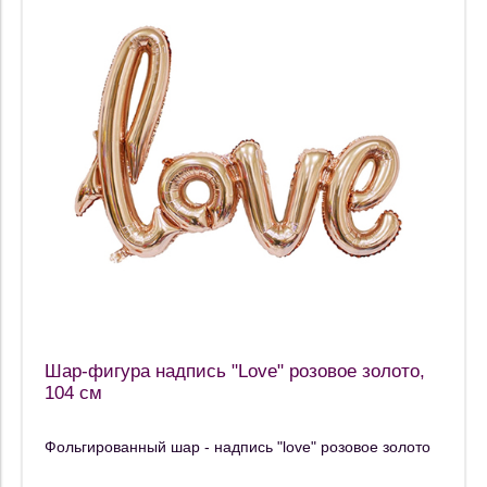
Шар-фигура надпись "Love" розовое золото,
104 см
Фольгированный шар - надпись "love" розовое золото