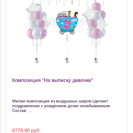
Композиция "На выписку девочки"
Милая композиция из воздушных шаров сделает
поздравление с рождением дочки незабываемым.
Состав: ...
8778.80 руб