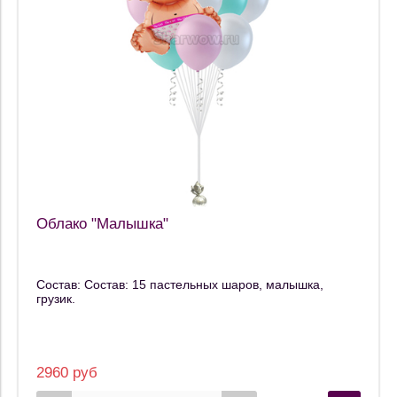
Облако "Малышка"
Состав: Состав: 15 пастельных шаров, малышка,
грузик.
2960 руб