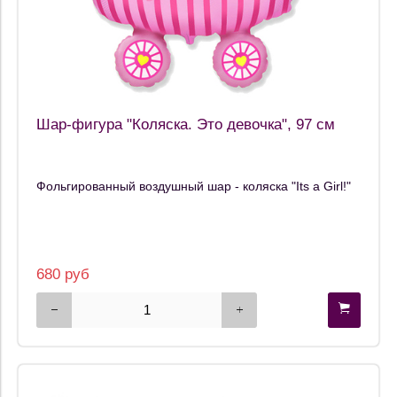
Шар-фигура "Коляска. Это девочка", 97 см
Фольгированный воздушный шар - коляска "Its a Girl!"
680 руб