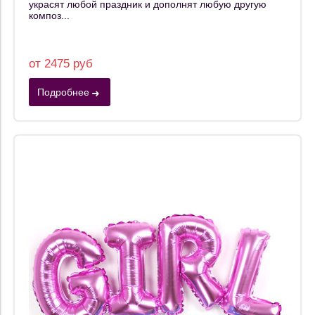
украсят любой праздник и дополнят любую другую
композ...
от 2475 руб
Подробнее