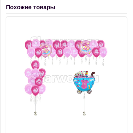
Похожие товары