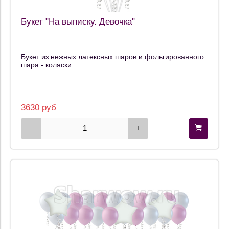
Букет "На выписку. Девочка"
Букет из нежных латексных шаров и фольгированного
шара - коляски
3630 руб