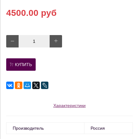
4500.00 руб
КУПИТЬ
Характеристики
Производитель
Россия