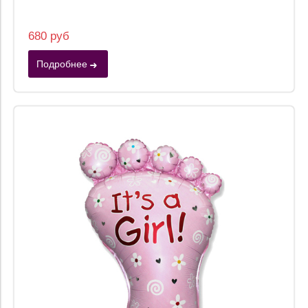
680 руб
Подробнее