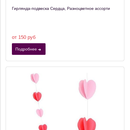
Гирлянда-подвеска Сердца, Разноцветное ассорти
от 150 руб
Подробнее