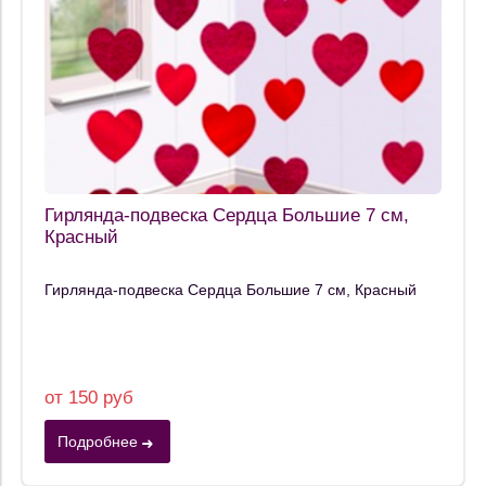
Гирлянда-подвеска Сердца Большие 7 см,
Красный
Гирлянда-подвеска Сердца Большие 7 см, Красный
от 150 руб
Подробнее