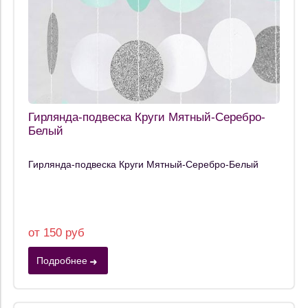
Гирлянда-подвеска Круги Мятный-Серебро-
Белый
Гирлянда-подвеска Круги Мятный-Серебро-Белый
от 150 руб
Подробнее