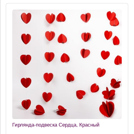
Гирлянда-подвеска Сердца, Красный