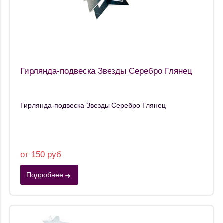
Гирлянда-подвеска Звезды Серебро Глянец
Гирлянда-подвеска Звезды Серебро Глянец
от 150 руб
Подробнее