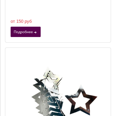
от 150 руб
Подробнее