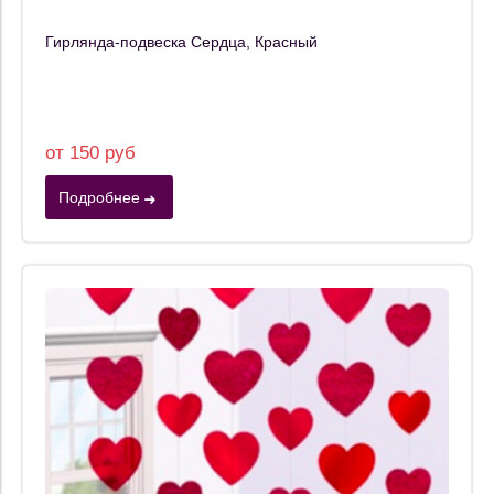
Гирлянда-подвеска Сердца, Красный
от 150 руб
Подробнее