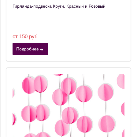
Гирлянда-подвеска Круги, Красный и Розовый
от 150 руб
Подробнее