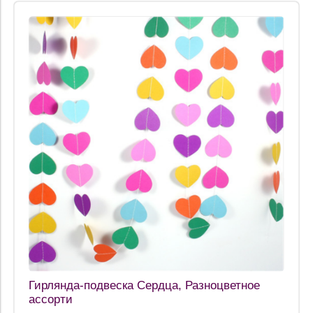
Гирлянда-подвеска Сердца, Разноцветное
ассорти