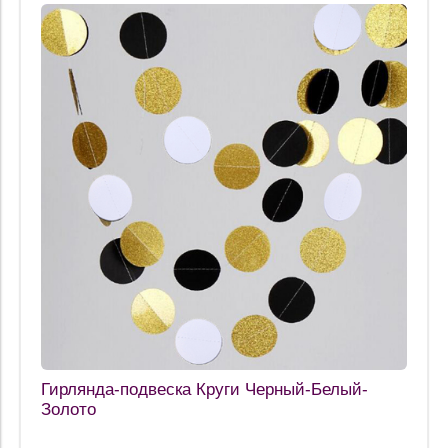
Гирлянда-подвеска Круги Черный-Белый-
Золото