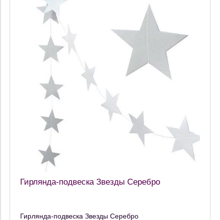
Гирлянда-подвеска Звезды Серебро
Гирлянда-подвеска Звезды Серебро