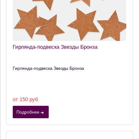
Гирлянда-подвеска Звезды Бронза
Гирлянда-подвеска Звезды Бронза
от 150 руб
Подробнее