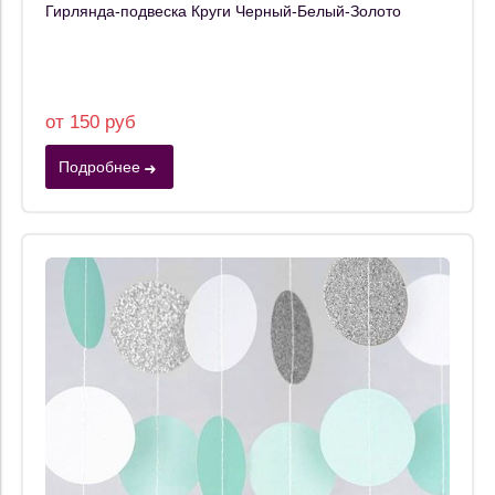
Гирлянда-подвеска Круги Черный-Белый-Золото
от 150 руб
Подробнее