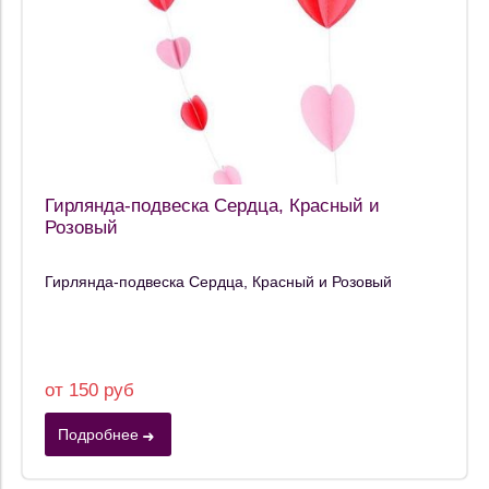
Гирлянда-подвеска Сердца, Красный и
Розовый
Гирлянда-подвеска Сердца, Красный и Розовый
от 150 руб
Подробнее