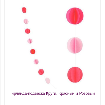
Гирлянда-подвеска Круги, Красный и Розовый