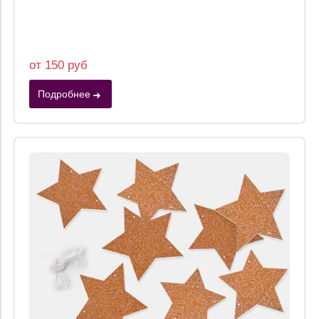
от 150 руб
Подробнее