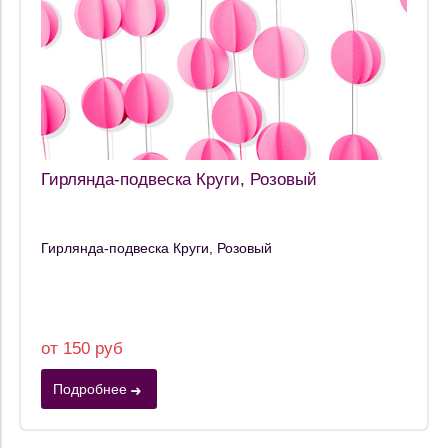
Гирлянда-подвеска Круги, Розовый
Гирлянда-подвеска Круги, Розовый
от 150 руб
Подробнее