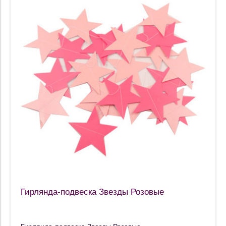
Гирлянда-подвеска Звезды Розовые