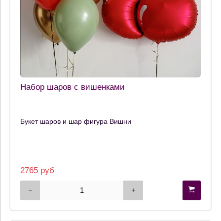
Набор шаров с вишенками
Букет шаров и шар фигура Вишни
2765 руб