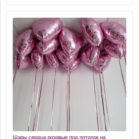
Шары сердца розовые под потолок на