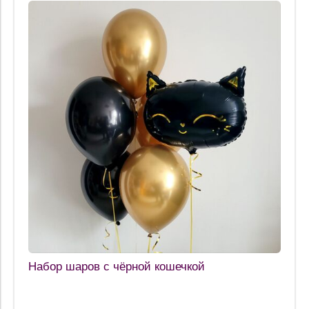
Набор шаров с чёрной кошечкой