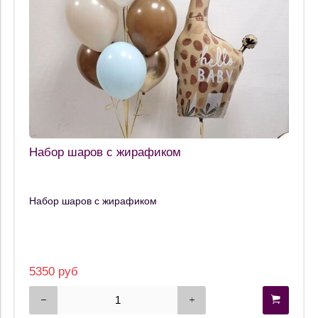
Набор шаров с жирафиком
Набор шаров с жирафиком
5350 руб