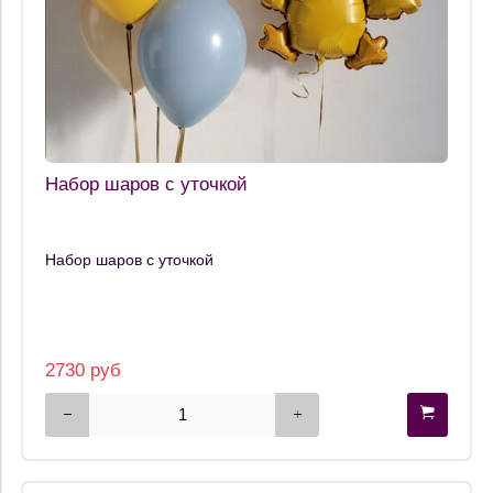
Набор шаров с уточкой
Набор шаров с уточкой
2730 руб