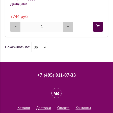
дождике
7744 руб
Показывать по:
+7 (495) 011-07-33
Каталог
Доставка
Оплата
Контакты