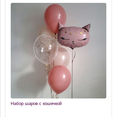
Набор шаров с кошечкой