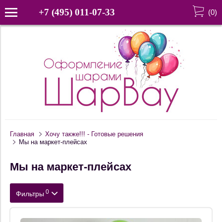
+7 (495) 011-07-33
(
0
)
Главная
Хочу также!!! - Готовые решения
Мы на маркет-плейсах
Мы на маркет-плейсах
0
Фильтры
Цена