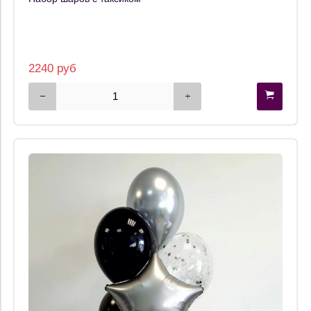
2240 руб