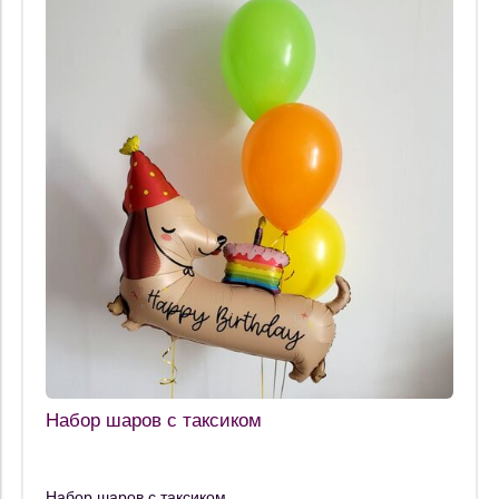
Набор шаров с таксиком
Набор шаров с таксиком