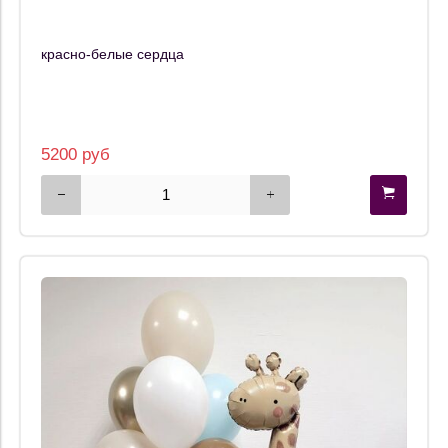
красно-белые сердца
5200 руб