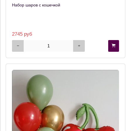
Набор шаров с кошечкой
2745 руб