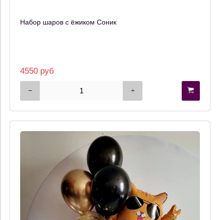
Набор шаров с ёжиком Соник
4550 руб