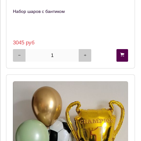
Набор шаров с бантиком
3045 руб