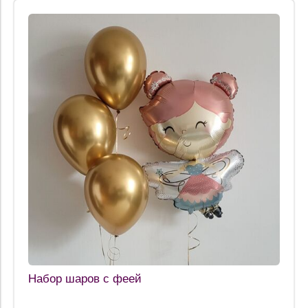
Набор шаров с феей