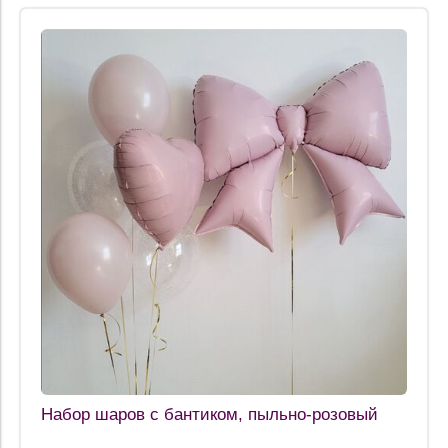
Набор шаров с бантиком, пыльно-розовый