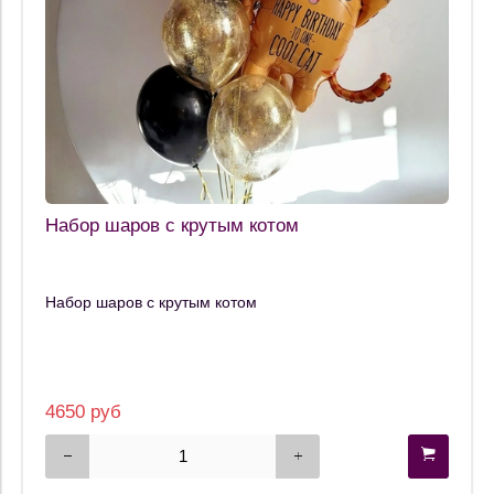
Набор шаров с крутым котом
Набор шаров с крутым котом
4650 руб