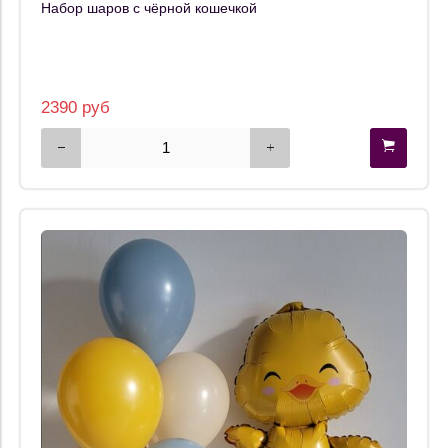
Набор шаров с чёрной кошечкой
2390 руб