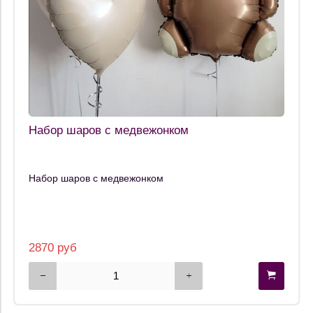
Набор шаров с медвежонком
Набор шаров с медвежонком
2870 руб