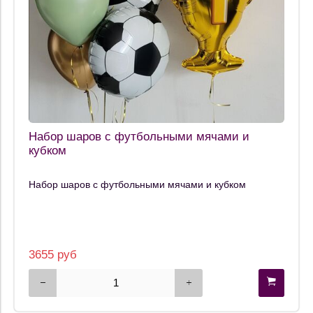
Набор шаров с футбольными мячами и
кубком
Набор шаров с футбольными мячами и кубком
3655 руб