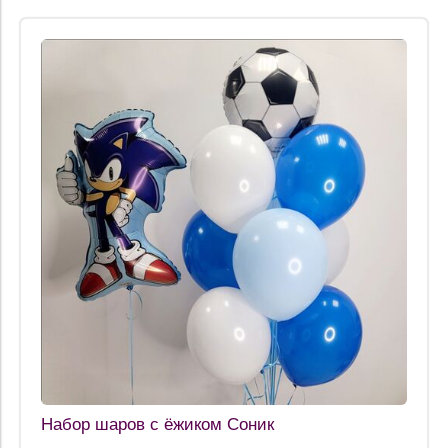
Набор шаров с ёжиком Соник