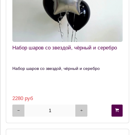
Набор шаров со звездой, чёрный и серебро
Набор шаров со звездой, чёрный и серебро
2280 руб