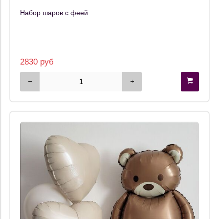
Набор шаров с феей
2830 руб