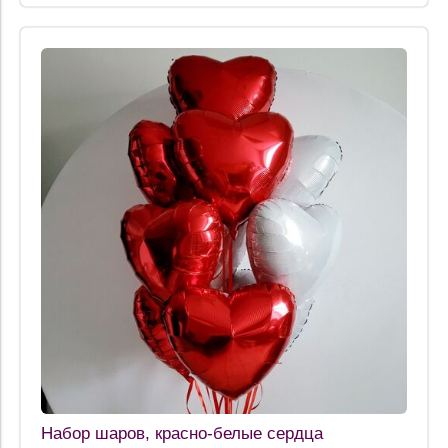
Набор шаров, красно-белые сердца