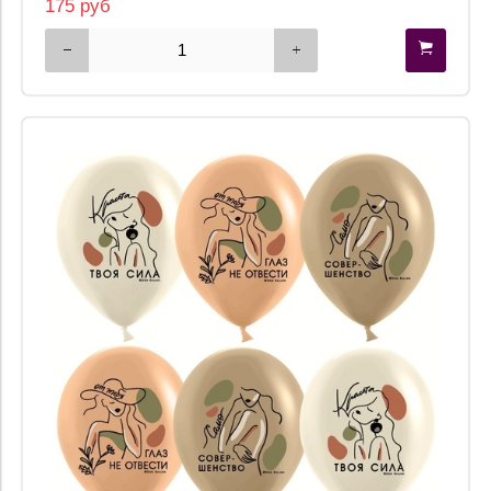
175 руб