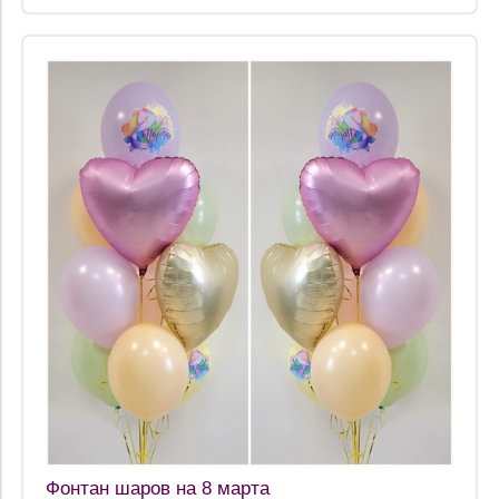
Фонтан шаров на 8 марта