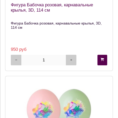
Фигура Бабочка розовая, карнавальные
крылья, 3D, 114 см
Фигура Бабочка розовая, карнавальные крылья, 3D,
114 см
950 руб