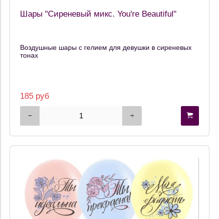
Шары "Сиреневый микс. You're Beautiful"
Воздушные шары с гелием для девушки в сиреневых
тонах
185 руб