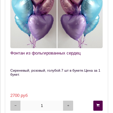
Фонтан из фольгированных сердец
Сиреневый, розовый, голубой.7 шт в букете.Цена за 1
букет.
2700 руб