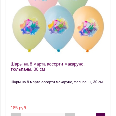
Шары на 8 марта ассорти макарунс,
тюльпаны, 30 см
Шары на 8 марта ассорти макарунс, тюльпаны, 30 см
185 руб