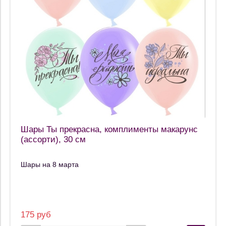
Шары Ты прекрасна, комплименты макарунс
(ассорти), 30 см
Шары на 8 марта
175 руб