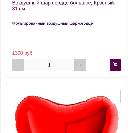
Воздушный шар сердце большое, Красный,
81 см
Фольгированный воздушный шар-сердце
1390 руб