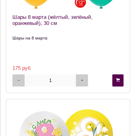
Шары 8 марта (жёлтый, зелёный,
оранжевый), 30 см
Шары на 8 марта
175 руб