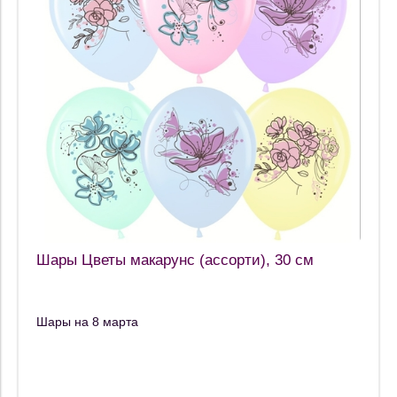
Шары Цветы макарунс (ассорти), 30 см
Шары на 8 марта