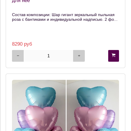
для нее
Состав композиции: Шар гигант зеркальный пыльная
роза с бантиками и индивидуальной надписью. 2 фо...
8290 руб