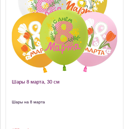
Шары 8 марта, 30 см
Шары на 8 марта