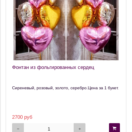
Фонтан из фольгированных сердец
Сиреневый, розовый, золото, серебро.Цена за 1 букет.
2700 руб