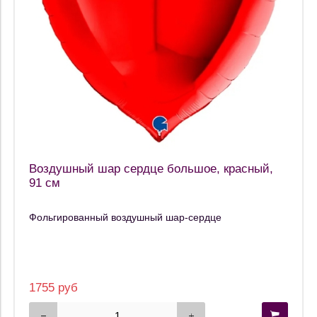
Воздушный шар сердце большое, красный,
91 см
Фольгированный воздушный шар-сердце
1755 руб