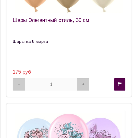
Шары Элегантный стиль, 30 см
Шары на 8 марта
175 руб