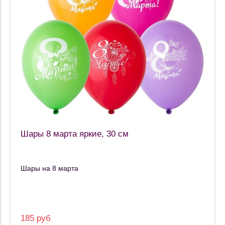
Шары 8 марта яркие, 30 см
Шары на 8 марта
185 руб