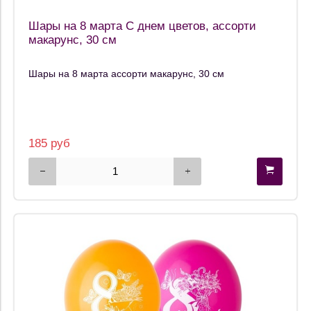
Шары на 8 марта С днем цветов, ассорти
макарунс, 30 см
Шары на 8 марта ассорти макарунс, 30 см
185 руб