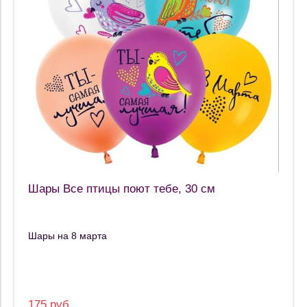
Шары Все птицы поют тебе, 30 см
Шары на 8 марта
175 руб