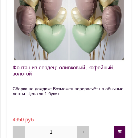
Фонтан из сердец: оливковый, кофейный,
золотой
Сборка на дождике.Возможен перерасчёт на обычные
ленты. Цена за 1 букет.
4950 руб