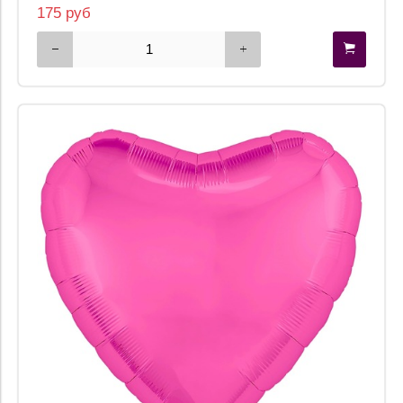
175 руб