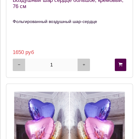
Воздушный шар сердце большое, кремовый,
76 см
Фольгированный воздушный шар-сердце
1650 руб