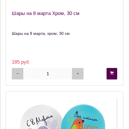
Шары на 8 марта Хром, 30 см
Шары на 8 марта, хром, 30 см
185 руб