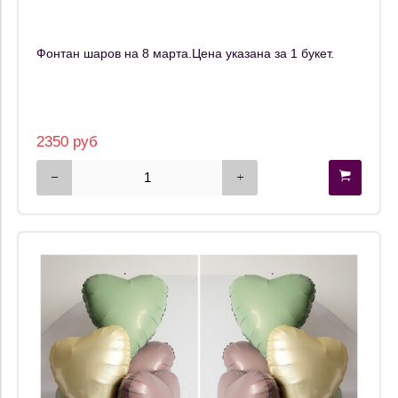
Фонтан шаров на 8 марта.Цена указана за 1 букет.
2350 руб