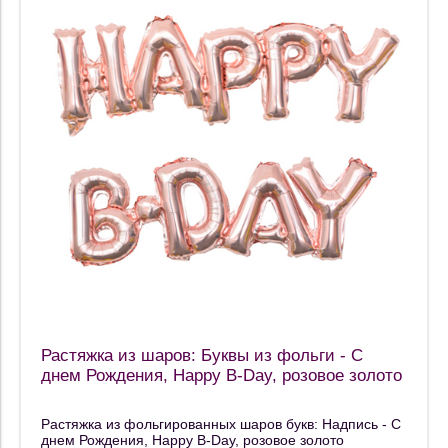
Растяжка из шаров: Буквы из фольги - С
днем Рождения, Happy B-Day, розовое золото
Растяжка из фольгированных шаров букв: Надпись - С
днем Рождения, Happy B-Day, розовое золото