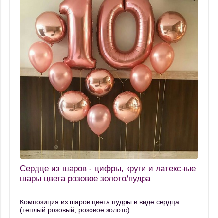
Сердце из шаров - цифры, круги и латексные
шары цвета розовое золото/пудра
Композиция из шаров цвета пудры в виде сердца
(теплый розовый, розовое золото).