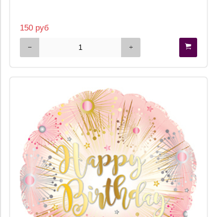
150 руб