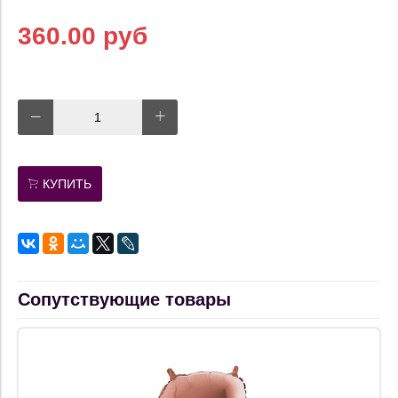
360.00 руб
КУПИТЬ
Сопутствующие товары