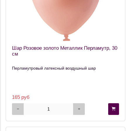
Шар Розовое золото Металлик Перламутр, 30
см
Перламутровый латексный воздушный шар
165 руб