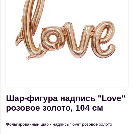
Шар-фигура надпись "Love"
розовое золото, 104 см
Фольгированный шар - надпись "love" розовое золото