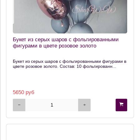
Букет из серых шаров с фольгированными
фигурами в цвете розовое золото
Букет из серых шаров с фольгированными фигурами в
цвете розовое золото. Состав: 10 фольгированн...
5650 руб