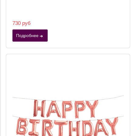
730 руб
Подробнее