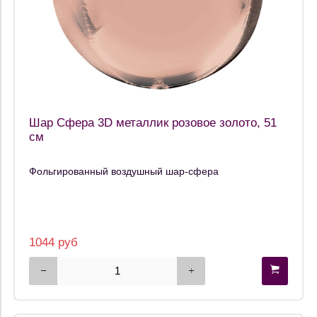
Шар Сфера 3D металлик розовое золото, 51
см
Фольгированный воздушный шар-сфера
1044 руб