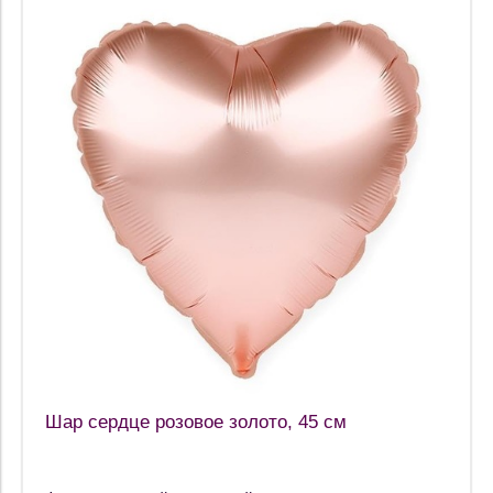
Шар сердце розовое золото, 45 см