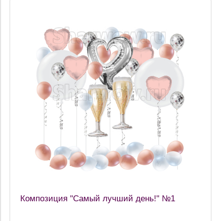
Композиция "Самый лучший день!" №1