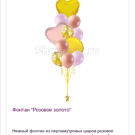
Фонтан "Розовое золото"
Нежный фонтан из перламутровых шаров розовое