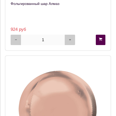
Фольгированный шар Алмаз
924 руб