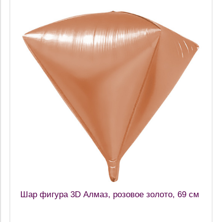
Шар фигура 3D Алмаз, розовое золото, 69 см