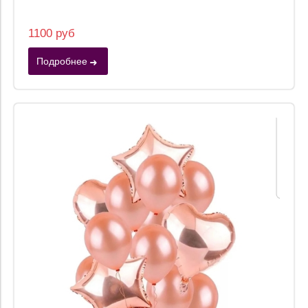
1100 руб
Подробнее