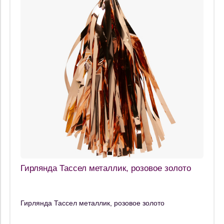
Гирлянда Тассел металлик, розовое золото
Гирлянда Тассел металлик, розовое золото