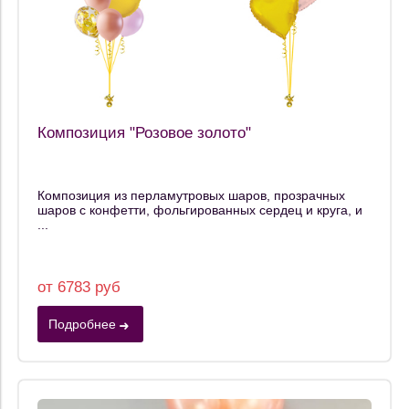
Композиция "Розовое золото"
Композиция из перламутровых шаров, прозрачных
шаров с конфетти, фольгированных сердец и круга, и
...
от 6783 руб
Подробнее