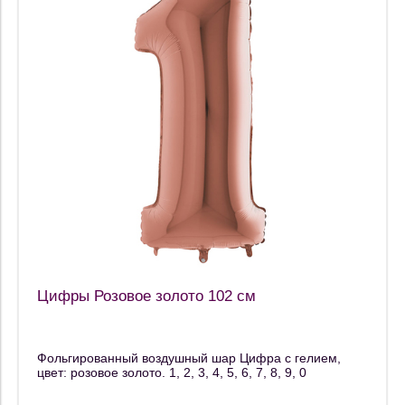
Цифры Розовое золото 102 см
Фольгированный воздушный шар Цифра с гелием,
цвет: розовое золото. 1, 2, 3, 4, 5, 6, 7, 8, 9, 0