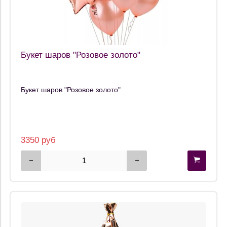
Букет шаров "Розовое золото"
Букет шаров "Розовое золото"
3350 руб