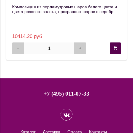
Композиция из перламутровых шаров белого цвета и
цвета розового золота, прозрачных шаров с серебр...
10414.20 руб
+7 (495) 011-07-33
Каталог
Доставка
Оплата
Контакты