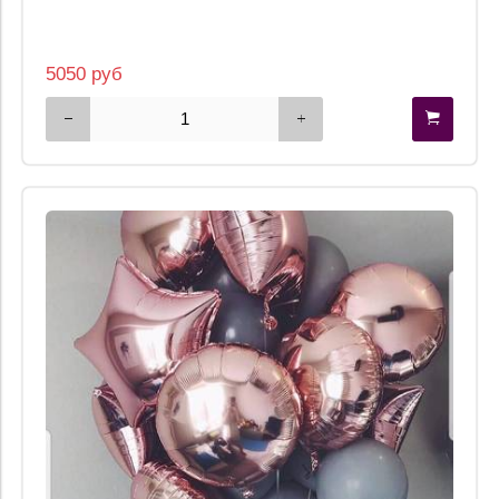
5050 руб