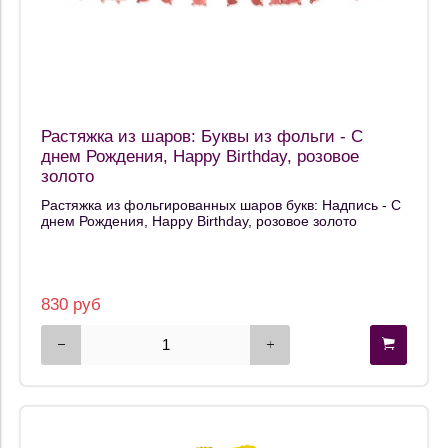
Растяжка из шаров: Буквы из фольги - С
днем Рождения, Happy Birthday, розовое
золото
Растяжка из фольгированных шаров букв: Надпись - С
днем Рождения, Happy Birthday, розовое золото
830 руб