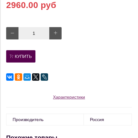
2960.00 руб
КУПИТЬ
Характеристики
Производитель
Россия
Похожие товары