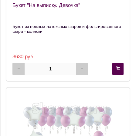
Букет "На выписку. Девочка"
Букет из нежных латексных шаров и фольгированного
шара - коляски
3630 руб