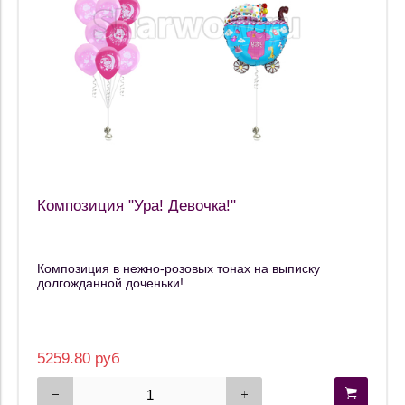
Композиция "Ура! Девочка!"
Композиция в нежно-розовых тонах на выписку
долгожданной доченьки!
5259.80 руб