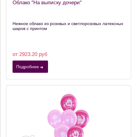
Облако "На выписку дочери"
Нежное облако из розовых и светлорозовых латексных
шаров с принтом
от 2923.20 руб
Подробнее