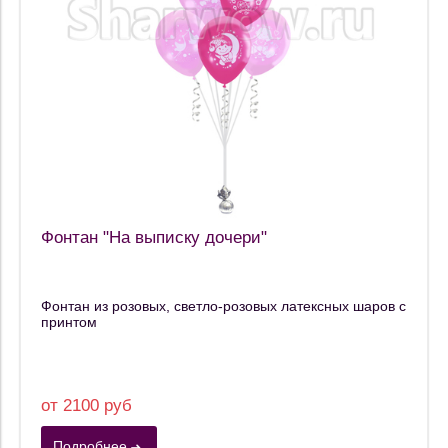
Фонтан "На выписку дочери"
Фонтан из розовых, светло-розовых латексных шаров с
принтом
от 2100 руб
Подробнее