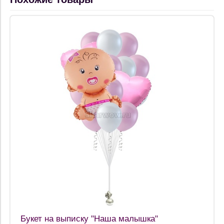
Букет на выписку "Наша малышка"