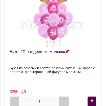
Букет "С рождением, малышка!"
Букет из розовых и светло-розовых латексных шаров с
принтом, фольгированной фигурой малышки
3255 руб