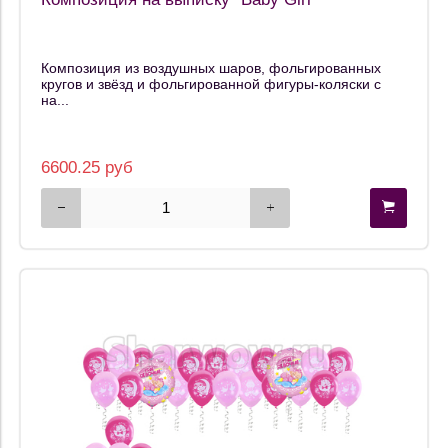
Композиция из воздушных шаров, фольгированных
кругов и звёзд и фольгированной фигуры-коляски с
на...
6600.25 руб