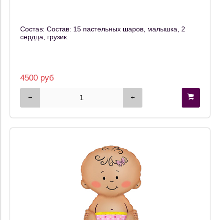
Состав: Состав: 15 пастельных шаров, малышка, 2
сердца, грузик.
4500 руб