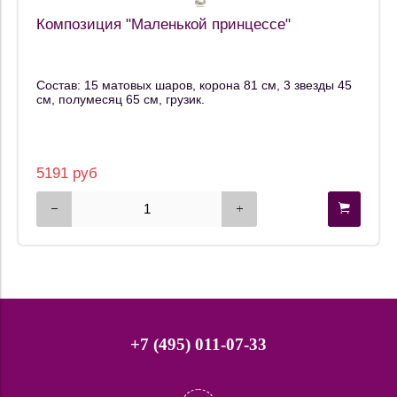
Композиция "Маленькой принцессе"
Состав: 15 матовых шаров, корона 81 см, 3 звезды 45
см, полумесяц 65 см, грузик.
5191 руб
+7 (495) 011-07-33