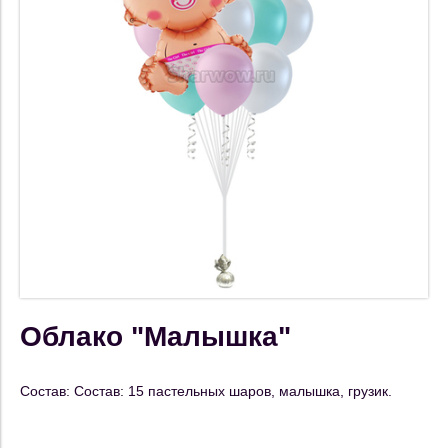
Облако "Малышка"
Состав: Состав: 15 пастельных шаров, малышка, грузик.