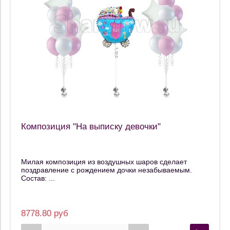
Композиция "На выписку девочки"
Милая композиция из воздушных шаров сделает
поздравление с рождением дочки незабываемым.
Состав: ...
8778.80 руб