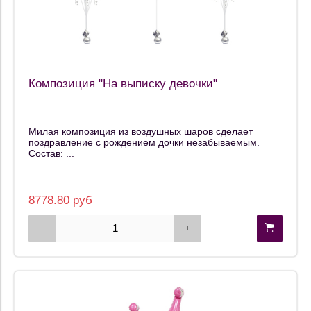
Композиция "На выписку девочки"
Милая композиция из воздушных шаров сделает
поздравление с рождением дочки незабываемым.
Состав: ...
8778.80 руб