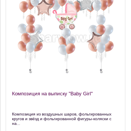
Композиция на выписку "Baby Girl"
Композиция из воздушных шаров, фольгированных
кругов и звёзд и фольгированной фигуры-коляски с
на...