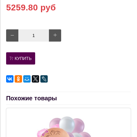
5259.80 руб
КУПИТЬ
Похожие товары