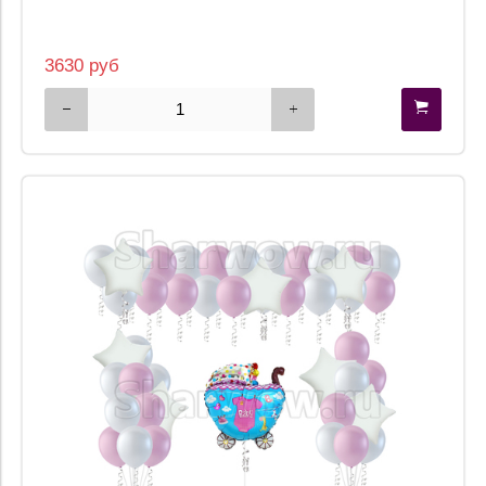
3630 руб