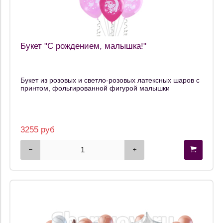
Букет "С рождением, малышка!"
Букет из розовых и светло-розовых латексных шаров с
принтом, фольгированной фигурой малышки
3255 руб