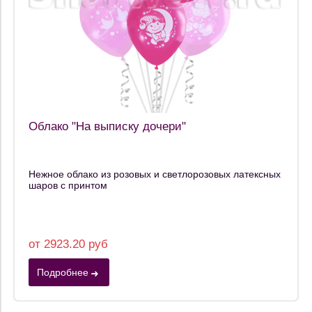
Облако "На выписку дочери"
Нежное облако из розовых и светлорозовых латексных
шаров с принтом
от 2923.20 руб
Подробнее