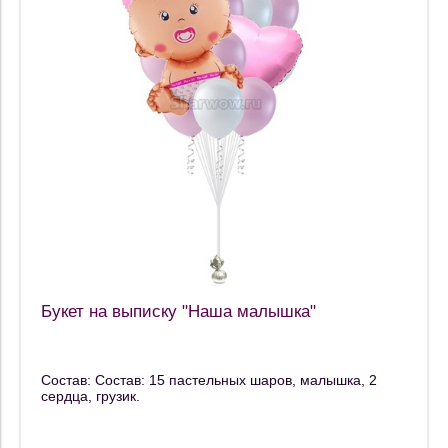
Букет на выписку "Наша малышка"
Состав: Состав: 15 пастельных шаров, малышка, 2
сердца, грузик.