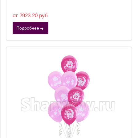
от 2923.20 руб
Подробнее