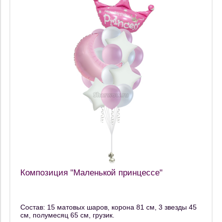
Композиция "Маленькой принцессе"
Состав: 15 матовых шаров, корона 81 см, 3 звезды 45
см, полумесяц 65 см, грузик.