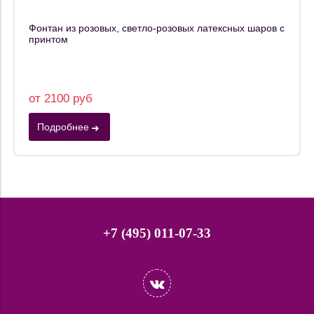
Фонтан из розовых, светло-розовых латексных шаров с
принтом
от 2100 руб
Подробнее
+7 (495) 011-07-33