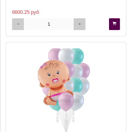
6600.25 руб