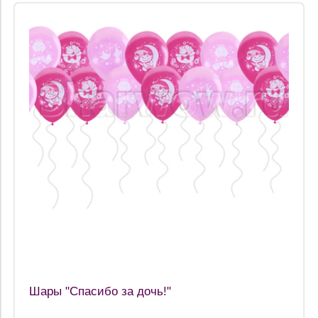
Шары "Спасибо за дочь!"