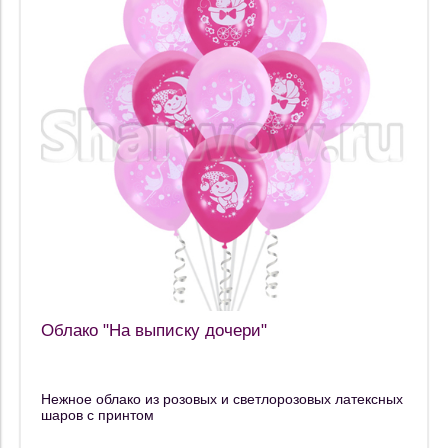
Облако "На выписку дочери"
Нежное облако из розовых и светлорозовых латексных
шаров с принтом