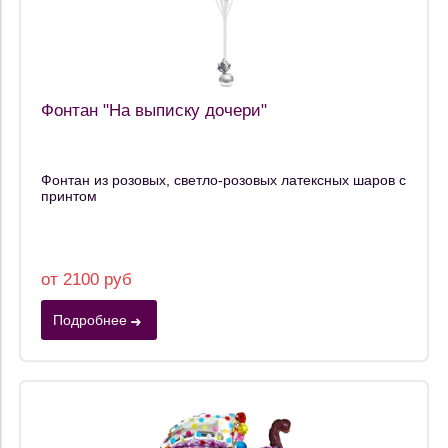
Фонтан "На выписку дочери"
Фонтан из розовых, светло-розовых латексных шаров с
принтом
от 2100 руб
Подробнее