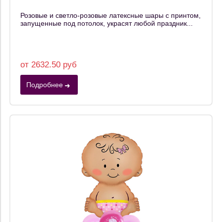
Розовые и светло-розовые латексные шары с принтом,
запущенные под потолок, украсят любой праздник...
от 2632.50 руб
Подробнее