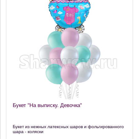
Букет "На выписку. Девочка"
Букет из нежных латексных шаров и фольгированного
шара - коляски