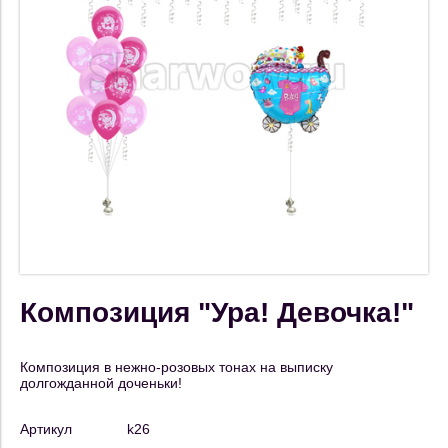
Композиция "Ура! Девочка!"
Композиция в нежно-розовых тонах на выписку
долгожданной доченьки!
Артикул
k26