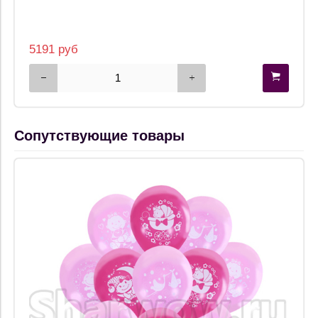
5191 руб
Сопутствующие товары