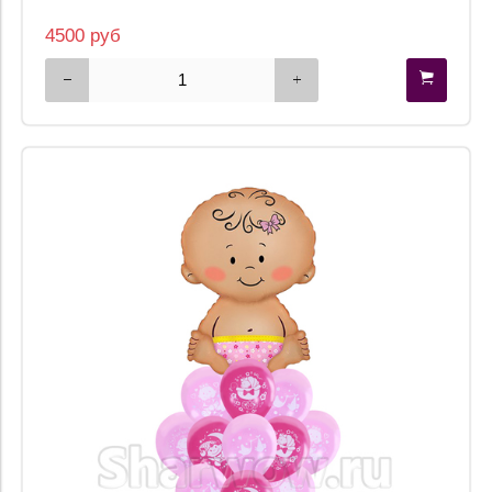
4500 руб