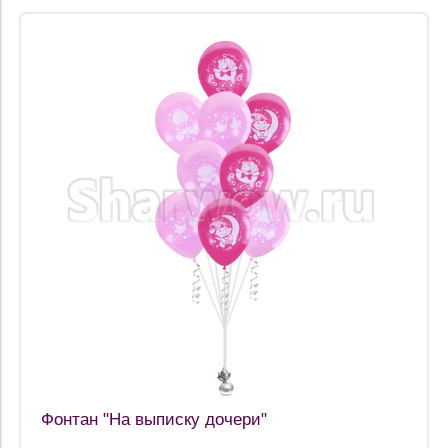
Фонтан "На выписку дочери"