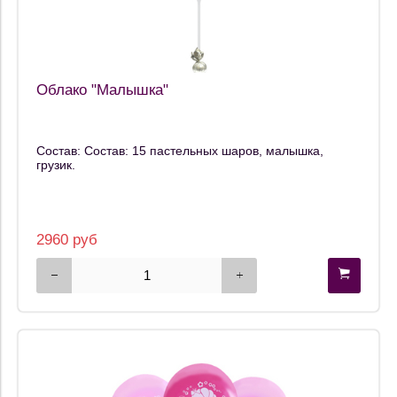
Облако "Малышка"
Состав: Состав: 15 пастельных шаров, малышка,
грузик.
2960 руб