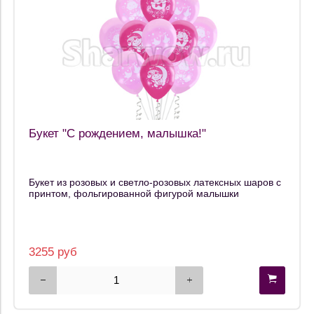
Букет "С рождением, малышка!"
Букет из розовых и светло-розовых латексных шаров с
принтом, фольгированной фигурой малышки
3255 руб