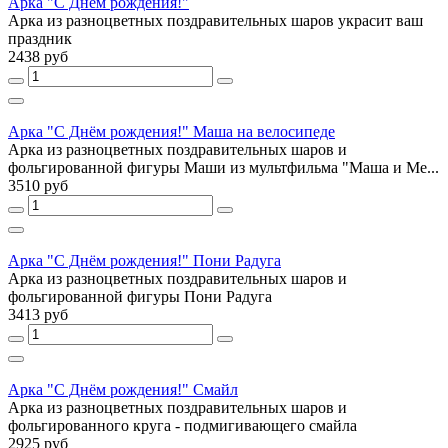
Арка "С Днём рождения!"
Арка из разноцветных поздравительных шаров украсит ваш
праздник
2438 руб
Арка "С Днём рождения!" Маша на велосипеде
Арка из разноцветных поздравительных шаров и
фольгированной фигуры Маши из мультфильма "Маша и Ме...
3510 руб
Арка "С Днём рождения!" Пони Радуга
Арка из разноцветных поздравительных шаров и
фольгированной фигуры Пони Радуга
3413 руб
Арка "С Днём рождения!" Смайл
Арка из разноцветных поздравительных шаров и
фольгированного круга - подмигивающего смайла
2925 руб