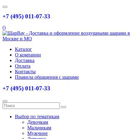
+7 (495) 011-07-33
(
)
Каталог
О компании
Доставка
Оплата
Контакты
Правила обращения с шарами
+7 (495) 011-07-33
Выбор по тематикам
Девочкам
Мальчикам
Мужчине
Девушке