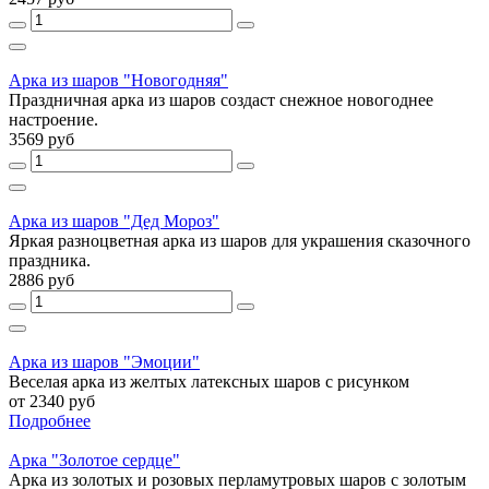
Арка из шаров "Новогодняя"
Праздничная арка из шаров создаст снежное новогоднее
настроение.
3569 руб
Арка из шаров "Дед Мороз"
Яркая разноцветная арка из шаров для украшения сказочного
праздника.
2886 руб
Арка из шаров "Эмоции"
Веселая арка из желтых латексных шаров с рисунком
от 2340 руб
Подробнее
Арка "Золотое сердце"
Арка из золотых и розовых перламутровых шаров с золотым