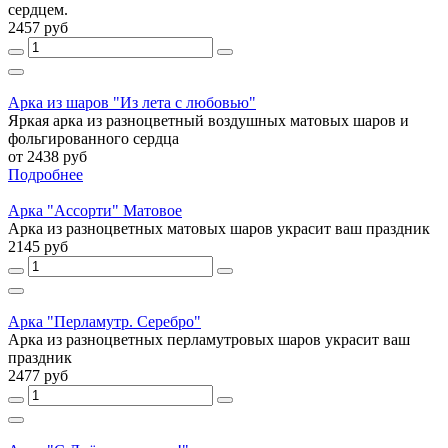
сердцем.
2457 руб
Арка из шаров "Из лета с любовью"
Яркая арка из разноцветный воздушных матовых шаров и
фольгированного сердца
от 2438 руб
Подробнее
Арка "Ассорти" Матовое
Арка из разноцветных матовых шаров украсит ваш праздник
2145 руб
Арка "Перламутр. Серебро"
Арка из разноцветных перламутровых шаров украсит ваш
праздник
2477 руб