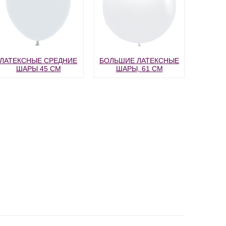
ЛАТЕКСНЫЕ СРЕДНИЕ
БОЛЬШИЕ ЛАТЕКСНЫЕ
ШАРЫ 45 СМ
ШАРЫ, 61 СМ