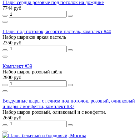
Шары сердца розовые под потолок на дождике
7744 руб
Шары под потолок, ассорти пастель, комплект #40
Набор шариков яркая пастель
2350 руб
Комплект #39
Набор шаров розовый шёлк
2900 руб
Воздушные шары с гелием под потолок, розовый, оливковый
и шары с конфетти, комплект #37
Набор шаров розовый, оливковый и с конфетти.
2650 руб