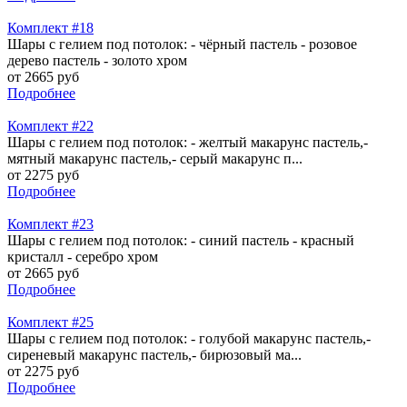
Комплект #18
Шары с гелием под потолок: - чёрный пастель - розовое
дерево пастель - золото хром
от 2665 руб
Подробнее
Комплект #22
Шары с гелием под потолок: - желтый макарунс пастель,-
мятный макарунс пастель,- серый макарунс п...
от 2275 руб
Подробнее
Комплект #23
Шары с гелием под потолок: - синий пастель - красный
кристалл - серебро хром
от 2665 руб
Подробнее
Комплект #25
Шары с гелием под потолок: - голубой макарунс пастель,-
сиреневый макарунс пастель,- бирюзовый ма...
от 2275 руб
Подробнее