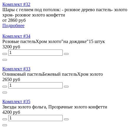
Комплект #32
Шары с гелием под потолок: - розовое дерево пастель- золото
хром- розовое золото конфетти
от 2860 руб
Подробнее
Комплект #34
Розовые пастельХром золото"на дождике"15 штук
3200 руб
Комплект #33
Оливковый пастельБежевый пастельХром золото
2650 руб
Комплект #35
Звезды золото фольга, Прозрачные золото конфетти
4200 руб