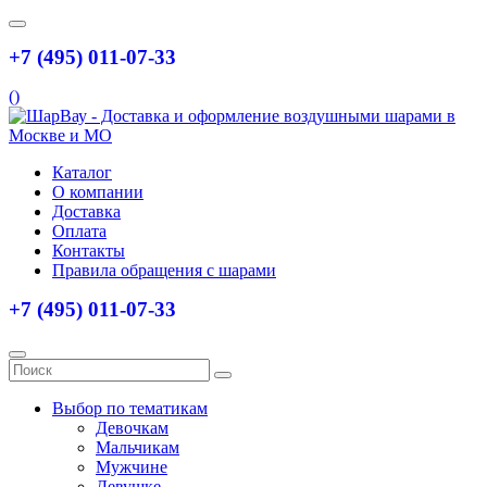
+7 (495) 011-07-33
(
)
Каталог
О компании
Доставка
Оплата
Контакты
Правила обращения с шарами
+7 (495) 011-07-33
Выбор по тематикам
Девочкам
Мальчикам
Мужчине
Девушке