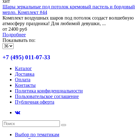
хит
Шары зеркальные под потолок кремовый пастель и бордовый
мерло. Комплект #44
Комплект воздушных шаров под потолок создаст волшебную
атмосферу праздника! Для любимой девушки, ...
от 2400 руб
Подробнее
Показывать по:
+7 (495) 011-07-33
Каталог
Доставка
Оплата
Контакты
Политика конфиденциальности
Пользовательское соглашение
Публичная оферта
Выбор по тематикам