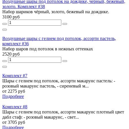
Воздушные шары под потолок на дождике, черный, бежевый,
золото. Комплект #38
Набор шариков чёрный, золото, бежевый на дождике.
3100 руб
Воздушные шары с гелием под потолок, ассорти пастель,
комплект #36
Набор шаров под потолок в нежных оттенках
2520 руб
Комплект #7
Шары с гелием под потолок, ассорти макарунс пастель: -
розовый макарунс пастель, - сиреневый м...
от 2275 руб
Подробнее
Комплект #8
Шары с гелием под потолок, ассорти макарунс плотный цвет
дабл стаф: - розовый макарунс, - свет...
от 3705 руб
Подробнее