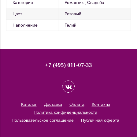
Категория
Романтик
Свадьба
Цвет
Розовый
Наполнение
Гелий
+7 (495) 011-07-33
Каталог
Доставка
Оплата
Контакты
Политика конфиденциальности
Пользовательское соглашение
Публичная оферта