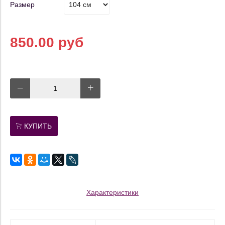
Размер
850.00 руб
КУПИТЬ
Характеристики