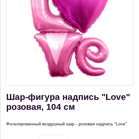
Шар-фигура надпись "Love"
розовая, 104 см
Фольгированный воздушный шар - розовая надпись "Love"