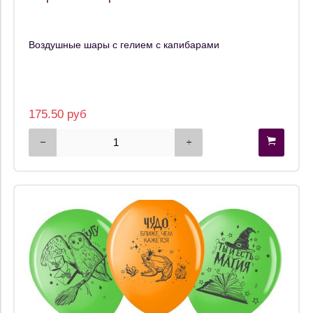
Воздушные шары с гелием с капибарами
175.50 руб