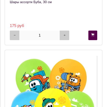
Шары ассорти Буба, 30 см
175 руб