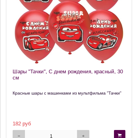
Шары "Тачки", С днем рождения, красный, 30
см
Красные шары с машинками из мультфильма "Тачки"
182 руб