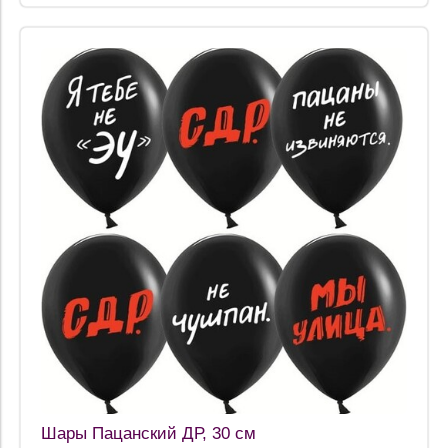
Шары Пацанский ДР, 30 см