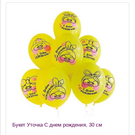
Букет Уточка С днем рождения, 30 см