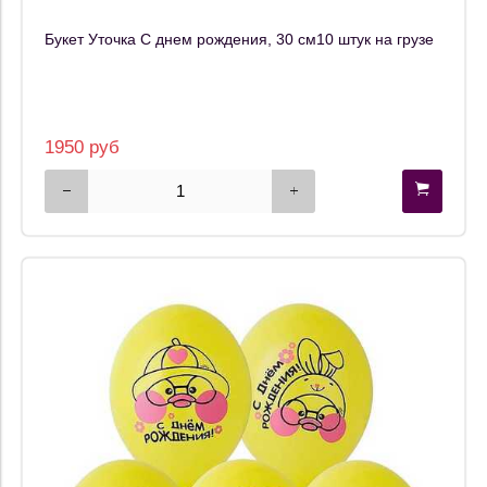
Букет Уточка С днем рождения, 30 см10 штук на грузе
1950 руб