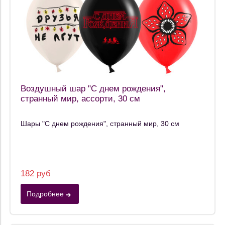
Воздушный шар "С днем рождения",
странный мир, ассорти, 30 см
Шары "С днем рождения", странный мир, 30 см
182 руб
Подробнее