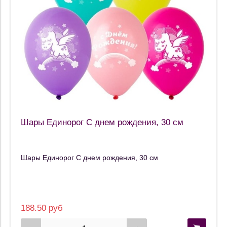
Шары Единорог С днем рождения, 30 см
Шары Единорог С днем рождения, 30 см
188.50 руб