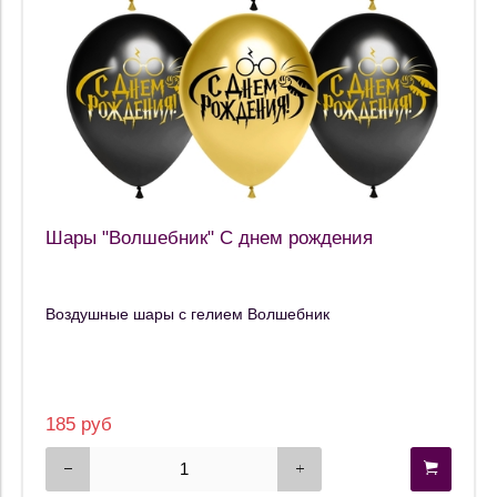
Шары "Волшебник" С днем рождения
Воздушные шары с гелием Волшебник
185 руб