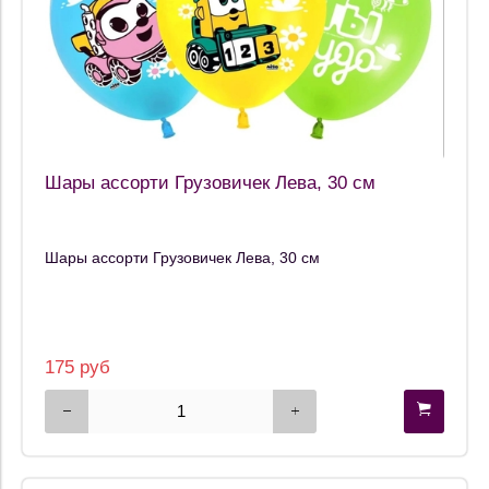
Шары ассорти Грузовичек Лева, 30 см
Шары ассорти Грузовичек Лева, 30 см
175 руб