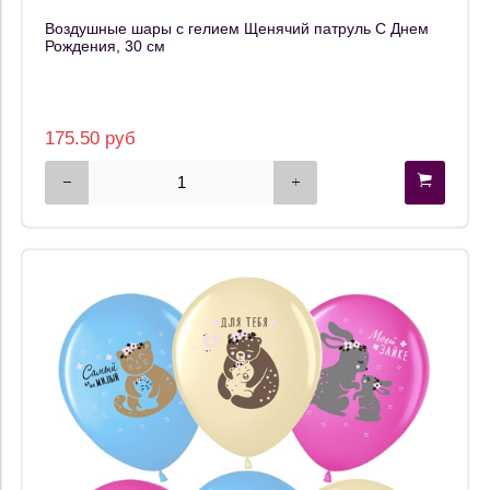
Воздушные шары с гелием Щенячий патруль С Днем
Рождения, 30 см
175.50 руб