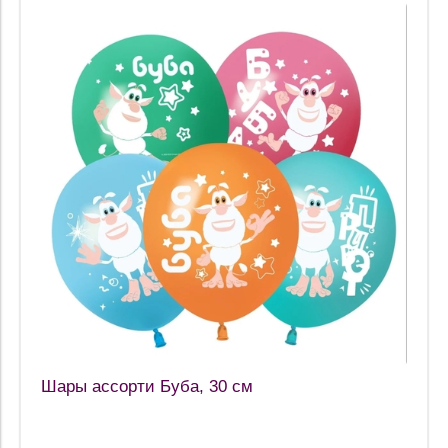
Шары ассорти Буба, 30 см