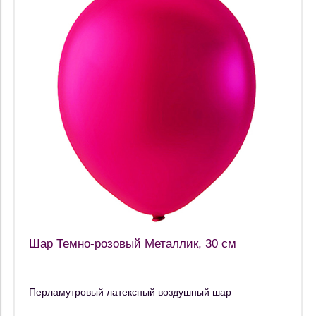
Шар Темно-розовый Металлик, 30 см
Перламутровый латексный воздушный шар