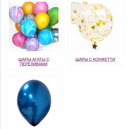
ШАРЫ-АГАТЫ С
ШАРЫ С КОНФЕТТИ
ПЕРЕЛИВАМИ