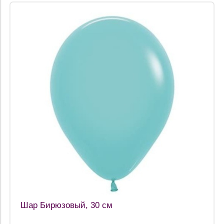
Шар Бирюзовый, 30 см