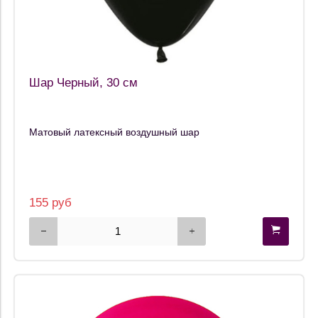
Шар Черный, 30 см
Матовый латексный воздушный шар
155 руб