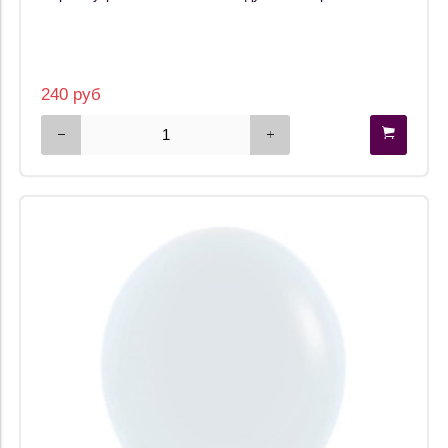
240 руб