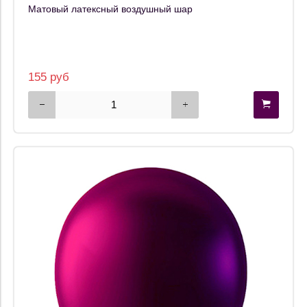
Матовый латексный воздушный шар
155 руб