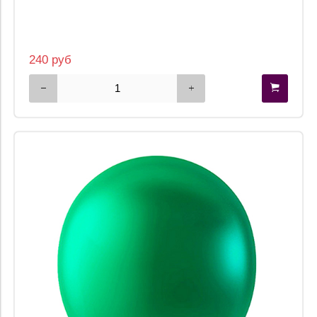
240 руб