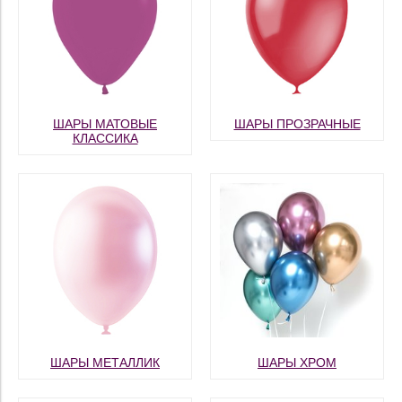
ШАРЫ МАТОВЫЕ
ШАРЫ ПРОЗРАЧНЫЕ
КЛАССИКА
ШАРЫ МЕТАЛЛИК
ШАРЫ ХРОМ