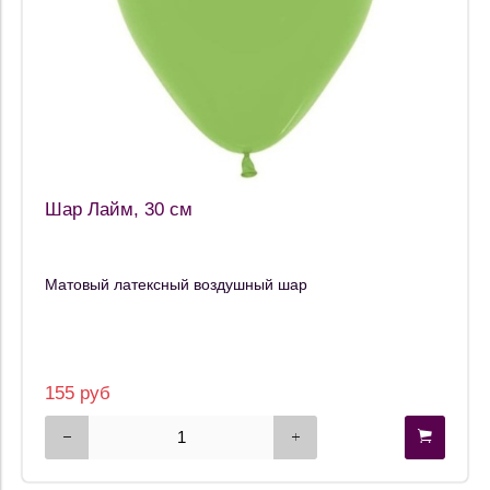
Шар Лайм, 30 см
Матовый латексный воздушный шар
155 руб