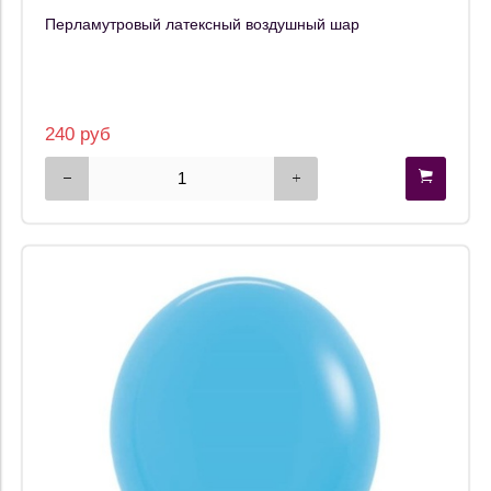
Перламутровый латексный воздушный шар
240 руб