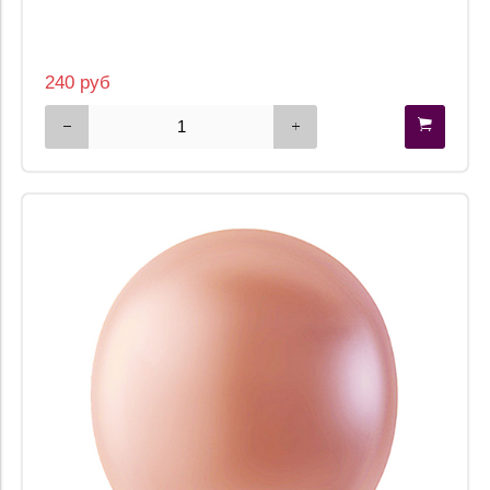
240 руб