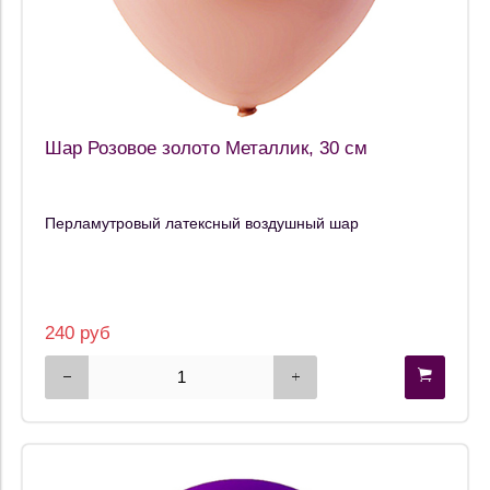
Шар Розовое золото Металлик, 30 см
Перламутровый латексный воздушный шар
240 руб