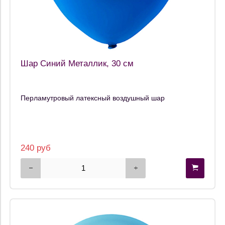
Шар Синий Металлик, 30 см
Перламутровый латексный воздушный шар
240 руб