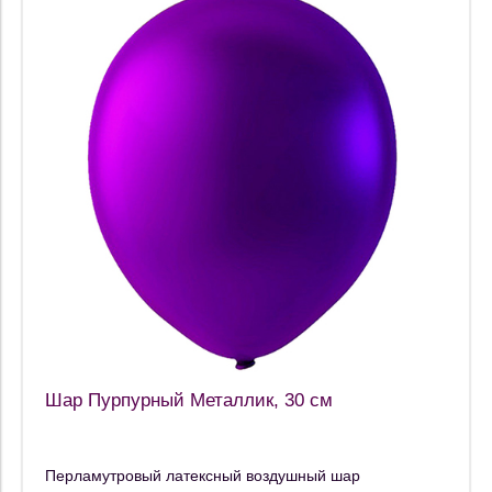
Шар Пурпурный Металлик, 30 см
Перламутровый латексный воздушный шар