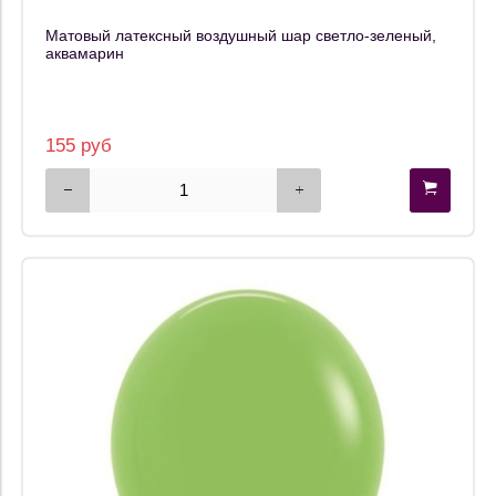
Матовый латексный воздушный шар светло-зеленый,
аквамарин
155 руб