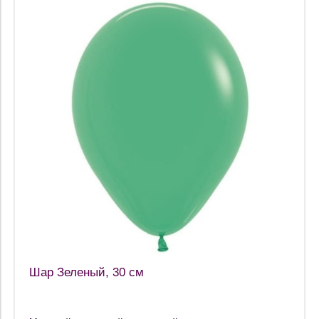
Шар Зеленый, 30 см