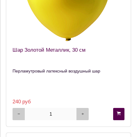
Шар Золотой Металлик, 30 см
Перламутровый латексный воздушный шар
240 руб