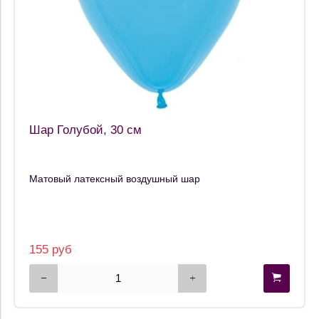
Шар Голубой, 30 см
Матовый латексный воздушный шар
155 руб