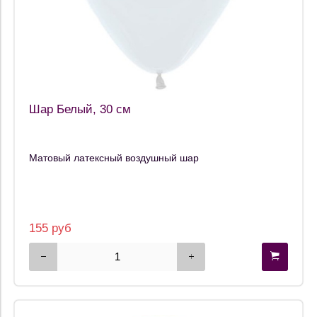
Шар Белый, 30 см
Матовый латексный воздушный шар
155 руб