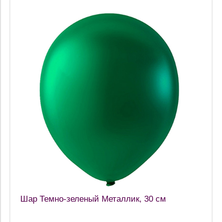
Шар Темно-зеленый Металлик, 30 см