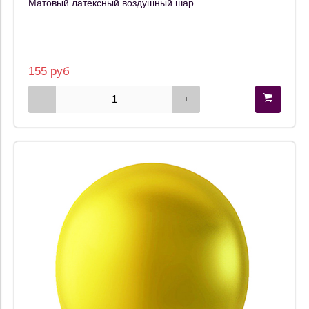
Матовый латексный воздушный шар
155 руб