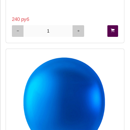
240 руб