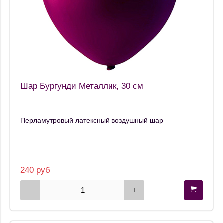
Шар Бургунди Металлик, 30 см
Перламутровый латексный воздушный шар
240 руб