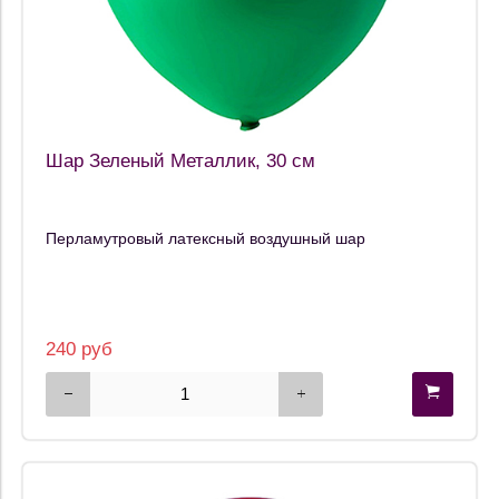
Шар Зеленый Металлик, 30 см
Перламутровый латексный воздушный шар
240 руб