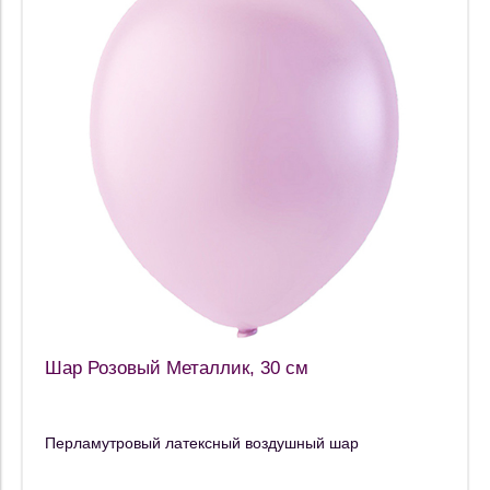
Шар Розовый Металлик, 30 см
Перламутровый латексный воздушный шар