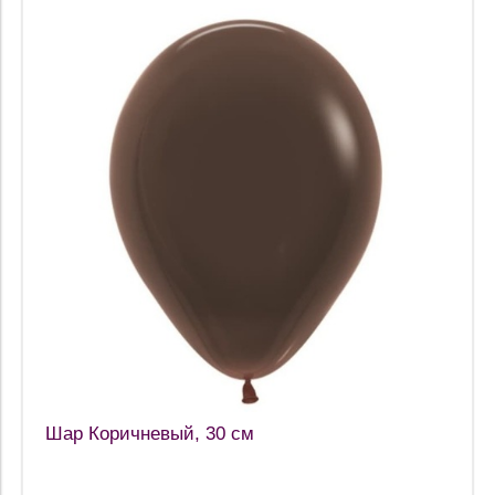
Шар Коричневый, 30 см