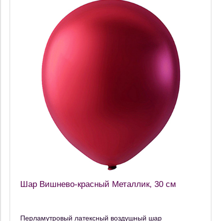
Шар Вишнево-красный Металлик, 30 см
Перламутровый латексный воздушный шар