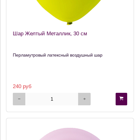
Производитель
Цена
Шар Желтый Металлик, 30 см
Перламутровый латексный воздушный шар
240 руб