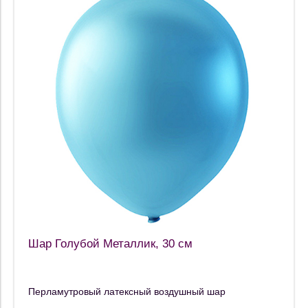
Шар Голубой Металлик, 30 см
Перламутровый латексный воздушный шар