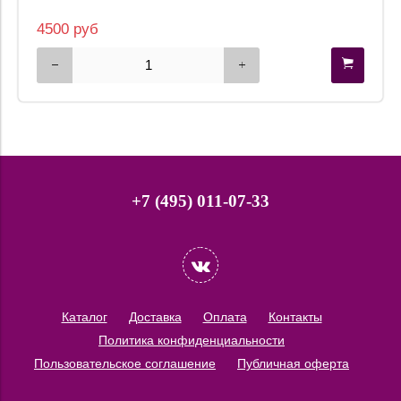
4500 руб
+7 (495) 011-07-33
Каталог
Доставка
Оплата
Контакты
Политика конфиденциальности
Пользовательское соглашение
Публичная оферта