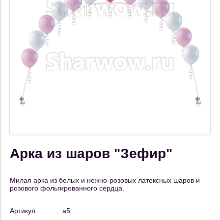
Арка из шаров "Зефир"
Милая арка из белых и нежно-розовых латексных шаров и
розового фольгированного сердца.
Артикул
a5