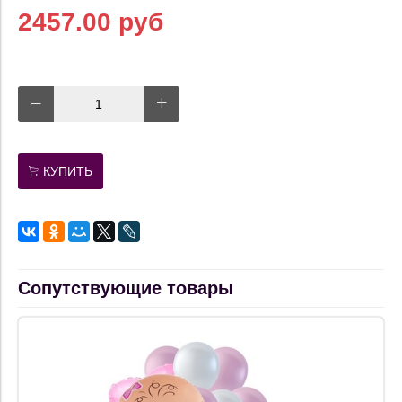
2457.00 руб
КУПИТЬ
Сопутствующие товары