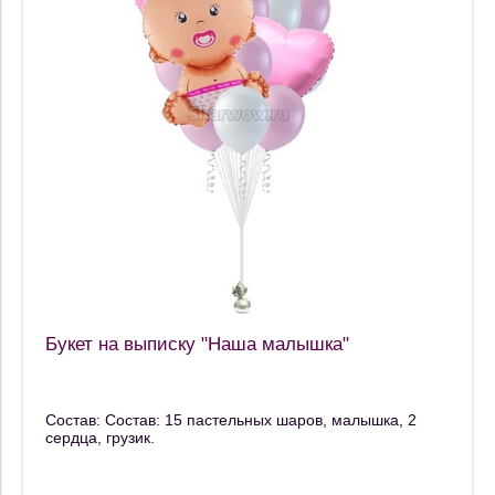
Букет на выписку "Наша малышка"
Состав: Состав: 15 пастельных шаров, малышка, 2
сердца, грузик.