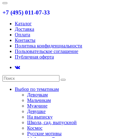
+7 (495) 011-07-33
Каталог
Доставка
Оплата
Контакты
Политика конфиденциальности
Пользовательское соглашение
Публичная оферта
Выбор по тематикам
Девочкам
Мальчикам
Мужчине
Девушке
На выписку
Школа, сад, выпускной
Космос
Русские мотивы