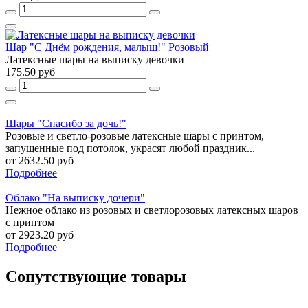
Шар "С Днём рождения, малыш!" Розовый
Латексные шары на выписку девочки
175.50 руб
Шары "Спасибо за дочь!"
Розовые и светло-розовые латексные шары с принтом,
запущенные под потолок, украсят любой праздник...
от 2632.50 руб
Подробнее
Облако "На выписку дочери"
Нежное облако из розовых и светлорозовых латексных шаров
с принтом
от 2923.20 руб
Подробнее
Сопутствующие товары