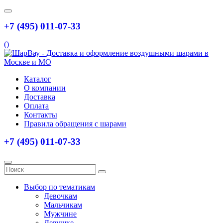
+7 (495) 011-07-33
(
)
Каталог
О компании
Доставка
Оплата
Контакты
Правила обращения с шарами
+7 (495) 011-07-33
Выбор по тематикам
Девочкам
Мальчикам
Мужчине
Девушке