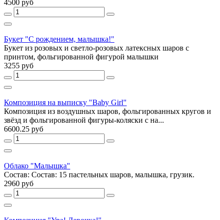
4500 руб
Букет "С рождением, малышка!"
Букет из розовых и светло-розовых латексных шаров с
принтом, фольгированной фигурой малышки
3255 руб
Композиция на выписку "Baby Girl"
Композиция из воздушных шаров, фольгированных кругов и
звёзд и фольгированной фигуры-коляски с на...
6600.25 руб
Облако "Малышка"
Состав: Состав: 15 пастельных шаров, малышка, грузик.
2960 руб