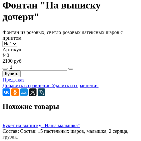
Фонтан "На выписку
дочери"
Фонтан из розовых, светло-розовых латексных шаров с
принтом
Артикул
f40
2100 руб
Купить
Предзаказ
Добавить в сравнение
Удалить из сравнения
Похожие товары
Букет на выписку "Наша малышка"
Состав: Состав: 15 пастельных шаров, малышка, 2 сердца,
грузик.