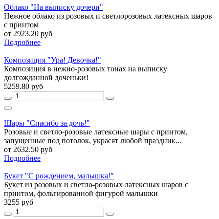
Облако "На выписку дочери"
Нежное облако из розовых и светлорозовых латексных шаров
с принтом
от 2923.20 руб
Подробнее
Композиция "Ура! Девочка!"
Композиция в нежно-розовых тонах на выписку
долгожданной доченьки!
5259.80 руб
Шары "Спасибо за дочь!"
Розовые и светло-розовые латексные шары с принтом,
запущенные под потолок, украсят любой праздник...
от 2632.50 руб
Подробнее
Букет "С рождением, малышка!"
Букет из розовых и светло-розовых латексных шаров с
принтом, фольгированной фигурой малышки
3255 руб