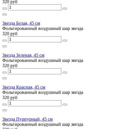
320 руб
Звезда Белая, 45 см
Фольгированный воздушный шар звезда
320 руб
Звезда Зеленая, 45 см
Фольгированный воздушный шар звезда
320 руб
Звезда Красная, 45 см
Фольгированный воздушный шар звезда
320 руб
Звезда Пурпурный, 45 см
Фольгированный воздушный шар звезда