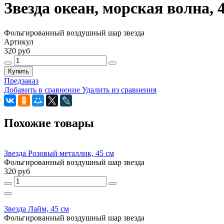
Звезда океан, морская волна, 
Фольгированный воздушный шар звезда
Артикул
320 руб
Купить
Предзаказ
Добавить в сравнение
Удалить из сравнения
Похожие товары
Звезда Розовый металлик, 45 см
Фольгированный воздушный шар звезда
320 руб
Звезда Лайм, 45 см
Фольгированный воздушный шар звезда