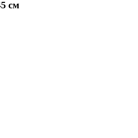
45 см