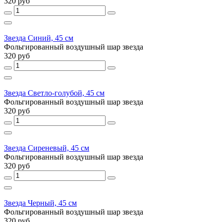
320 руб
Звезда Синий, 45 см
Фольгированный воздушный шар звезда
320 руб
Звезда Светло-голубой, 45 см
Фольгированный воздушный шар звезда
320 руб
Звезда Сиреневый, 45 см
Фольгированный воздушный шар звезда
320 руб
Звезда Черный, 45 см
Фольгированный воздушный шар звезда
320 руб