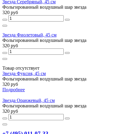
Звезда Серебряный, 45 см
Фольгированный воздушный шар звезда
320 руб
Звезда Фиолетовый, 45 см
Фольгированный воздушный шар звезда
320 руб
Товар отсутствует
Звезда Фуксия, 45 см
Фольгированный воздушный шар звезда
320 руб
Подробнее
Звезда Оранжевый, 45 см
Фольгированный воздушный шар звезда
320 руб
+7 (495) 011-07-33