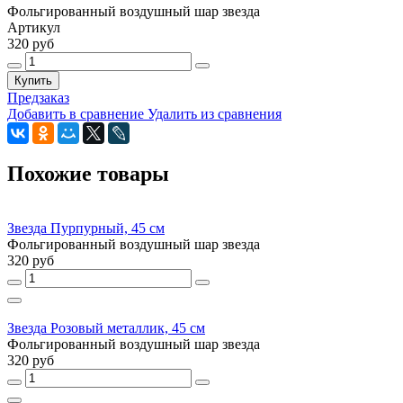
Фольгированный воздушный шар звезда
Артикул
320 руб
Купить
Предзаказ
Добавить в сравнение
Удалить из сравнения
Похожие товары
Звезда Пурпурный, 45 см
Фольгированный воздушный шар звезда
320 руб
Звезда Розовый металлик, 45 см
Фольгированный воздушный шар звезда
320 руб