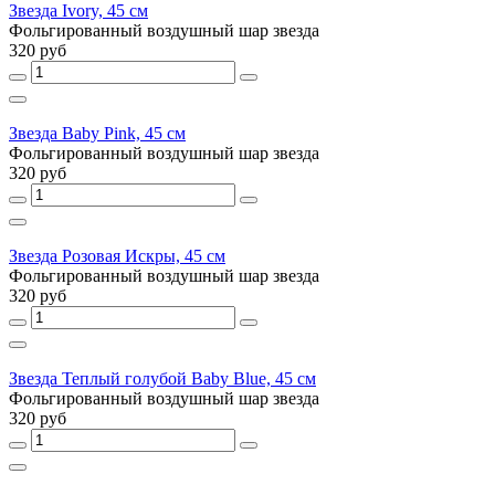
Звезда Ivory, 45 см
Фольгированный воздушный шар звезда
320 руб
Звезда Baby Pink, 45 см
Фольгированный воздушный шар звезда
320 руб
Звезда Розовая Искры, 45 см
Фольгированный воздушный шар звезда
320 руб
Звезда Теплый голубой Baby Blue, 45 см
Фольгированный воздушный шар звезда
320 руб