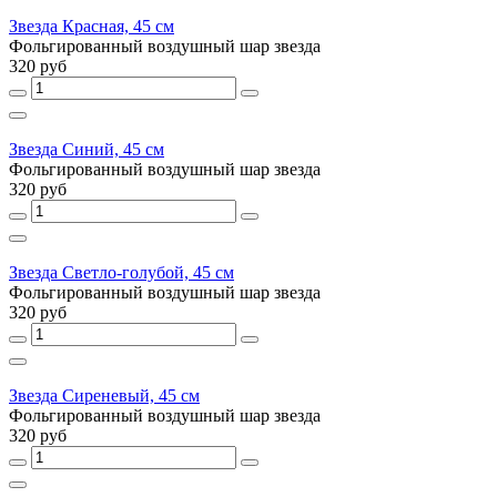
Звезда Красная, 45 см
Фольгированный воздушный шар звезда
320 руб
Звезда Синий, 45 см
Фольгированный воздушный шар звезда
320 руб
Звезда Светло-голубой, 45 см
Фольгированный воздушный шар звезда
320 руб
Звезда Сиреневый, 45 см
Фольгированный воздушный шар звезда
320 руб