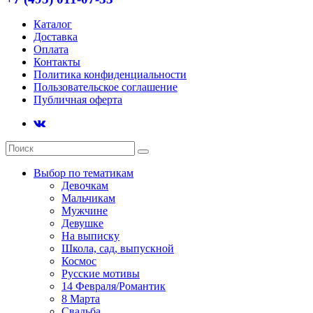
Каталог
Доставка
Оплата
Контакты
Политика конфиденциальности
Пользовательское соглашение
Публичная оферта
Выбор по тематикам
Девочкам
Мальчикам
Мужчине
Девушке
На выписку
Школа, сад, выпускной
Космос
Русские мотивы
14 Февраля/Романтик
8 Марта
Свадьба