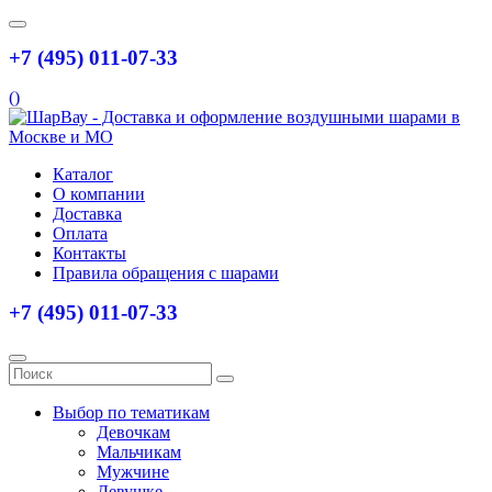
+7 (495) 011-07-33
(
)
Каталог
О компании
Доставка
Оплата
Контакты
Правила обращения с шарами
+7 (495) 011-07-33
Выбор по тематикам
Девочкам
Мальчикам
Мужчине
Девушке