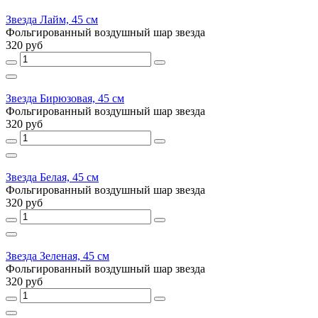
Звезда Лайм, 45 см
Фольгированный воздушный шар звезда
320 руб
Звезда Бирюзовая, 45 см
Фольгированный воздушный шар звезда
320 руб
Звезда Белая, 45 см
Фольгированный воздушный шар звезда
320 руб
Звезда Зеленая, 45 см
Фольгированный воздушный шар звезда
320 руб