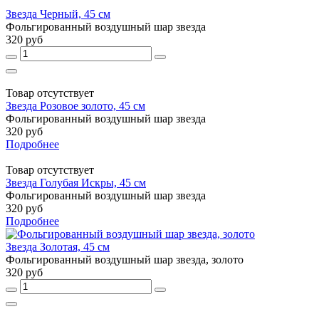
Звезда Черный, 45 см
Фольгированный воздушный шар звезда
320 руб
Товар отсутствует
Звезда Розовое золото, 45 см
Фольгированный воздушный шар звезда
320 руб
Подробнее
Товар отсутствует
Звезда Голубая Искры, 45 см
Фольгированный воздушный шар звезда
320 руб
Подробнее
Звезда Золотая, 45 см
Фольгированный воздушный шар звезда, золото
320 руб