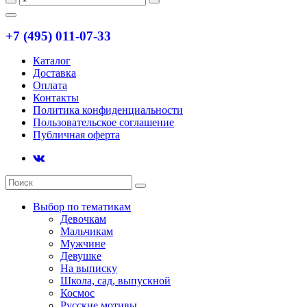
+7 (495) 011-07-33
Каталог
Доставка
Оплата
Контакты
Политика конфиденциальности
Пользовательское соглашение
Публичная оферта
Выбор по тематикам
Девочкам
Мальчикам
Мужчине
Девушке
На выписку
Школа, сад, выпускной
Космос
Русские мотивы