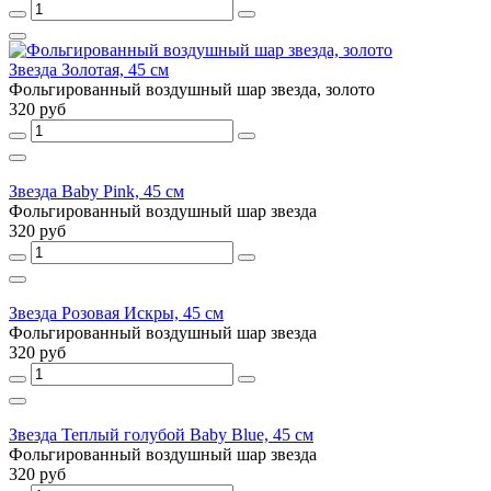
Звезда Золотая, 45 см
Фольгированный воздушный шар звезда, золото
320 руб
Звезда Baby Pink, 45 см
Фольгированный воздушный шар звезда
320 руб
Звезда Розовая Искры, 45 см
Фольгированный воздушный шар звезда
320 руб
Звезда Теплый голубой Baby Blue, 45 см
Фольгированный воздушный шар звезда
320 руб