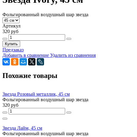
Фольгированный воздушный шар звезда
Артикул
320 руб
Купить
Предзаказ
Добавить в сравнение
Удалить из сравнения
Похожие товары
Звезда Розовый металлик, 45 см
Фольгированный воздушный шар звезда
320 руб
Звезда Лайм, 45 см
Фольгированный воздушный шар звезда