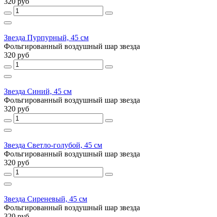
320 руб
Звезда Пурпурный, 45 см
Фольгированный воздушный шар звезда
320 руб
Звезда Синий, 45 см
Фольгированный воздушный шар звезда
320 руб
Звезда Светло-голубой, 45 см
Фольгированный воздушный шар звезда
320 руб
Звезда Сиреневый, 45 см
Фольгированный воздушный шар звезда
320 руб