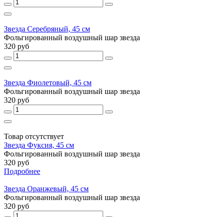
Звезда Серебряный, 45 см
Фольгированный воздушный шар звезда
320 руб
Звезда Фиолетовый, 45 см
Фольгированный воздушный шар звезда
320 руб
Товар отсутствует
Звезда Фуксия, 45 см
Фольгированный воздушный шар звезда
320 руб
Подробнее
Звезда Оранжевый, 45 см
Фольгированный воздушный шар звезда
320 руб