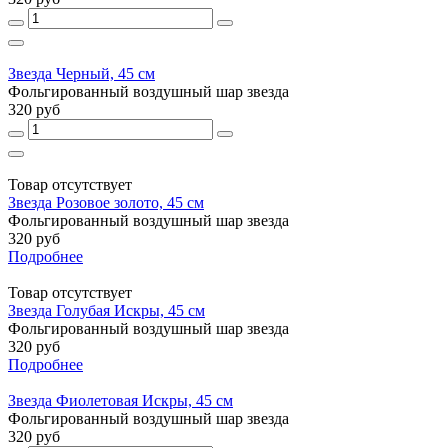
Звезда Черный, 45 см
Фольгированный воздушный шар звезда
320 руб
Товар отсутствует
Звезда Розовое золото, 45 см
Фольгированный воздушный шар звезда
320 руб
Подробнее
Товар отсутствует
Звезда Голубая Искры, 45 см
Фольгированный воздушный шар звезда
320 руб
Подробнее
Звезда Фиолетовая Искры, 45 см
Фольгированный воздушный шар звезда
320 руб