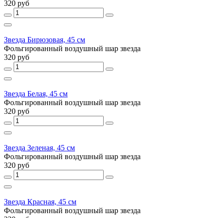
320 руб
Звезда Бирюзовая, 45 см
Фольгированный воздушный шар звезда
320 руб
Звезда Белая, 45 см
Фольгированный воздушный шар звезда
320 руб
Звезда Зеленая, 45 см
Фольгированный воздушный шар звезда
320 руб
Звезда Красная, 45 см
Фольгированный воздушный шар звезда