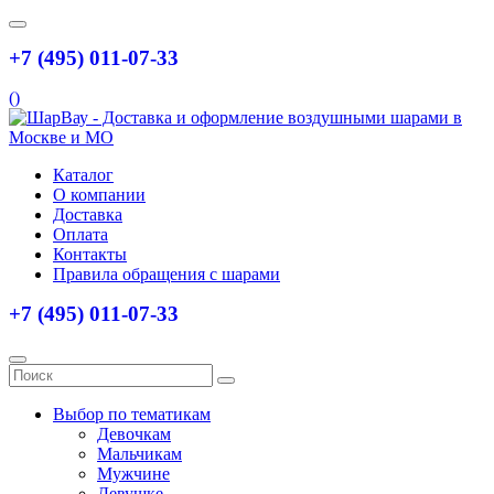
+7 (495) 011-07-33
(
)
Каталог
О компании
Доставка
Оплата
Контакты
Правила обращения с шарами
+7 (495) 011-07-33
Выбор по тематикам
Девочкам
Мальчикам
Мужчине
Девушке