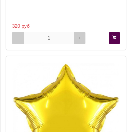
320 руб