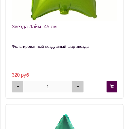
Звезда Лайм, 45 см
Фольгированный воздушный шар звезда
320 руб