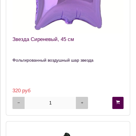
Звезда Сиреневый, 45 см
Фольгированный воздушный шар звезда
320 руб