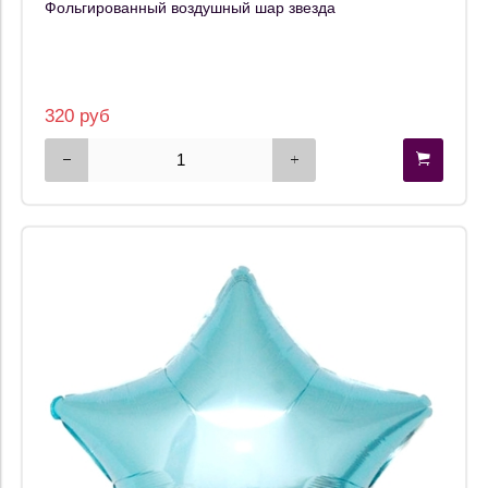
Фольгированный воздушный шар звезда
320 руб