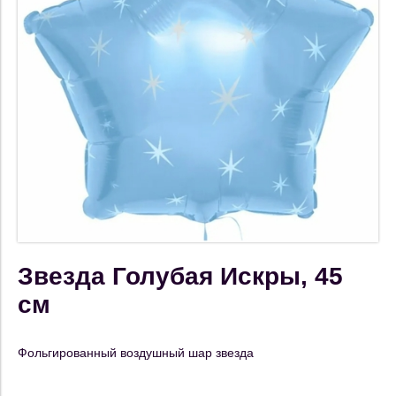
Звезда Голубая Искры, 45
см
Фольгированный воздушный шар звезда