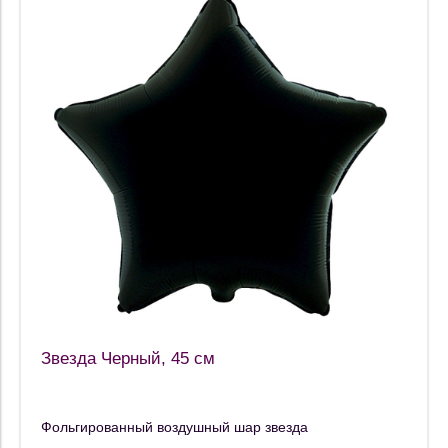
Звезда Черный, 45 см
Фольгированный воздушный шар звезда