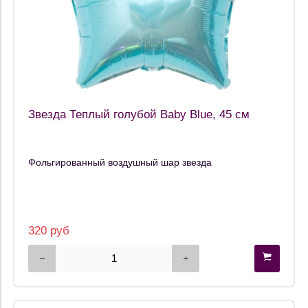
Звезда Теплый голубой Baby Blue, 45 см
Фольгированный воздушный шар звезда
320 руб