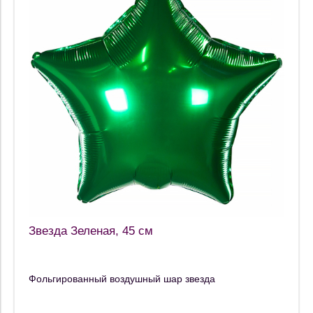
Звезда Зеленая, 45 см
Фольгированный воздушный шар звезда