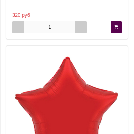
320 руб