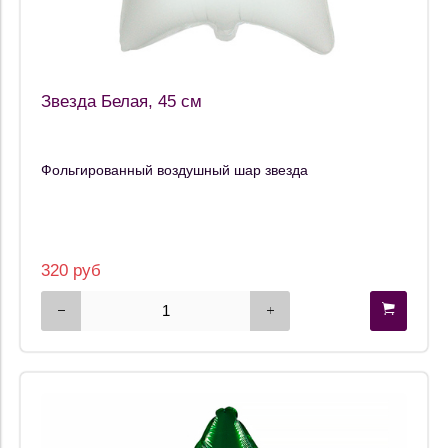
Звезда Белая, 45 см
Фольгированный воздушный шар звезда
320 руб