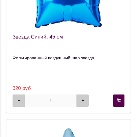
Звезда Синий, 45 см
Фольгированный воздушный шар звезда
320 руб