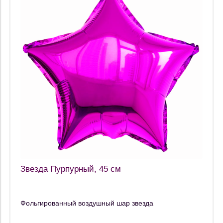
Звезда Пурпурный, 45 см
Фольгированный воздушный шар звезда