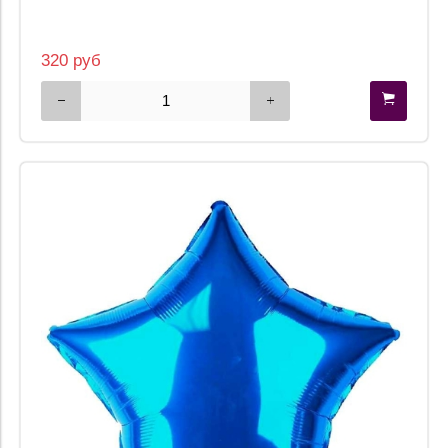
320 руб