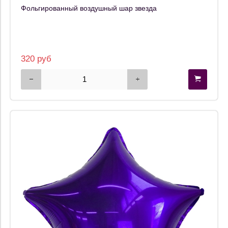
Фольгированный воздушный шар звезда
320 руб