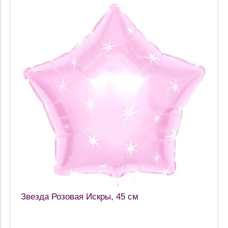
Звезда Розовая Искры, 45 см