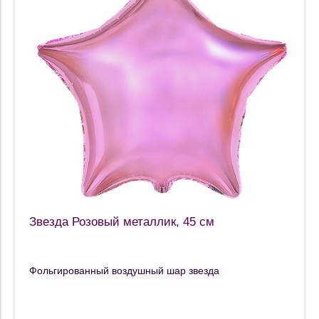
Звезда Розовый металлик, 45 см
Фольгированный воздушный шар звезда