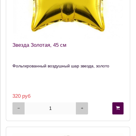
Звезда Золотая, 45 см
Фольгированный воздушный шар звезда, золото
320 руб