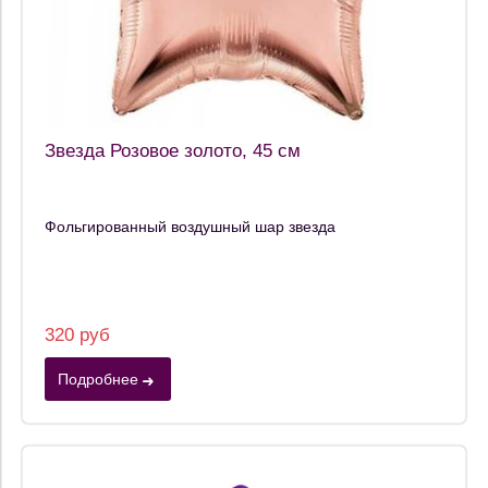
Звезда Розовое золото, 45 см
Фольгированный воздушный шар звезда
320 руб
Подробнее