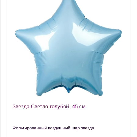
Звезда Светло-голубой, 45 см
Фольгированный воздушный шар звезда