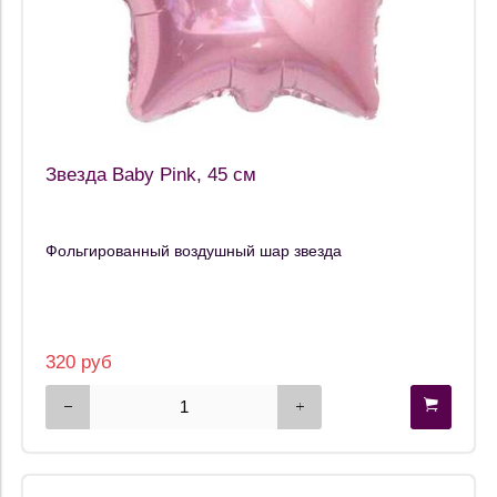
Звезда Baby Pink, 45 см
Фольгированный воздушный шар звезда
320 руб