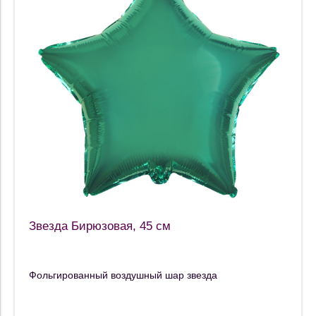
Звезда Бирюзовая, 45 см
Фольгированный воздушный шар звезда