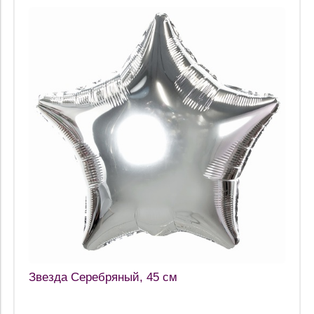
Звезда Серебряный, 45 см