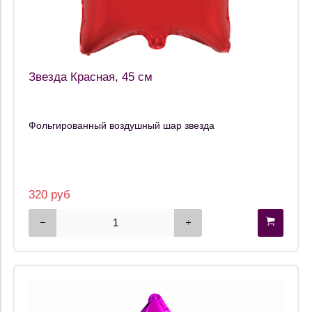
Звезда Красная, 45 см
Фольгированный воздушный шар звезда
320 руб