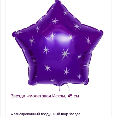
Звезда Фиолетовая Искры, 45 см
Фольгированный воздушный шар звезда