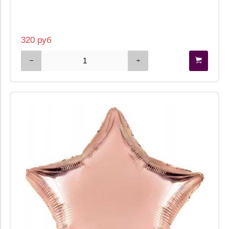
320 руб