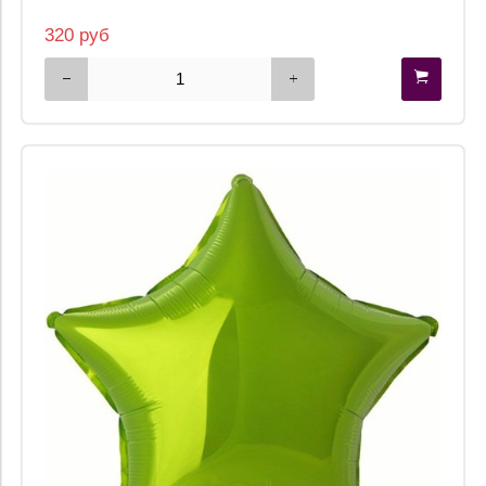
320 руб