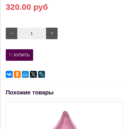
320.00 руб
КУПИТЬ
Похожие товары