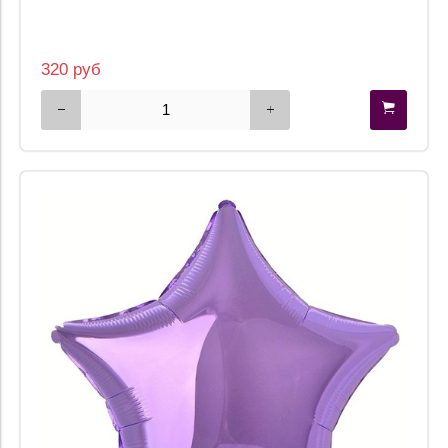
320 руб