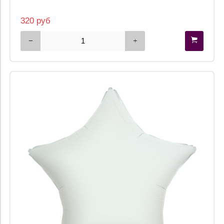
320 руб