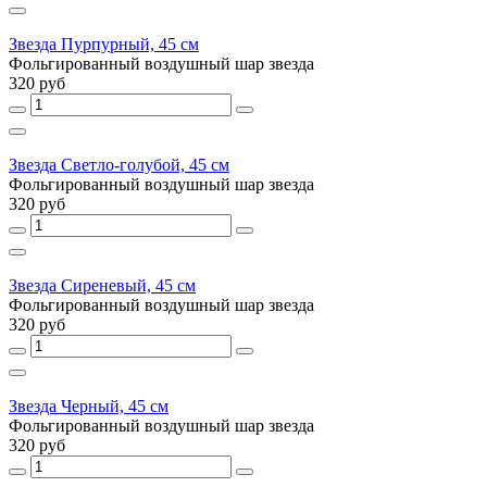
Звезда Пурпурный, 45 см
Фольгированный воздушный шар звезда
320 руб
Звезда Светло-голубой, 45 см
Фольгированный воздушный шар звезда
320 руб
Звезда Сиреневый, 45 см
Фольгированный воздушный шар звезда
320 руб
Звезда Черный, 45 см
Фольгированный воздушный шар звезда
320 руб