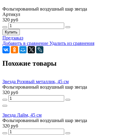
Фольгированный воздушный шар звезда
Артикул
320 руб
Купить
Предзаказ
Добавить в сравнение
Удалить из сравнения
Похожие товары
Звезда Розовый металлик, 45 см
Фольгированный воздушный шар звезда
320 руб
Звезда Лайм, 45 см
Фольгированный воздушный шар звезда
320 руб