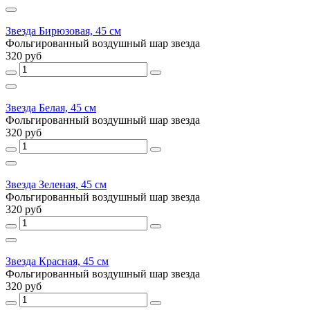
Звезда Бирюзовая, 45 см
Фольгированный воздушный шар звезда
320 руб
Звезда Белая, 45 см
Фольгированный воздушный шар звезда
320 руб
Звезда Зеленая, 45 см
Фольгированный воздушный шар звезда
320 руб
Звезда Красная, 45 см
Фольгированный воздушный шар звезда
320 руб