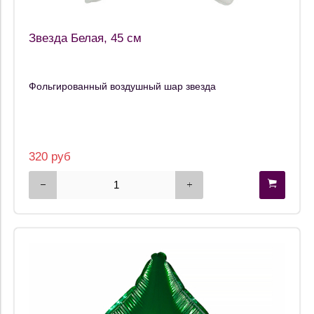
Звезда Белая, 45 см
Фольгированный воздушный шар звезда
320 руб