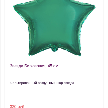
Звезда Бирюзовая, 45 см
Фольгированный воздушный шар звезда
320 руб