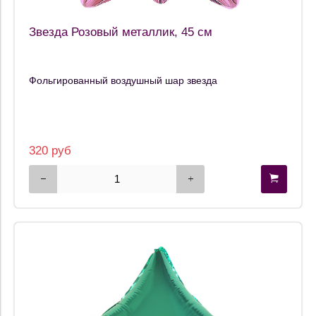
Звезда Розовый металлик, 45 см
Фольгированный воздушный шар звезда
320 руб