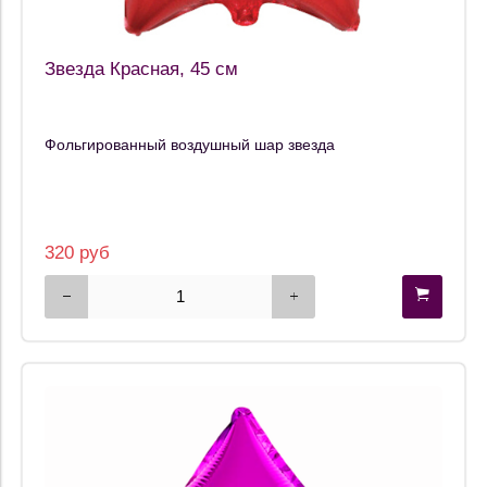
Звезда Красная, 45 см
Фольгированный воздушный шар звезда
320 руб