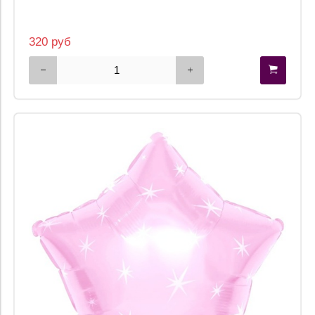
320 руб