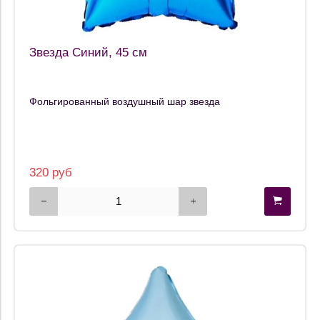
Звезда Синий, 45 см
Фольгированный воздушный шар звезда
320 руб