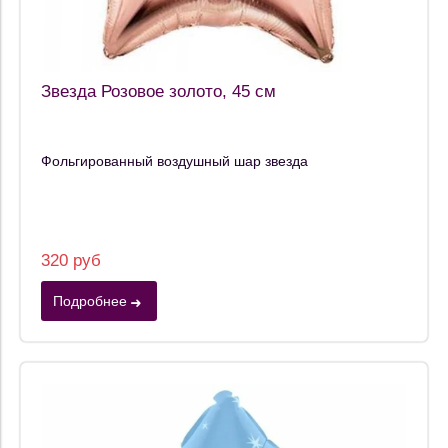
Звезда Розовое золото, 45 см
Фольгированный воздушный шар звезда
320 руб
Подробнее