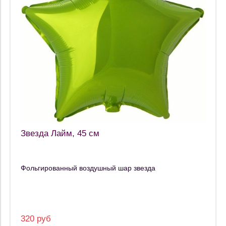
Звезда Лайм, 45 см
Фольгированный воздушный шар звезда
320 руб