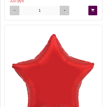
320 руб