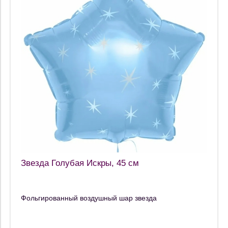
Звезда Голубая Искры, 45 см
Фольгированный воздушный шар звезда