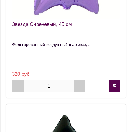
Звезда Сиреневый, 45 см
Фольгированный воздушный шар звезда
320 руб