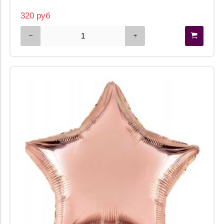
320 руб