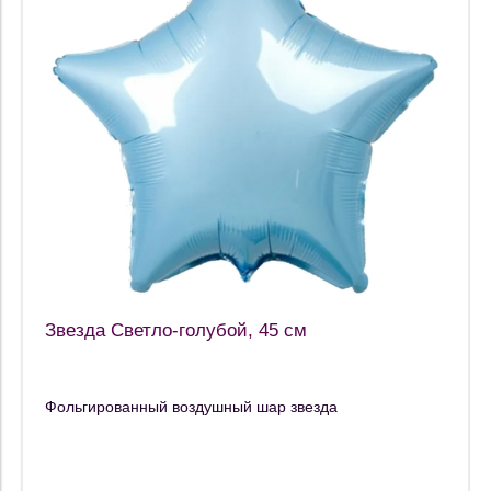
Звезда Светло-голубой, 45 см
Фольгированный воздушный шар звезда