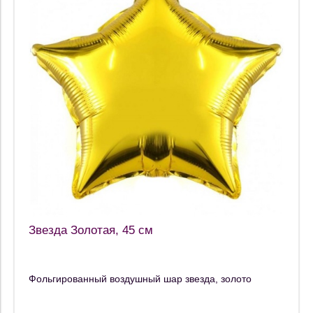
Звезда Золотая, 45 см
Фольгированный воздушный шар звезда, золото