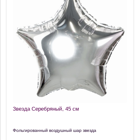
Звезда Серебряный, 45 см
Фольгированный воздушный шар звезда