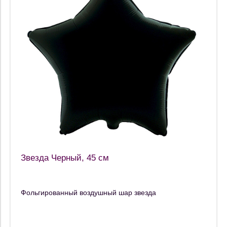
Звезда Черный, 45 см
Фольгированный воздушный шар звезда