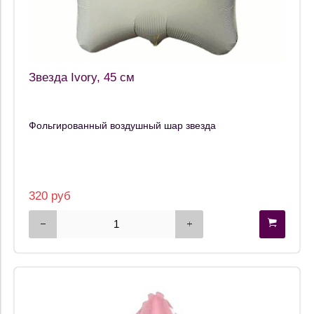
Звезда Ivory, 45 см
Фольгированный воздушный шар звезда
320 руб