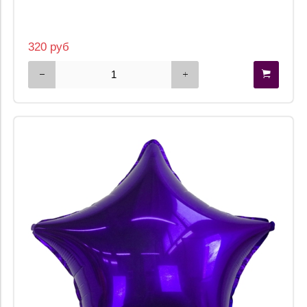
320 руб