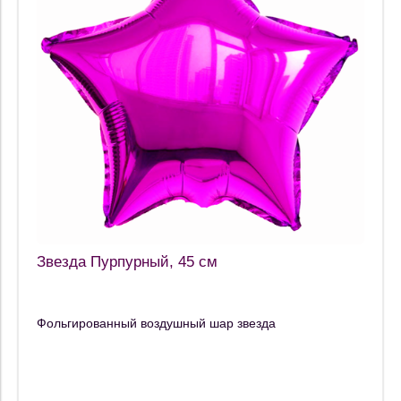
Звезда Пурпурный, 45 см
Фольгированный воздушный шар звезда