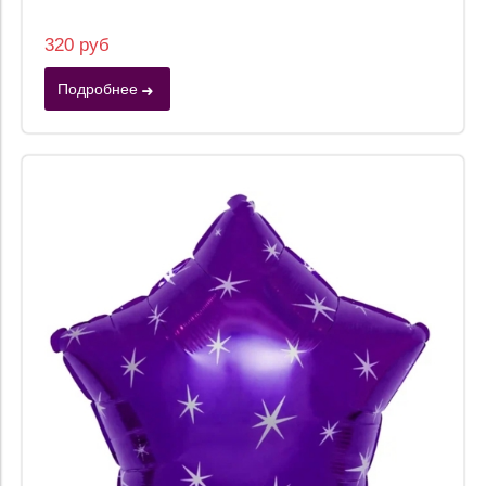
320 руб
Подробнее