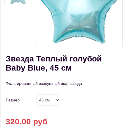
Звезда Теплый голубой
Baby Blue, 45 см
Фольгированный воздушный шар звезда
Размер
320.00 руб