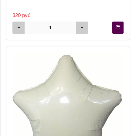
320 руб