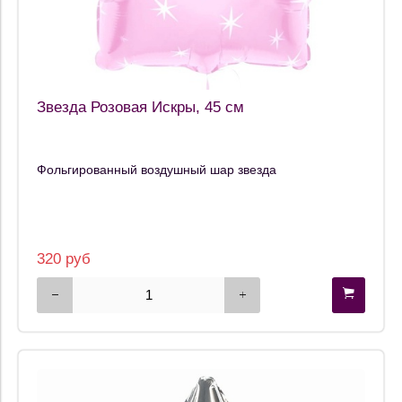
Звезда Розовая Искры, 45 см
Фольгированный воздушный шар звезда
320 руб