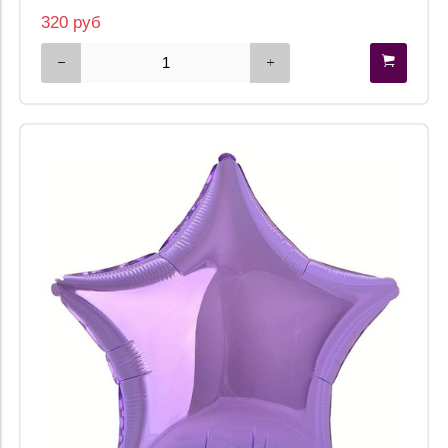
320 руб