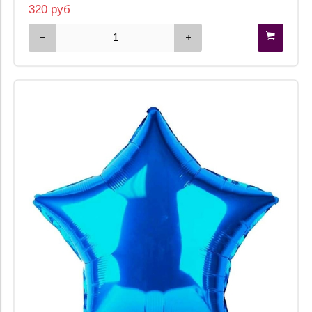
320 руб