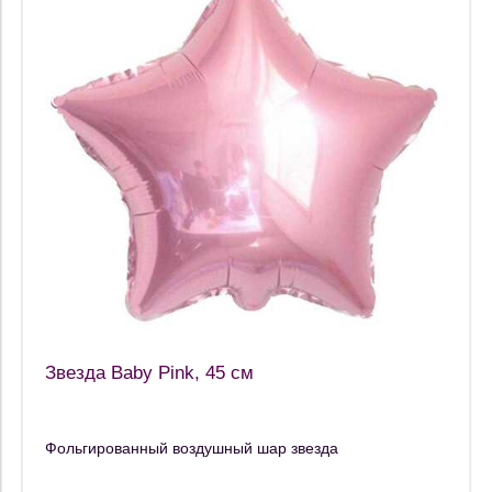
Звезда Baby Pink, 45 см
Фольгированный воздушный шар звезда