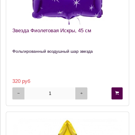
Звезда Фиолетовая Искры, 45 см
Фольгированный воздушный шар звезда
320 руб