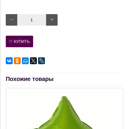
КУПИТЬ
Похожие товары