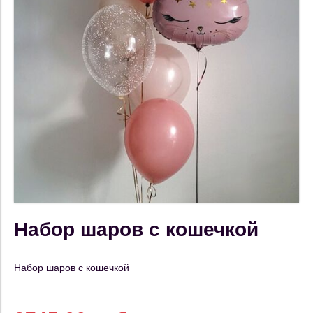
Набор шаров с кошечкой
Набор шаров с кошечкой