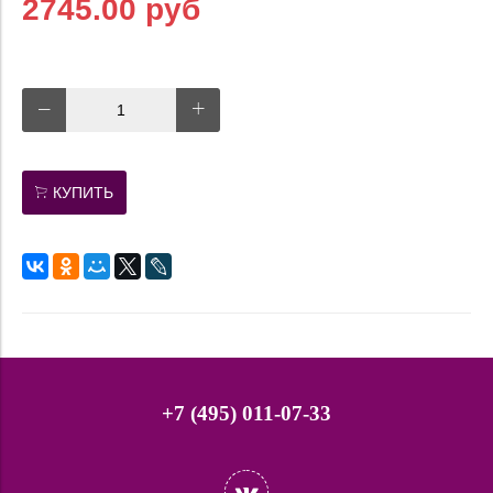
2745.00 руб
КУПИТЬ
+7 (495) 011-07-33