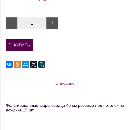
КУПИТЬ
Описание
Фольгированные шары сердца 45 см розовые под потолок на
дождике 15 шт