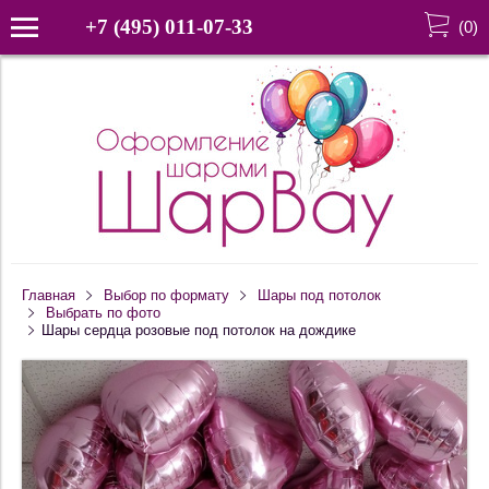
+7 (495) 011-07-33
(
0
)
Главная
Выбор по формату
Шары под потолок
Выбрать по фото
Шары сердца розовые под потолок на дождике