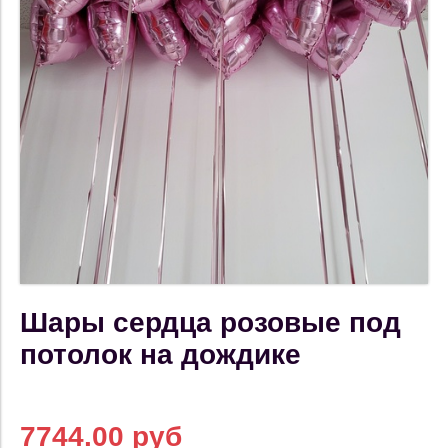
Шары сердца розовые под
потолок на дождике
7744.00 руб