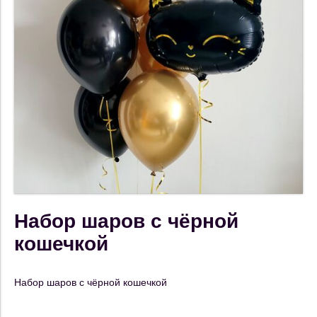
Набор шаров с чёрной
кошечкой
Набор шаров с чёрной кошечкой