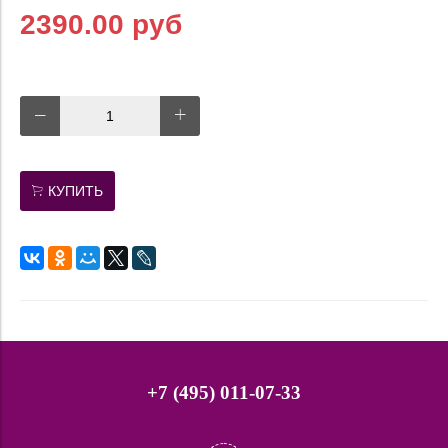
2390.00 руб
КУПИТЬ
+7 (495) 011-07-33