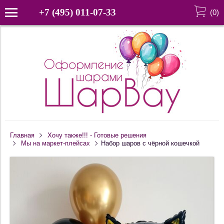
+7 (495) 011-07-33
(
0
)
Главная
Хочу также!!! - Готовые решения
Мы на маркет-плейсах
Набор шаров с чёрной кошечкой