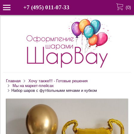
+7 (495) 011-07-33
(
0
)
Главная
Хочу также!!! - Готовые решения
Мы на маркет-плейсах
Набор шаров с футбольными мячами и кубком