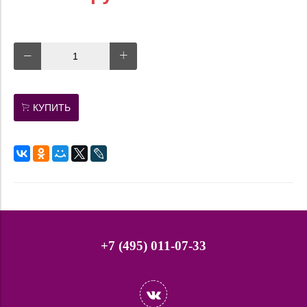
КУПИТЬ
+7 (495) 011-07-33