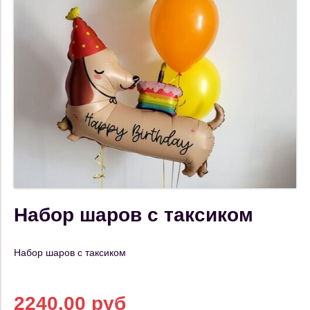
Набор шаров с таксиком
Набор шаров с таксиком
2240.00 руб