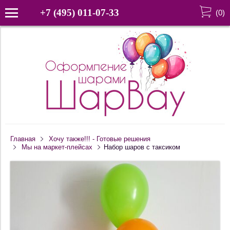
+7 (495) 011-07-33
(
0
)
Главная
Хочу также!!! - Готовые решения
Мы на маркет-плейсах
Набор шаров с таксиком