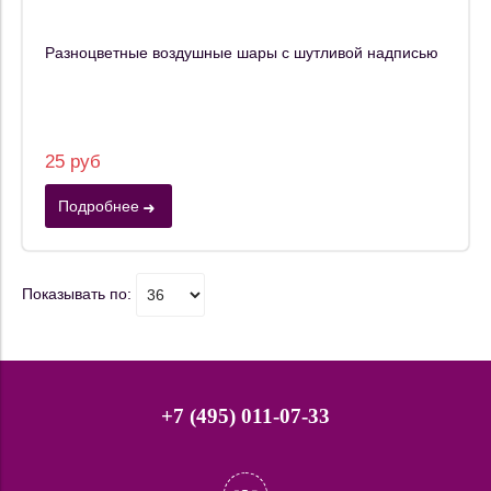
Разноцветные воздушные шары с шутливой надписью
25 руб
Подробнее
Показывать по:
+7 (495) 011-07-33