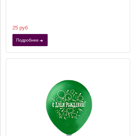
25 руб
Подробнее