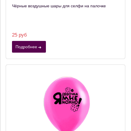
Чёрные воздушные шары для селфи на палочке
25 руб
Подробнее