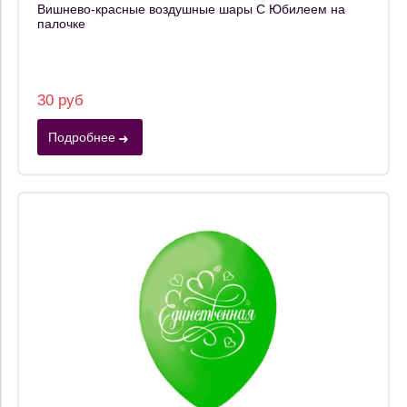
Вишнево-красные воздушные шары С Юбилеем на
палочке
30 руб
Подробнее