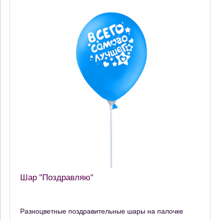
Шар "Поздравляю"
Разноцветные поздравительные шары на палочке