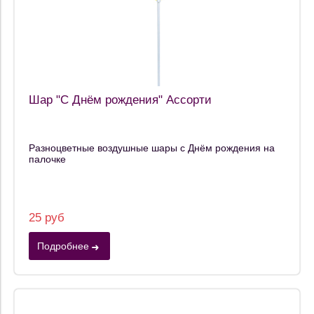
Шар "С Днём рождения" Ассорти
Разноцветные воздушные шары с Днём рождения на
палочке
25 руб
Подробнее