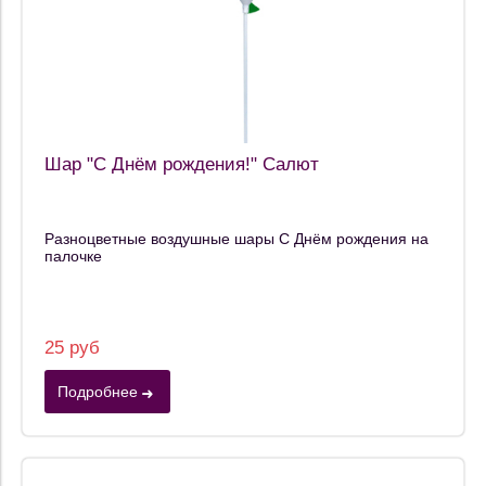
Шар "С Днём рождения!" Салют
Разноцветные воздушные шары С Днём рождения на
палочке
25 руб
Подробнее