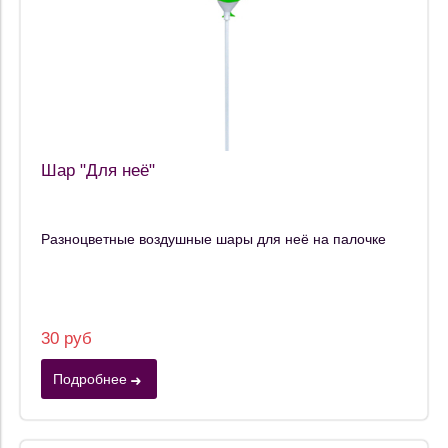
Шар "Для неё"
Разноцветные воздушные шары для неё на палочке
30 руб
Подробнее