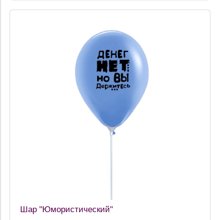
Шар "Юмористический"