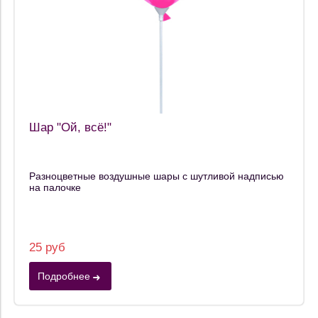
Шар "Ой, всё!"
Разноцветные воздушные шары с шутливой надписью
на палочке
25 руб
Подробнее