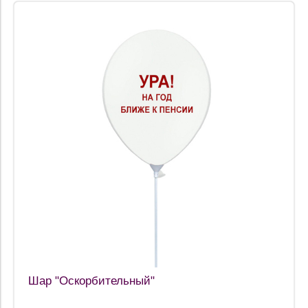
Шар "Оскорбительный"