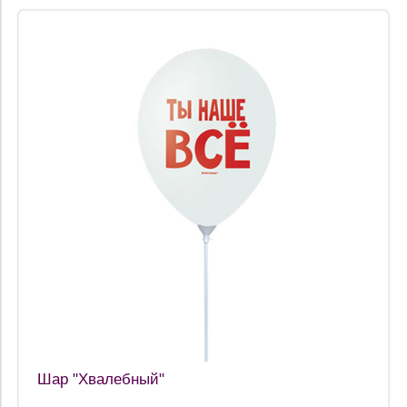
Шар "Хвалебный"