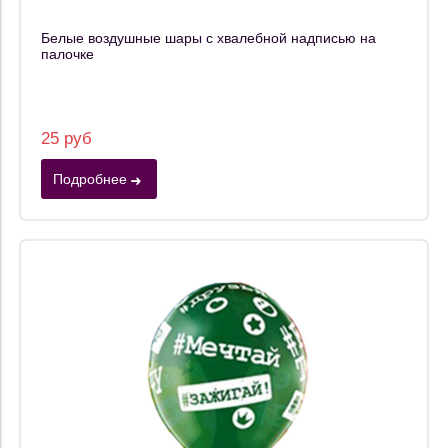
Белые воздушные шары с хвалебной надписью на
палочке
25 руб
Подробнее