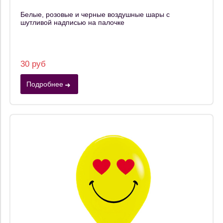
Белые, розовые и черные воздушные шары с
шутливой надписью на палочке
30 руб
Подробнее