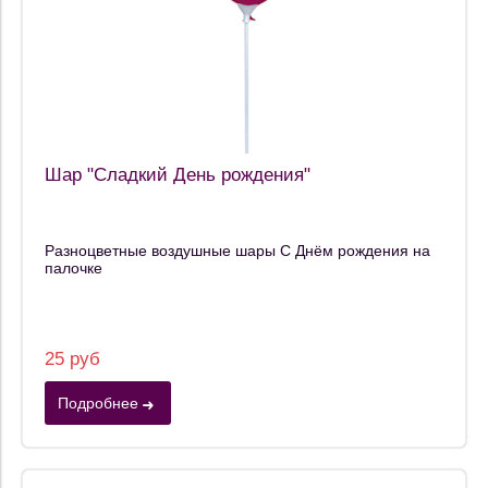
Шар "Сладкий День рождения"
Разноцветные воздушные шары С Днём рождения на
палочке
25 руб
Подробнее