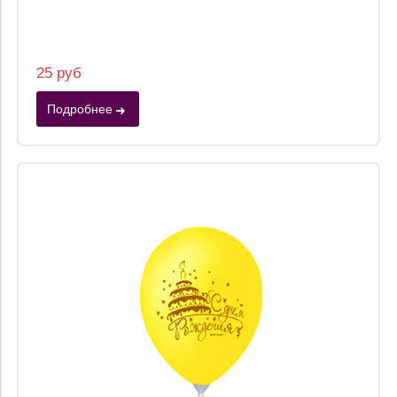
25 руб
Подробнее