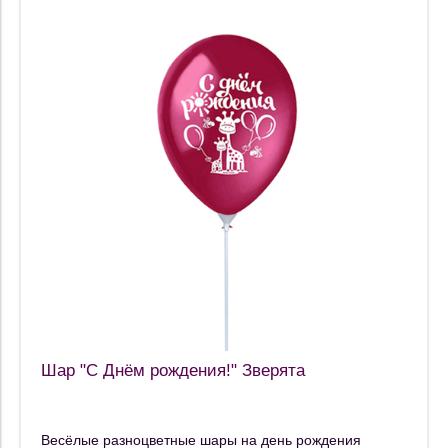
Шар "С Днём рождения!" Зверята
Весёлые разноцветные шары на день рождения