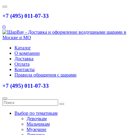
+7 (495) 011-07-33
(
)
Каталог
О компании
Доставка
Оплата
Контакты
Правила обращения с шарами
+7 (495) 011-07-33
Выбор по тематикам
Девочкам
Мальчикам
Мужчине
Девушке