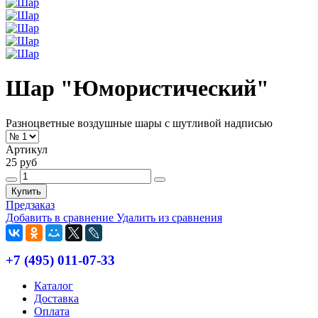
Шар "Юмористический"
Разноцветные воздушные шары с шутливой надписью
Артикул
25 руб
Купить
Предзаказ
Добавить в сравнение
Удалить из сравнения
+7 (495) 011-07-33
Каталог
Доставка
Оплата