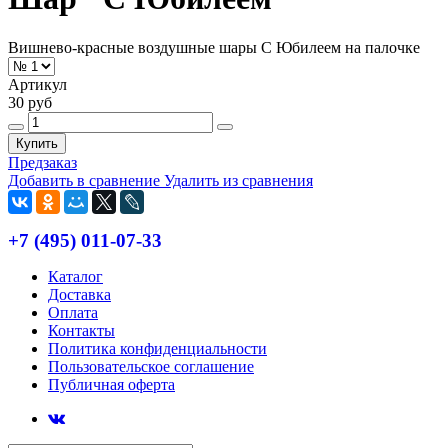
Вишнево-красные воздушные шары С Юбилеем на палочке
Артикул
30 руб
Купить
Предзаказ
Добавить в сравнение
Удалить из сравнения
+7 (495) 011-07-33
Каталог
Доставка
Оплата
Контакты
Политика конфиденциальности
Пользовательское соглашение
Публичная оферта