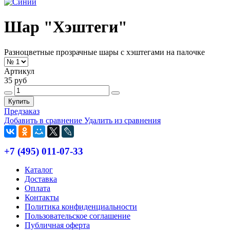
Шар "Хэштеги"
Разноцветные прозрачные шары с хэштегами на палочке
Артикул
35 руб
Купить
Предзаказ
Добавить в сравнение
Удалить из сравнения
+7 (495) 011-07-33
Каталог
Доставка
Оплата
Контакты
Политика конфиденциальности
Пользовательское соглашение
Публичная оферта