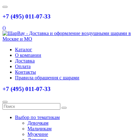
+7 (495) 011-07-33
(
)
Каталог
О компании
Доставка
Оплата
Контакты
Правила обращения с шарами
+7 (495) 011-07-33
Выбор по тематикам
Девочкам
Мальчикам
Мужчине
Девушке