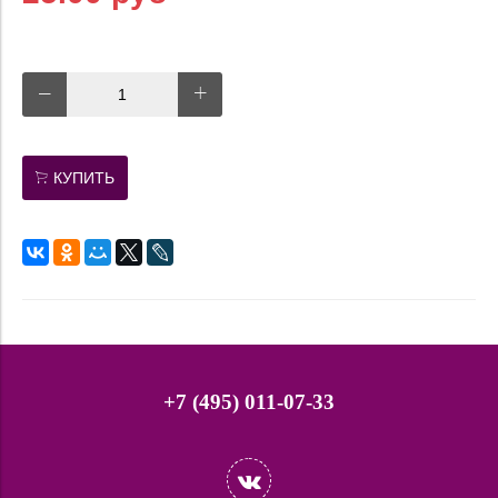
КУПИТЬ
+7 (495) 011-07-33