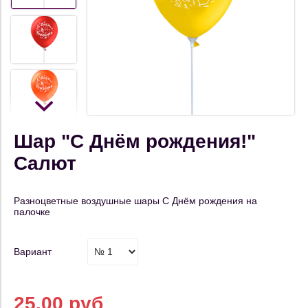
Шар "С Днём рождения!"
Салют
Разноцветные воздушные шары С Днём рождения на
палочке
Вариант
25.00 руб