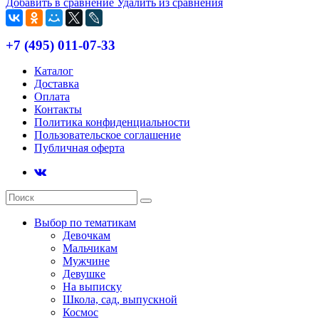
Добавить в сравнение
Удалить из сравнения
+7 (495) 011-07-33
Каталог
Доставка
Оплата
Контакты
Политика конфиденциальности
Пользовательское соглашение
Публичная оферта
Выбор по тематикам
Девочкам
Мальчикам
Мужчине
Девушке
На выписку
Школа, сад, выпускной
Космос