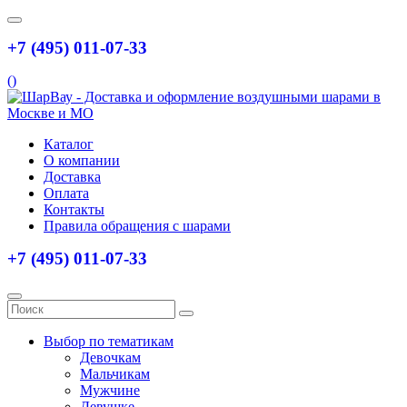
+7 (495) 011-07-33
(
)
Каталог
О компании
Доставка
Оплата
Контакты
Правила обращения с шарами
+7 (495) 011-07-33
Выбор по тематикам
Девочкам
Мальчикам
Мужчине
Девушке