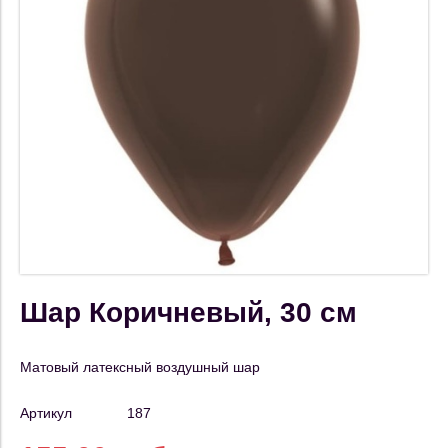
Шар Коричневый, 30 см
Матовый латексный воздушный шар
Артикул
187