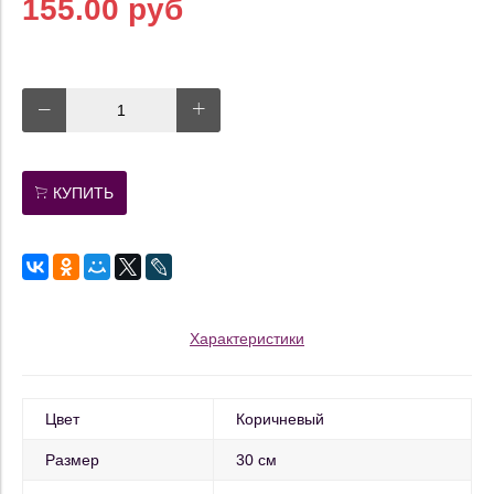
155.00 руб
КУПИТЬ
Характеристики
Цвет
Коричневый
Размер
30 см