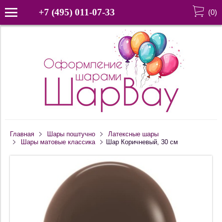
+7 (495) 011-07-33
(
0
)
Главная
Шары поштучно
Латексные шары
Шары матовые классика
Шар Коричневый, 30 см