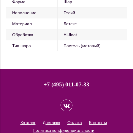
Форма
Шар
Наполнение
Гелий
Материал
Латекс
Обработка
Hi-float
Тип шара
Пастель (матовый)
+7 (495) 011-07-33
Каталог
Доставка
Оплата
Контакты
Политика конфиденциальности