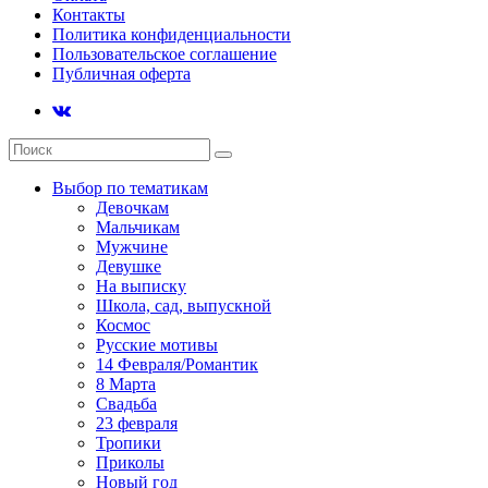
Контакты
Политика конфиденциальности
Пользовательское соглашение
Публичная оферта
Выбор по тематикам
Девочкам
Мальчикам
Мужчине
Девушке
На выписку
Школа, сад, выпускной
Космос
Русские мотивы
14 Февраля/Романтик
8 Марта
Свадьба
23 февраля
Тропики
Приколы
Новый год