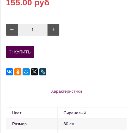
155.00 руб
КУПИТЬ
Характеристики
Цвет
Сиреневый
Размер
30 см