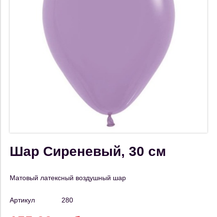
Шар Сиреневый, 30 см
Матовый латексный воздушный шар
Артикул
280