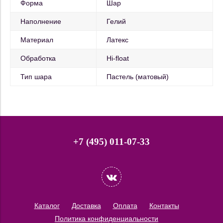
Форма
Шар
Наполнение
Гелий
Материал
Латекс
Обработка
Hi-float
Тип шара
Пастель (матовый)
+7 (495) 011-07-33
Каталог
Доставка
Оплата
Контакты
Политика конфиденциальности