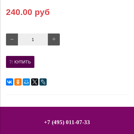
240.00 руб
КУПИТЬ
+7 (495) 011-07-33