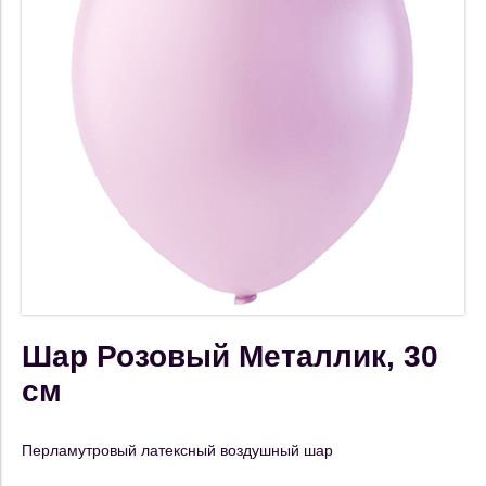
Шар Розовый Металлик, 30
см
Перламутровый латексный воздушный шар