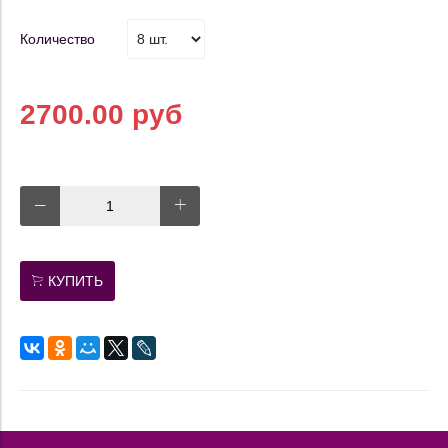
Количество
2700.00 руб
КУПИТЬ