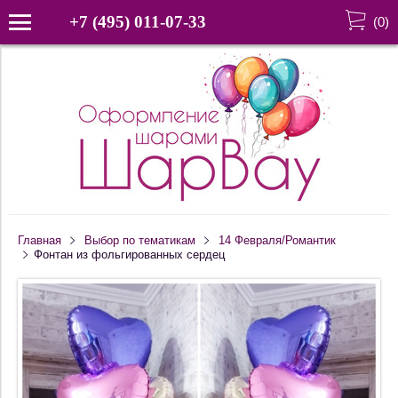
+7 (495) 011-07-33
(
0
)
Главная
Выбор по тематикам
14 Февраля/Романтик
Фонтан из фольгированных сердец