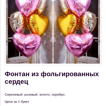
Фонтан из фольгированных
сердец
Сиреневый, розовый, золото, серебро.
Цена за 1 букет.