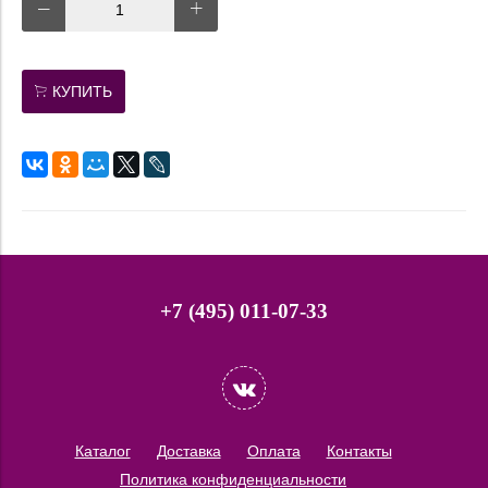
КУПИТЬ
+7 (495) 011-07-33
Каталог
Доставка
Оплата
Контакты
Политика конфиденциальности