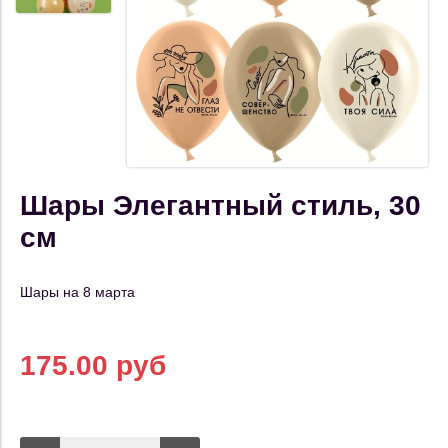
Шары Элегантный стиль, 30
см
Шары на 8 марта
175.00 руб