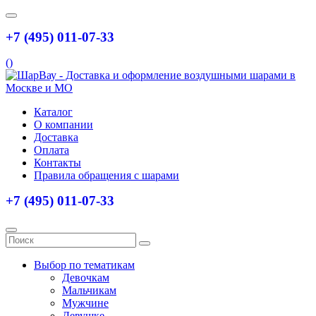
+7 (495) 011-07-33
(
)
Каталог
О компании
Доставка
Оплата
Контакты
Правила обращения с шарами
+7 (495) 011-07-33
Выбор по тематикам
Девочкам
Мальчикам
Мужчине
Девушке