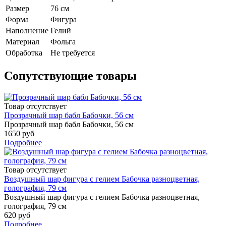
Размер
76 см
Форма
Фигура
Наполнение
Гелий
Материал
Фольга
Обработка
Не требуется
Сопутствующие товары
Товар отсутствует
Прозрачный шар бабл Бабочки, 56 см
Прозрачный шар бабл Бабочки, 56 см
1650 руб
Подробнее
Товар отсутствует
Воздушный шар фигура с гелием Бабочка разноцветная,
голография, 79 см
Воздушный шар фигура с гелием Бабочка разноцветная,
голография, 79 см
620 руб
Подробнее