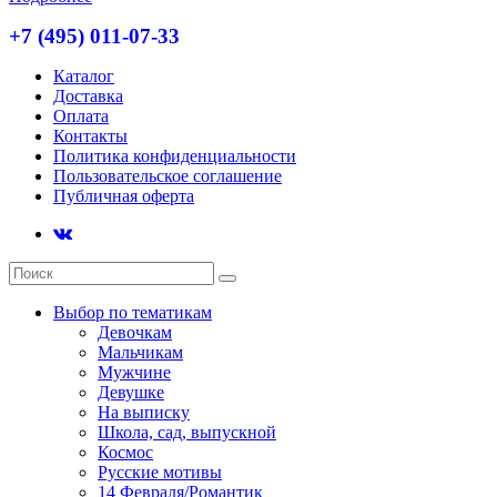
+7 (495) 011-07-33
Каталог
Доставка
Оплата
Контакты
Политика конфиденциальности
Пользовательское соглашение
Публичная оферта
Выбор по тематикам
Девочкам
Мальчикам
Мужчине
Девушке
На выписку
Школа, сад, выпускной
Космос
Русские мотивы
14 Февраля/Романтик