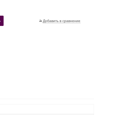
Ь
Добавить в сравнение