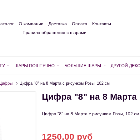
Каталог
О компании
Доставка
Оплата
Контакты
Правила обращения с шарами
ТУ
ШАРЫ ПОШТУЧНО
БОЛЬШИЕ ШАРЫ
ДРУГОЙ ДЕК
Цифры
Цифра "8" на 8 Марта с рисунком Розы, 102 см
Цифра "8" на 8 Марта
Цифра "8" на 8 Марта с рисунком Розы, 102 см
1250.00 руб