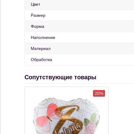
Цвет
Размер
Форма
Наполнение
Материал
Обработка
Сопутствующие товары
20%