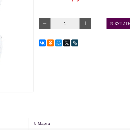
КУПИТ
8 Марта