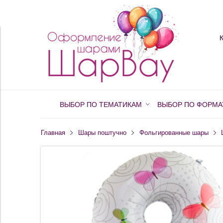
ВЫБОР ПО ТЕМАТИКАМ
ВЫБОР ПО ФОРМА
Главная
Шары поштучно
Фольгированные шары