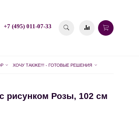
+7 (495) 011-07-33
ОР
ХОЧУ ТАКЖЕ!!! - ГОТОВЫЕ РЕШЕНИЯ
 с рисунком Розы, 102 см