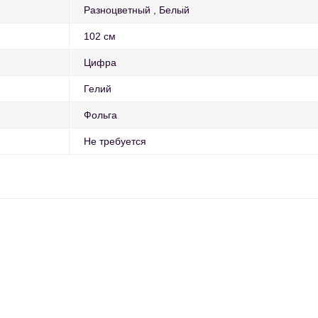
Разноцветный
Белый
102 см
Цифра
Гелий
Фольга
Не требуется