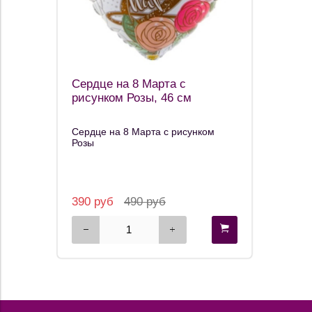
Сердце на 8 Марта с
рисунком Розы, 46 см
Сердце на 8 Марта с рисунком
Розы
390 руб
490 руб