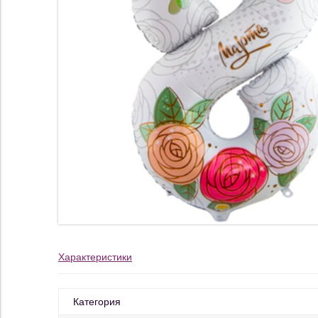
Характеристики
Категория