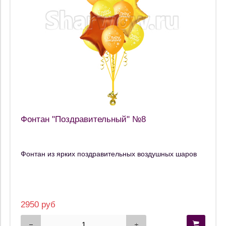
Фонтан "Поздравительный" №8
Фонтан из ярких поздравительных воздушных шаров
2950 руб