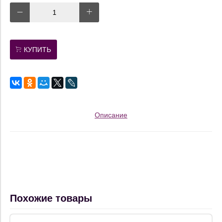
КУПИТЬ
Описание
Похожие товары