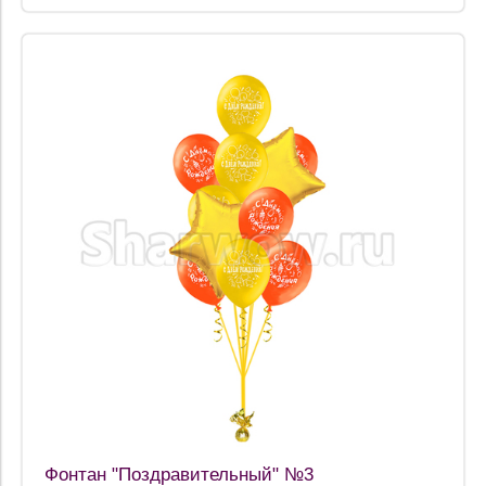
Фонтан "Поздравительный" №3