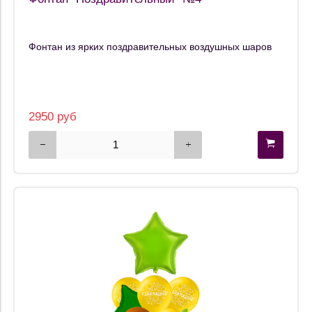
Фонтан из ярких поздравительных воздушных шаров
2950 руб