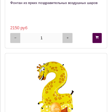
Фонтан из ярких поздравительных воздушных шаров
2150 руб