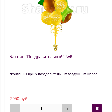
Фонтан "Поздравительный" №6
Фонтан из ярких поздравительных воздушных шаров
2950 руб