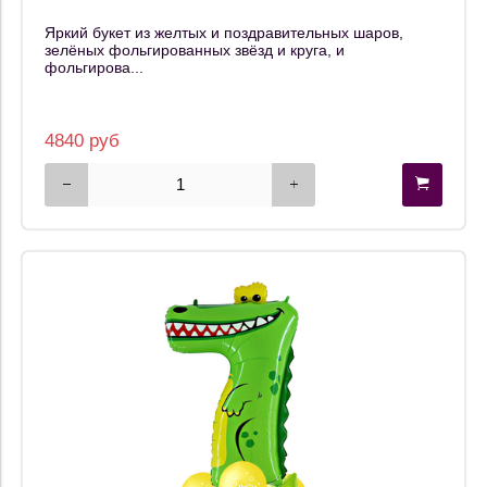
Яркий букет из желтых и поздравительных шаров,
зелёных фольгированных звёзд и круга, и
фольгирова...
4840 руб