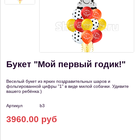
Букет "Мой первый годик!"
Веселый букет из ярких поздравительных шаров и
фольгированной цифры "1" в виде милой собачки. Удивите
вашего ребёнка:)
Артикул
b3
3960.00 руб