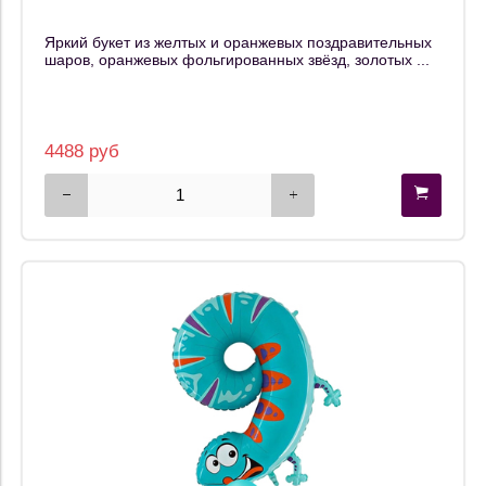
Яркий букет из желтых и оранжевых поздравительных
шаров, оранжевых фольгированных звёзд, золотых ...
4488 руб