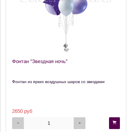
Фонтан "Звездная ночь"
Фонтан из ярких воздушных шаров со звездами
2650 руб