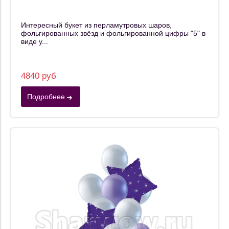
Интересный букет из перламутровых шаров,
фольгированных звёзд и фольгированной цифры "5" в
виде у...
4840 руб
Подробнее