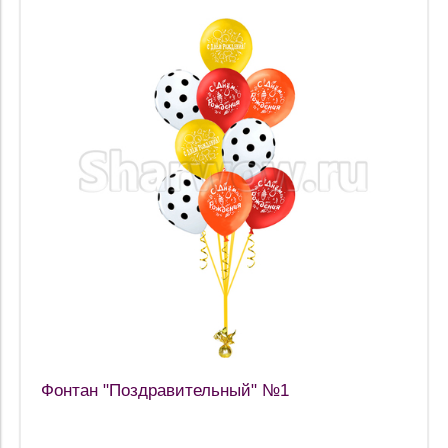
Фонтан "Поздравительный" №1