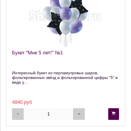
Букет "Мне 5 лет!" №1
Интересный букет из перламутровых шаров,
фольгированных звёзд и фольгированной цифры "5" в
виде у...
4840 руб