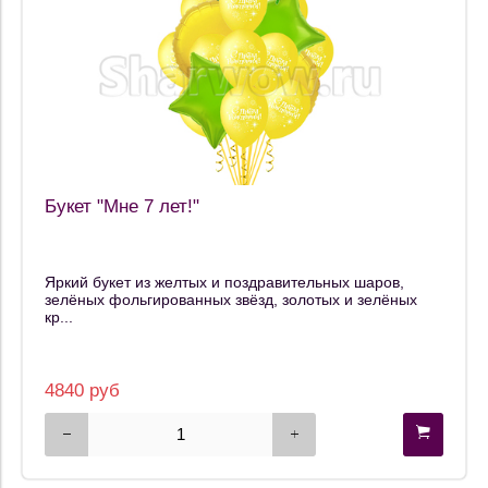
Букет "Мне 7 лет!"
Яркий букет из желтых и поздравительных шаров,
зелёных фольгированных звёзд, золотых и зелёных
кр...
4840 руб