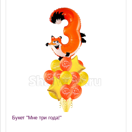
Букет "Мне три года!"