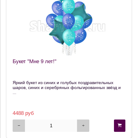
Букет "Мне 9 лет!"
Яркий букет из синих и голубых поздравительных
шаров, синих и серебряных фольгированных звёзд и
...
4488 руб