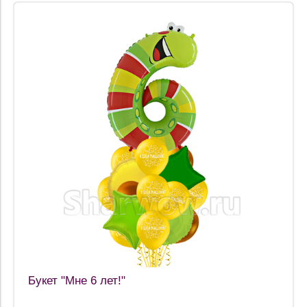
Букет "Мне 6 лет!"