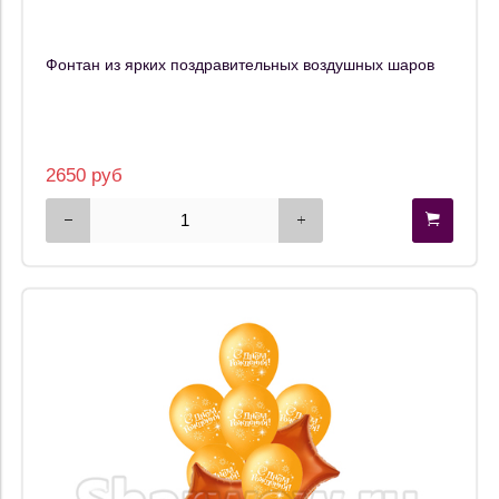
Фонтан из ярких поздравительных воздушных шаров
2650 руб