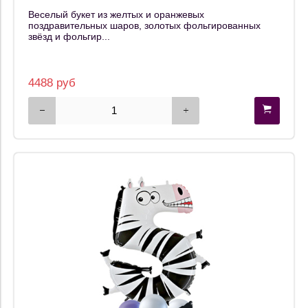
Веселый букет из желтых и оранжевых
поздравительных шаров, золотых фольгированных
звёзд и фольгир...
4488 руб