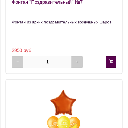
Фонтан "Поздравительный" №7
Фонтан из ярких поздравительных воздушных шаров
2950 руб