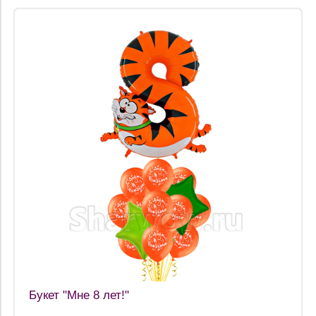
Букет "Мне 8 лет!"