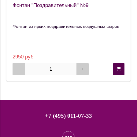
Фонтан "Поздравительный" №9
Фонтан из ярких поздравительных воздушных шаров
2950 руб
+7 (495) 011-07-33