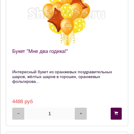
Букет "Мне два годика!"
Интересный букет из оранжевых поздравительных
шаров, жёлтых шаров в горошек, оранжевых
фольгирова...
4488 руб