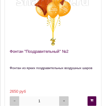
Фонтан "Поздравительный" №2
Фонтан из ярких поздравительных воздушных шаров
2650 руб