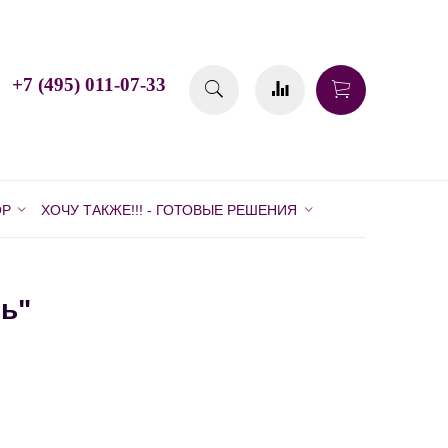
+7 (495) 011-07-33
ОР
ХОЧУ ТАКЖЕ!!! - ГОТОВЫЕ РЕШЕНИЯ
ь"