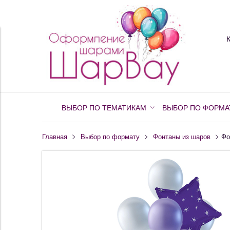
ВЫБОР ПО ТЕМАТИКАМ
ВЫБОР ПО ФОРМА
Главная
Выбор по формату
Фонтаны из шаров
Фо