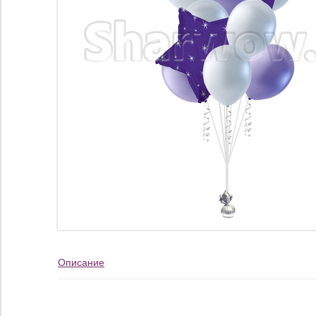
Описание