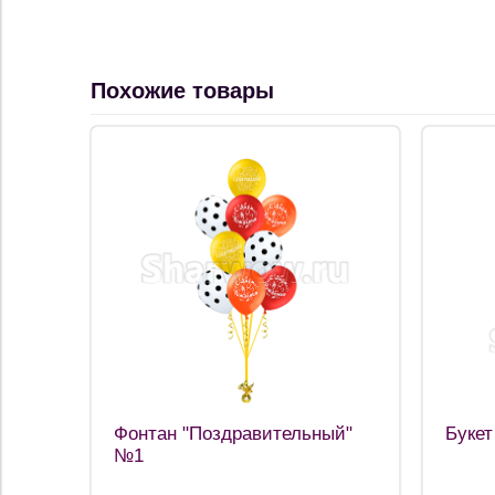
Похожие товары
Фонтан "Поздравительный"
Букет
№1