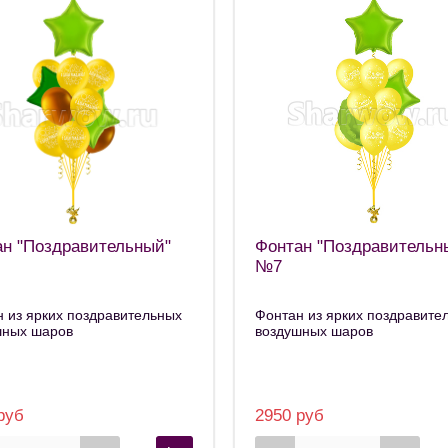
н "Поздравительный"
Фонтан "Поздравительн
№7
 из ярких поздравительных
Фонтан из ярких поздравите
шных шаров
воздушных шаров
руб
2950 руб