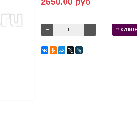
2650.00 руб
КУПИТ