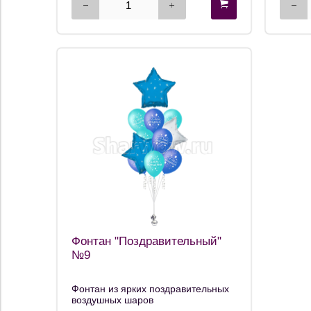
Фонтан "Поздравительный"
№9
Фонтан из ярких поздравительных
воздушных шаров