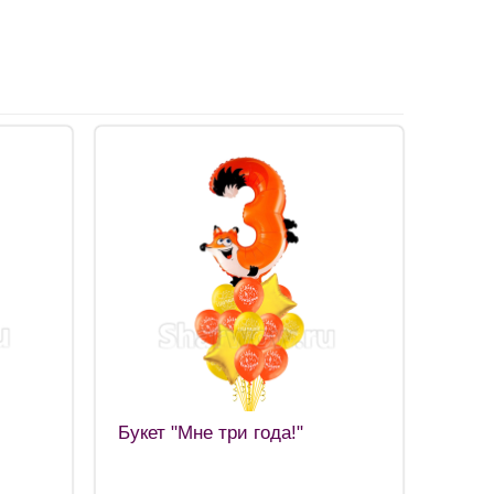
Букет "Мне три года!"