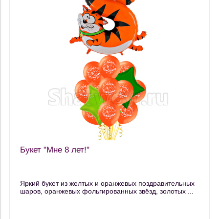
Букет "Мне 8 лет!"
Яркий букет из желтых и оранжевых поздравительных
шаров, оранжевых фольгированных звёзд, золотых ...