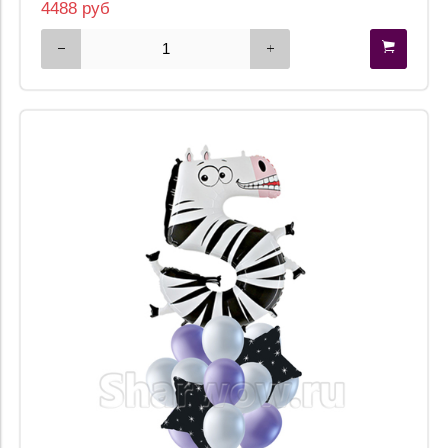
4488 руб