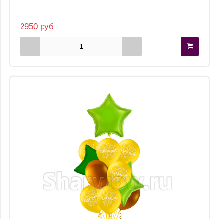
2950 руб