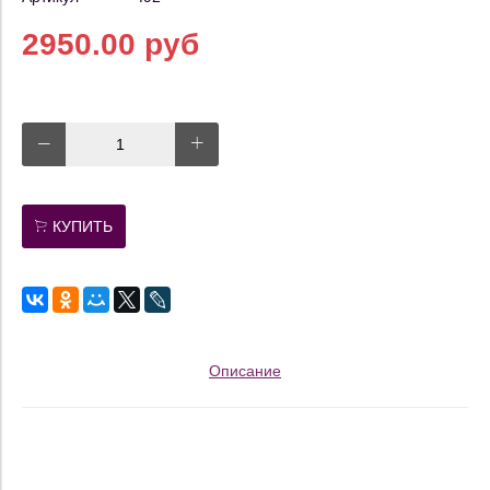
2950.00 руб
КУПИТЬ
Описание