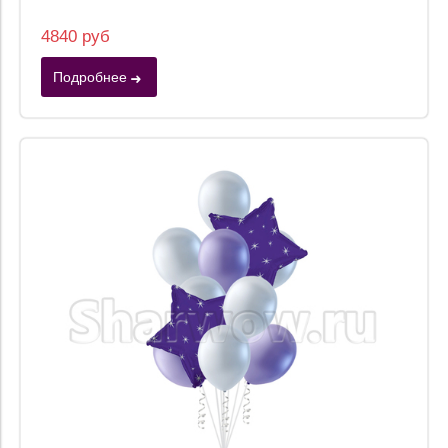
4840 руб
Подробнее