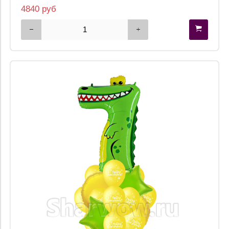
4840 руб