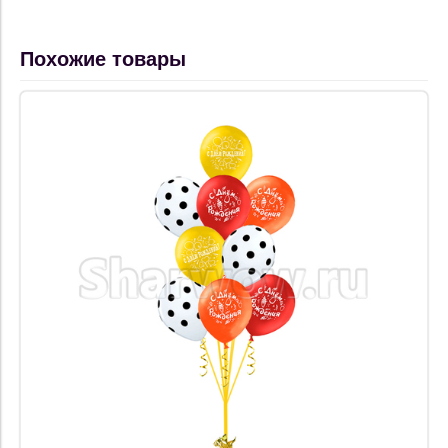
Похожие товары