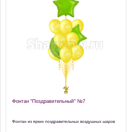
Фонтан "Поздравительный" №7
Фонтан из ярких поздравительных воздушных шаров