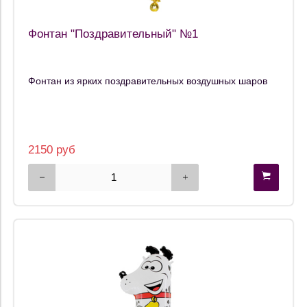
Фонтан "Поздравительный" №1
Фонтан из ярких поздравительных воздушных шаров
2150 руб