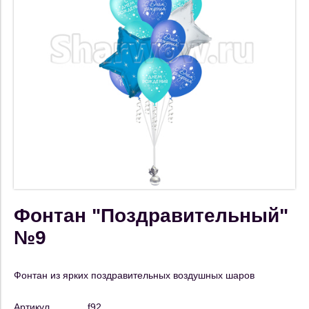
Фонтан "Поздравительный"
№9
Фонтан из ярких поздравительных воздушных шаров
Артикул
f92