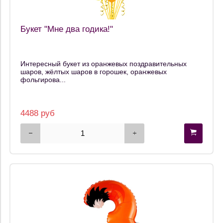
Букет "Мне два годика!"
Интересный букет из оранжевых поздравительных
шаров, жёлтых шаров в горошек, оранжевых
фольгирова...
4488 руб