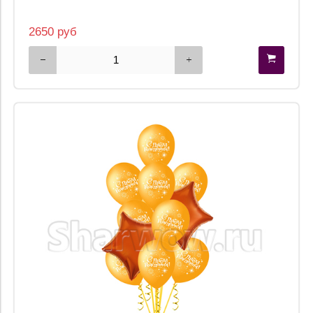
2650 руб