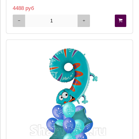
4488 руб