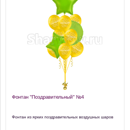
Фонтан "Поздравительный" №4
Фонтан из ярких поздравительных воздушных шаров