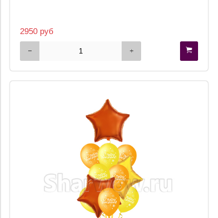
2950 руб