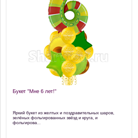
Букет "Мне 6 лет!"
Яркий букет из желтых и поздравительных шаров,
зелёных фольгированных звёзд и круга, и
фольгирова...