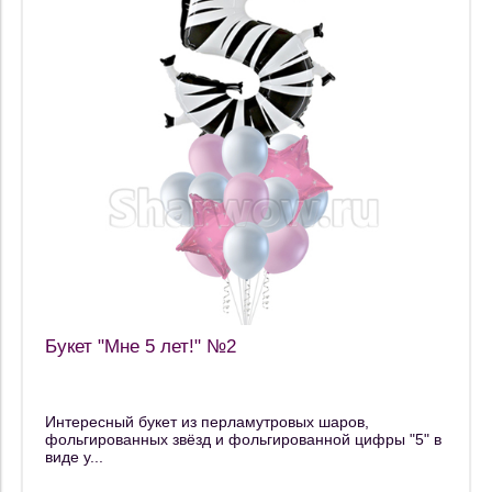
Букет "Мне 5 лет!" №2
Интересный букет из перламутровых шаров,
фольгированных звёзд и фольгированной цифры "5" в
виде у...