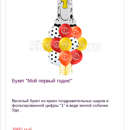
Букет "Мой первый годик!"
Веселый букет из ярких поздравительных шаров и
фольгированной цифры "1" в виде милой собачки.
Уди...
3960 руб