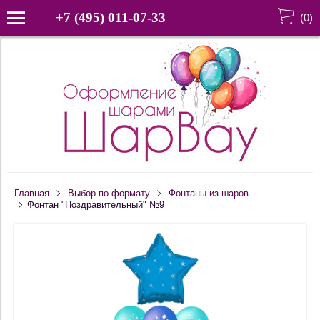
+7 (495) 011-07-33
(
0
)
Главная
Выбор по формату
Фонтаны из шаров
Фонтан "Поздравительный" №9