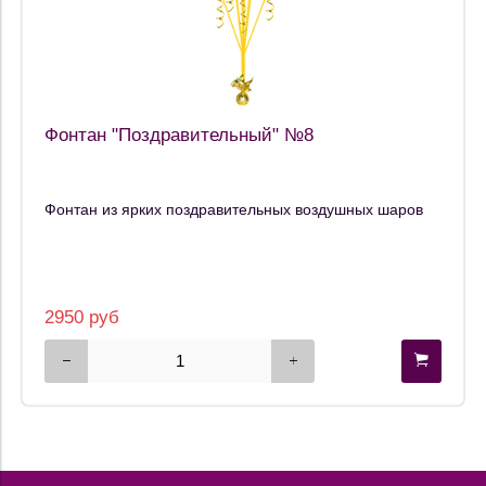
Фонтан "Поздравительный" №8
Фонтан из ярких поздравительных воздушных шаров
2950 руб