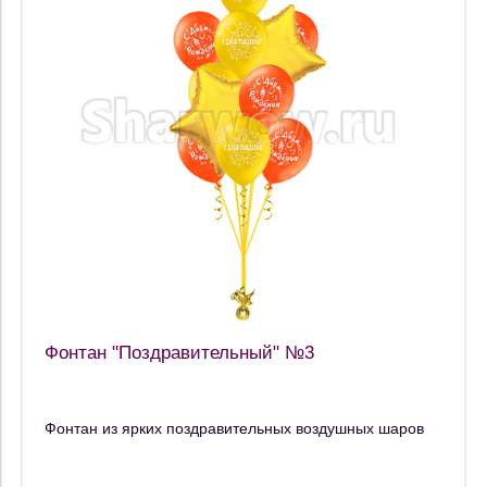
Фонтан "Поздравительный" №3
Фонтан из ярких поздравительных воздушных шаров