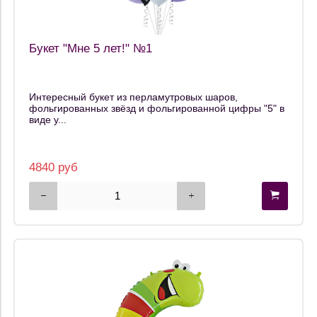
Букет "Мне 5 лет!" №1
Интересный букет из перламутровых шаров,
фольгированных звёзд и фольгированной цифры "5" в
виде у...
4840 руб