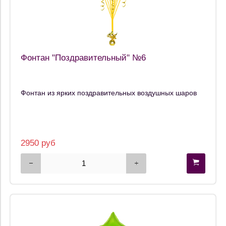
Фонтан "Поздравительный" №6
Фонтан из ярких поздравительных воздушных шаров
2950 руб