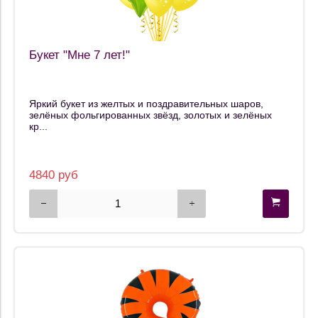
Букет "Мне 7 лет!"
Яркий букет из желтых и поздравительных шаров,
зелёных фольгированных звёзд, золотых и зелёных
кр...
4840 руб