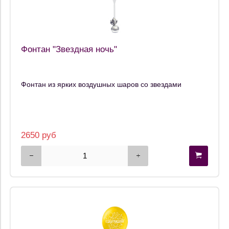
Фонтан "Звездная ночь"
Фонтан из ярких воздушных шаров со звездами
2650 руб