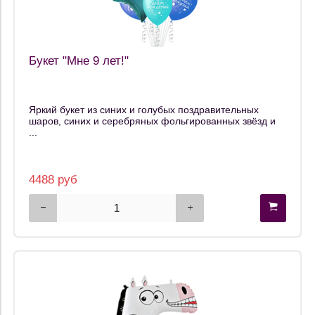
Букет "Мне 9 лет!"
Яркий букет из синих и голубых поздравительных
шаров, синих и серебряных фольгированных звёзд и
...
4488 руб