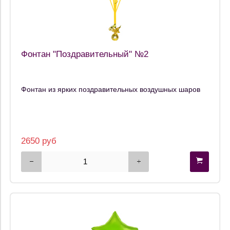
Фонтан "Поздравительный" №2
Фонтан из ярких поздравительных воздушных шаров
2650 руб