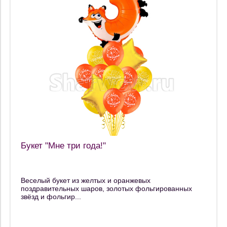
Букет "Мне три года!"
Веселый букет из желтых и оранжевых
поздравительных шаров, золотых фольгированных
звёзд и фольгир...