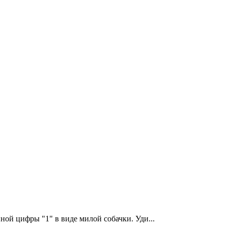
ой цифры "1" в виде милой собачки. Уди...