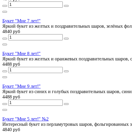
Букет "Мне 7 лет!"
Яркий букет из желтых и поздравительных шаров, зелёных фоль
4840 руб
Букет "Мне 8 лет!"
Яркий букет из желтых и оранжевых поздравительных шаров, о
4488 руб
Букет "Мне 9 лет!"
Яркий букет из синих и голубых поздравительных шаров, синих
4488 руб
Букет "Мне 5 лет!" №2
Интересный букет из перламутровых шаров, фольгированных зв
4840 руб