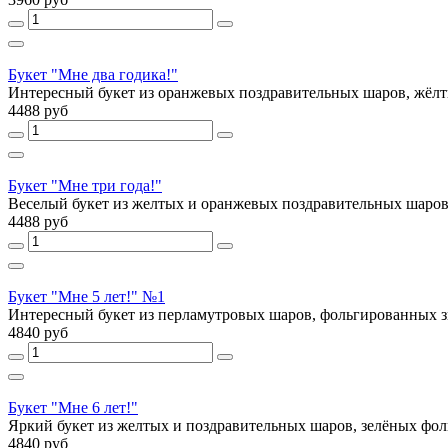
Букет "Мне два годика!"
Интересный букет из оранжевых поздравительных шаров, жёлт
4488 руб
Букет "Мне три года!"
Веселый букет из желтых и оранжевых поздравительных шаров,
4488 руб
Букет "Мне 5 лет!" №1
Интересный букет из перламутровых шаров, фольгированных зв
4840 руб
Букет "Мне 6 лет!"
Яркий букет из желтых и поздравительных шаров, зелёных фоль
4840 руб