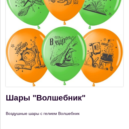
Шары "Волшебник"
Воздушные шары с гелием Волшебник