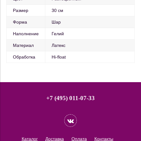
Размер
30 см
Форма
Шар
Наполнение
Гелий
Материал
Латекс
Обработка
Hi-float
+7 (495) 011-07-33
Каталог
Доставка
Оплата
Контакты