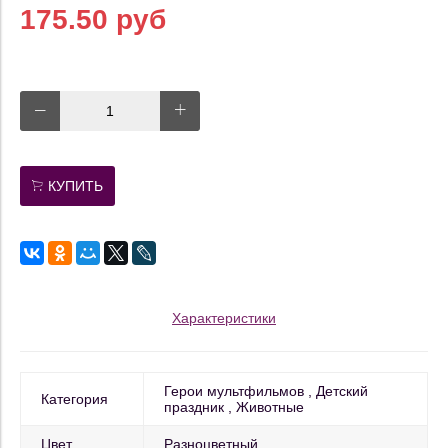
175.50 руб
КУПИТЬ
Характеристики
Герои мультфильмов
Детский
Категория
праздник
Животные
Цвет
Разноцветный