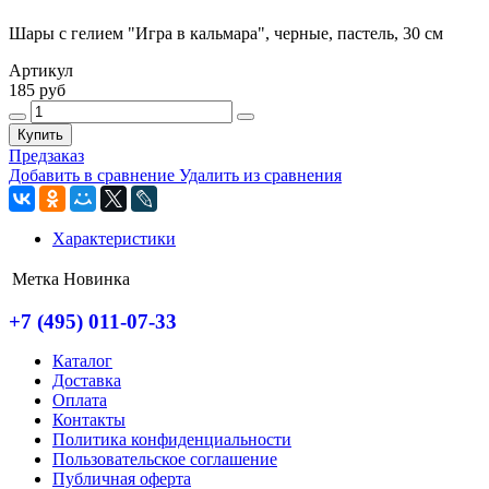
Шары с гелием "Игра в кальмара", черные, пастель, 30 см
Артикул
185 руб
Купить
Предзаказ
Добавить в сравнение
Удалить из сравнения
Характеристики
Метка
Новинка
+7 (495) 011-07-33
Каталог
Доставка
Оплата
Контакты
Политика конфиденциальности
Пользовательское соглашение
Публичная оферта