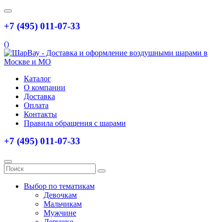
+7 (495) 011-07-33
(
)
Каталог
О компании
Доставка
Оплата
Контакты
Правила обращения с шарами
+7 (495) 011-07-33
Выбор по тематикам
Девочкам
Мальчикам
Мужчине
Девушке