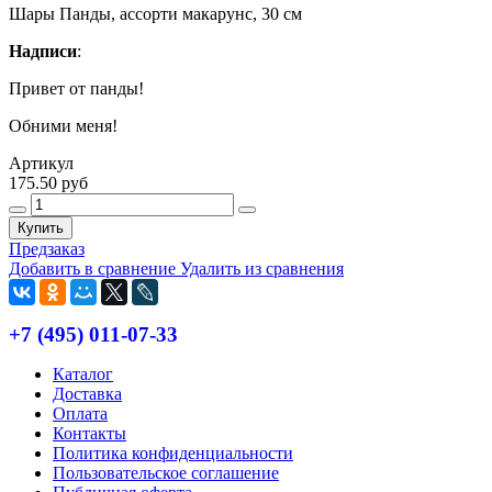
Шары Панды, ассорти макарунс, 30 см
Надписи
:
Привет от панды!
Обними меня!
Артикул
175.50 руб
Купить
Предзаказ
Добавить в сравнение
Удалить из сравнения
+7 (495) 011-07-33
Каталог
Доставка
Оплата
Контакты
Политика конфиденциальности
Пользовательское соглашение