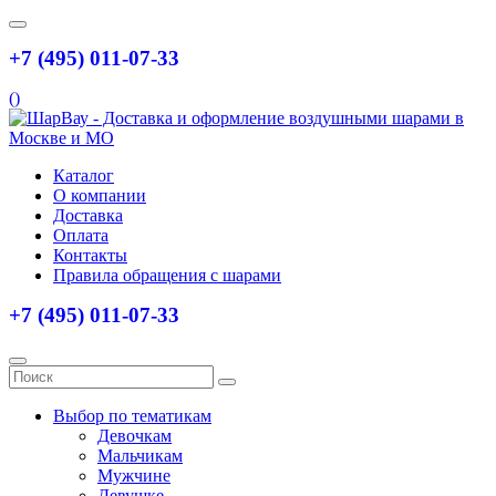
+7 (495) 011-07-33
(
)
Каталог
О компании
Доставка
Оплата
Контакты
Правила обращения с шарами
+7 (495) 011-07-33
Выбор по тематикам
Девочкам
Мальчикам
Мужчине
Девушке