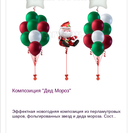
Композиция "Дед Мороз"
Эффектная новогодняя композиция из перламутровых
шаров, фольгированных звезд и деда мороза. Сост...