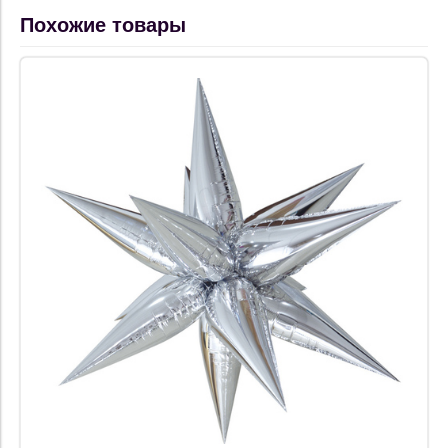
Похожие товары