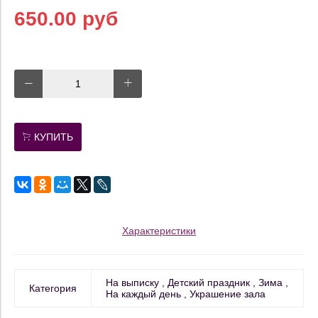
650.00 руб
КУПИТЬ
Характеристики
На выписку
Детский праздник
Зима
Категория
На каждый день
Украшение зала