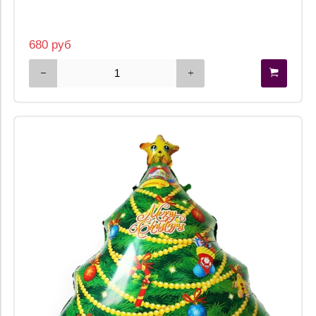
680 руб