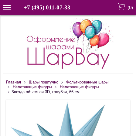
+7 (495) 011-07-33
(
0
)
Главная
Шары поштучно
Фольгированные шары
Нелетающие фигуры
Нелетающие фигуры
Звезда объемная 3D, голубая, 66 см