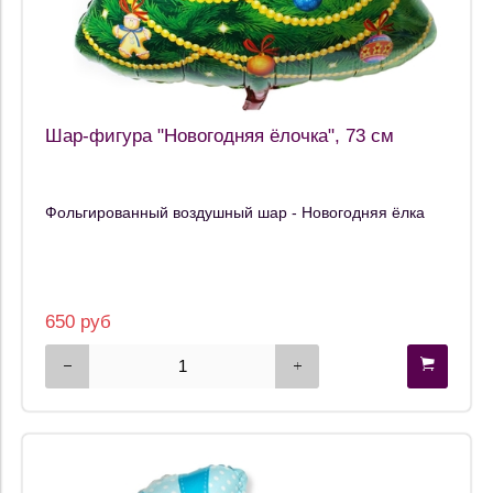
Шар-фигура "Новогодняя ёлочка", 73 см
Фольгированный воздушный шар - Новогодняя ёлка
650 руб