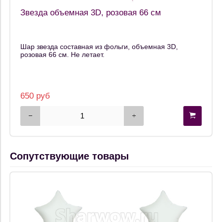
Звезда объемная 3D, розовая 66 см
Шар звезда составная из фольги, объемная 3D,
розовая 66 см. Не летает.
650 руб
Сопутствующие товары