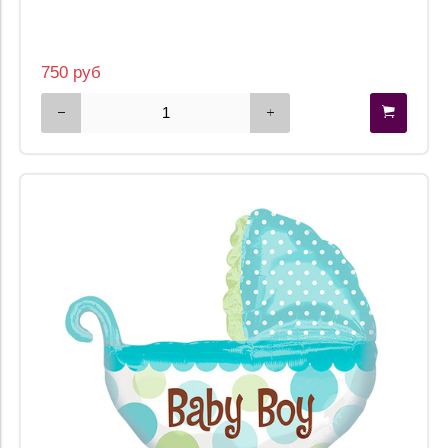
750 руб