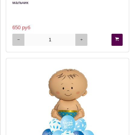
мальчик
650 руб