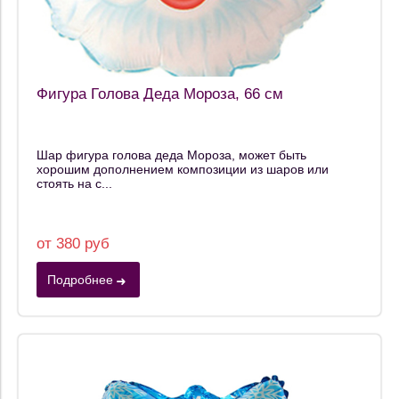
Фигура Голова Деда Мороза, 66 см
Шар фигура голова деда Мороза, может быть
хорошим дополнением композиции из шаров или
стоять на с...
от 380 руб
Подробнее