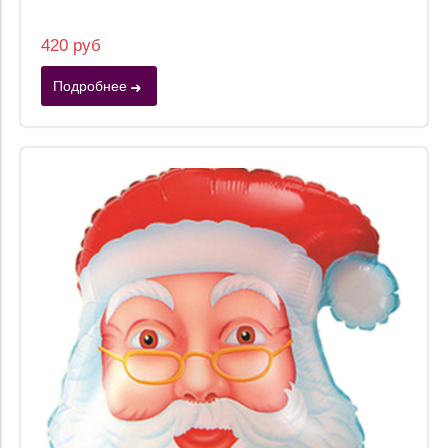
420 руб
Подробнее