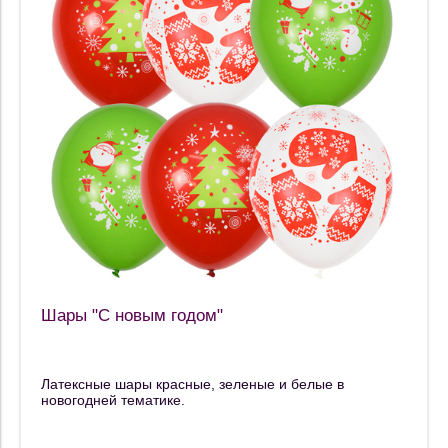
Шары "С новым годом"
Латексные шары красные, зеленые и белые в
новогодней тематике.