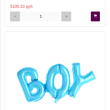
5105.10 руб