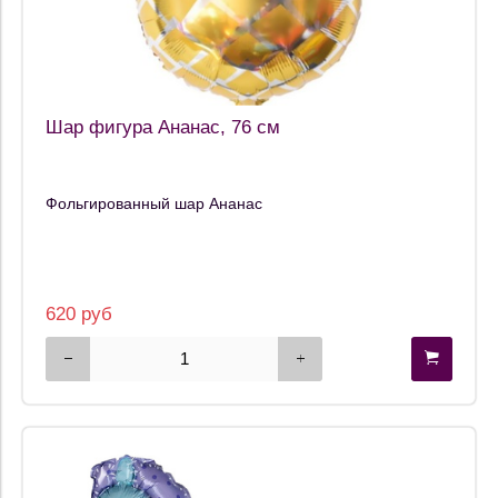
Шар фигура Ананас, 76 см
Фольгированный шар Ананас
620 руб