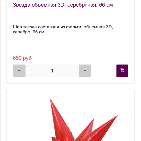
Звезда объемная 3D, серебряная, 66 см
Шар звезда составная из фольги, объемная 3D,
серебро, 66 см
650 руб