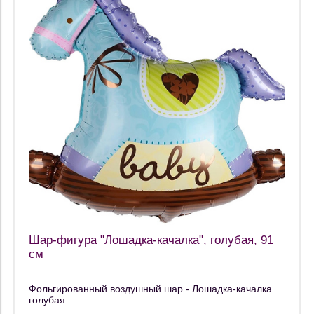
Шар-фигура "Лошадка-качалка", голубая, 91
см
Фольгированный воздушный шар - Лошадка-качалка
голубая