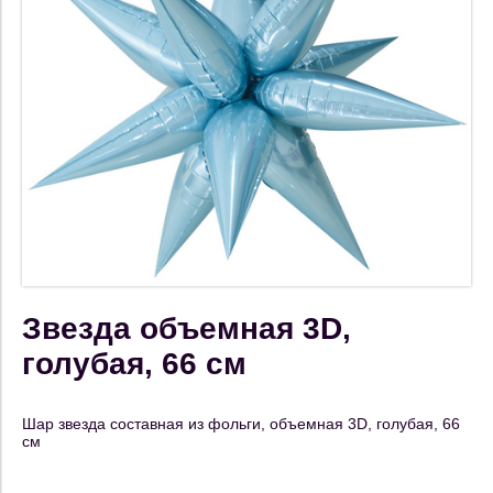
Звезда объемная 3D,
голубая, 66 см
Шар звезда составная из фольги, объемная 3D, голубая, 66
см