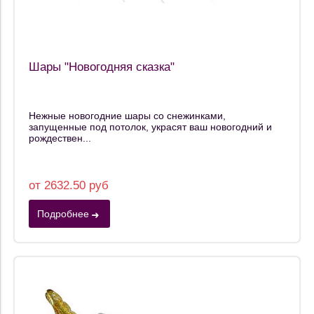
Шары "Новогодняя сказка"
Нежные новогодние шары со снежинками,
запущенные под потолок, украсят ваш новогодний и
рождествен...
от 2632.50 руб
Подробнее