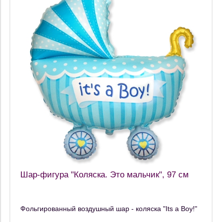
Шар-фигура "Коляска. Это мальчик", 97 см
Фольгированный воздушный шар - коляска "Its a Boy!"