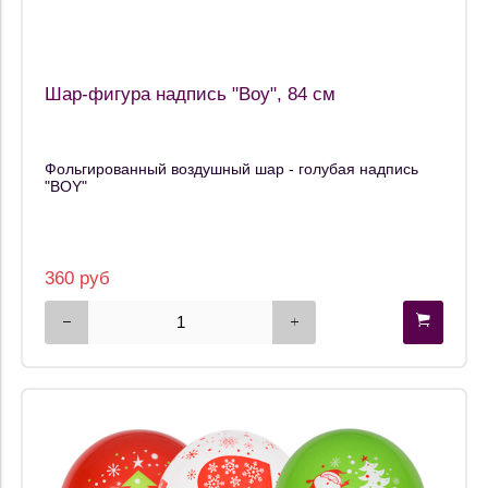
Шар-фигура надпись "Boy", 84 см
Фольгированный воздушный шар - голубая надпись
"BOY"
360 руб