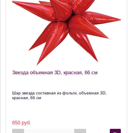
Звезда объемная 3D, красная, 66 см
Шар звезда составная из фольги, объемная 3D,
красная, 66 см
650 руб