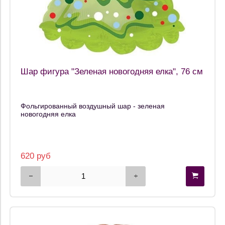
Шар фигура "Зеленая новогодняя елка", 76 см
Фольгированный воздушный шар - зеленая
новогодняя елка
620 руб