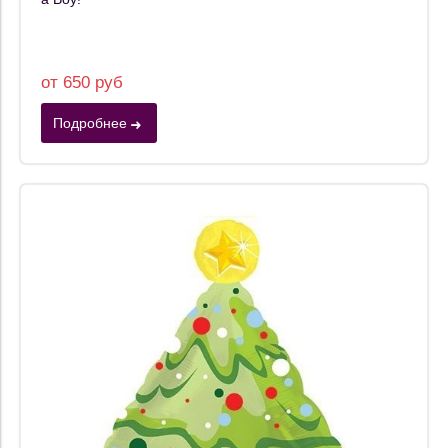
от 650 руб
Подробнее