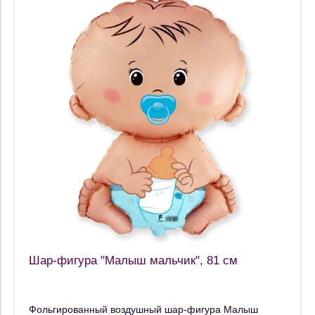
Шар-фигура "Малыш мальчик", 81 см
Фольгированный воздушный шар-фигура Малыш