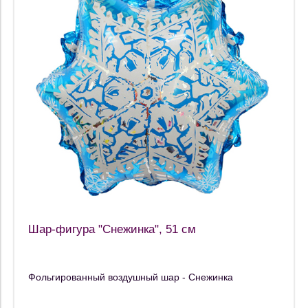
Шар-фигура "Снежинка", 51 см
Фольгированный воздушный шар - Снежинка