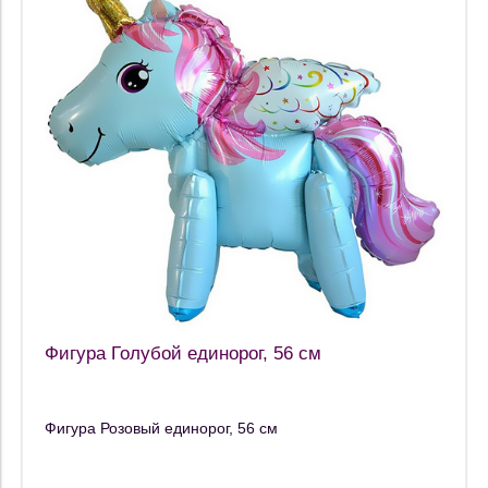
Фигура Голубой единорог, 56 см
Фигура Розовый единорог, 56 см