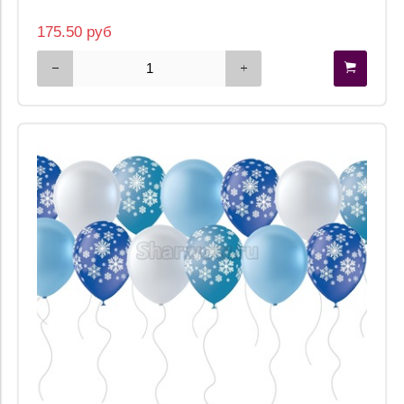
175.50 руб