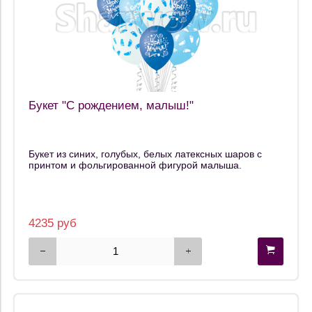
Букет "С рождением, малыш!"
Букет из синих, голубых, белых латексных шаров с
принтом и фольгированной фигурой малыша.
4235 руб