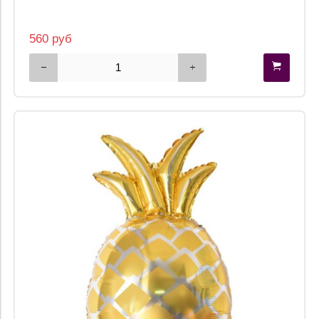
560 руб