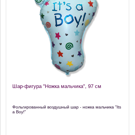
Шар-фигура "Ножка мальчика", 97 см
Фольгированный воздушный шар - ножка мальчика "Its
a Boy!"