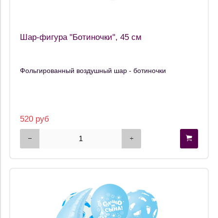
Шар-фигура "Ботиночки", 45 см
Фольгированный воздушный шар - ботиночки
520 руб