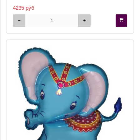
4235 руб