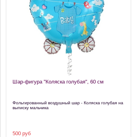
Шар-фигура "Коляска голубая", 60 см
Фольгированный воздушный шар - Коляска голубая на
выписку мальчика
500 руб