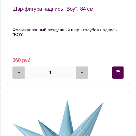
Шар-фигура надпись "Boy", 84 см
Фольгированный воздушный шар - голубая надпись
"BOY"
360 руб