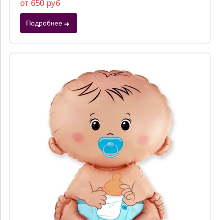
от 650 руб
Подробнее