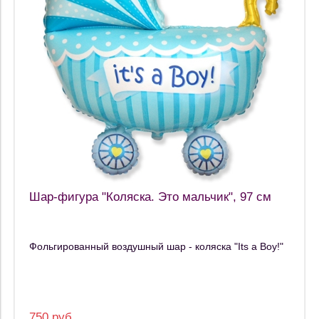
Шар-фигура "Коляска. Это мальчик", 97 см
Фольгированный воздушный шар - коляска "Its a Boy!"
750 руб