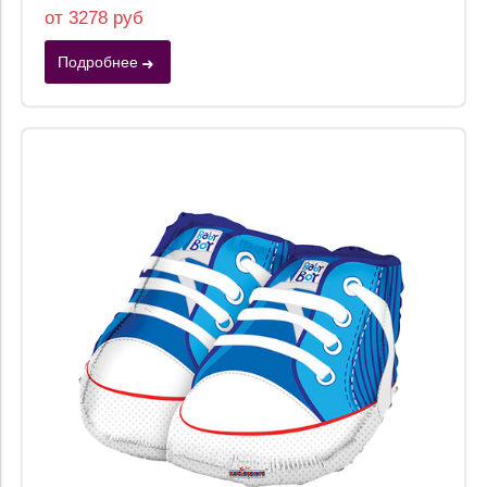
от 3278 руб
Подробнее