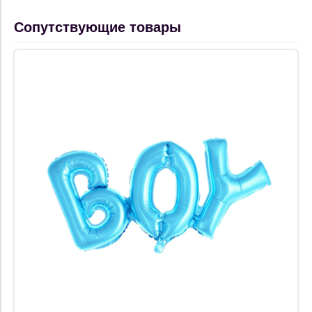
Сопутствующие товары