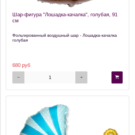
Шар-фигура "Лошадка-качалка", голубая, 91
см
Фольгированный воздушный шар - Лошадка-качалка
голубая
680 руб