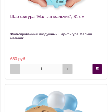
Шар-фигура "Малыш мальчик", 81 см
Фольгированный воздушный шар-фигура Малыш
мальчик
650 руб