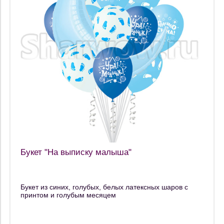
Букет "На выписку малыша"
Букет из синих, голубых, белых латексных шаров с
принтом и голубым месяцем