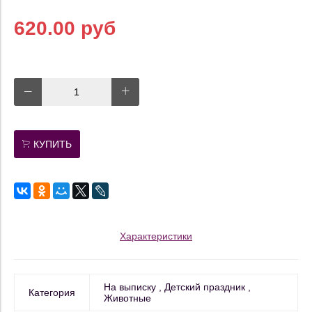
620.00 руб
КУПИТЬ
Характеристики
На выписку
Детский праздник
Категория
Животные