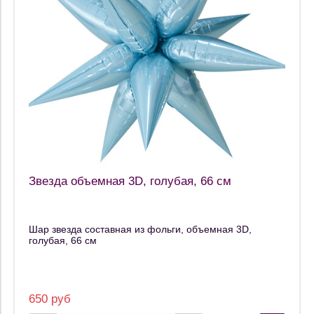
Звезда объемная 3D, голубая, 66 см
Шар звезда составная из фольги, объемная 3D,
голубая, 66 см
650 руб