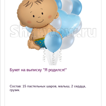
Букет на выписку "Я родился!"
Состав: 15 пастельных шаров, малыш, 2 сердца,
грузик.