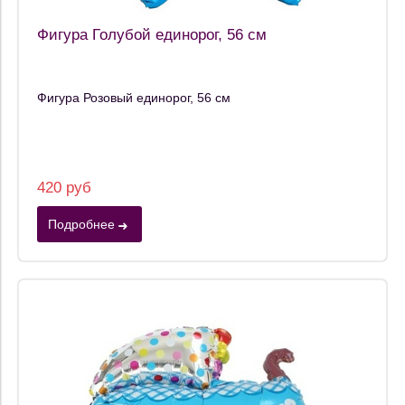
Фигура Голубой единорог, 56 см
Фигура Розовый единорог, 56 см
420 руб
Подробнее