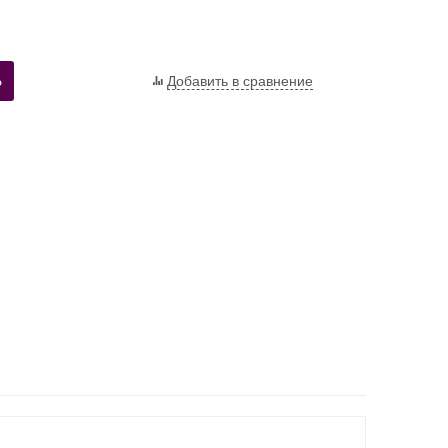
Ь
Добавить в сравнение