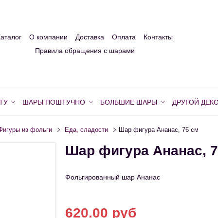
Каталог
О компании
Доставка
Оплата
Контакты
Правила обращения с шарами
ТУ
ШАРЫ ПОШТУЧНО
БОЛЬШИЕ ШАРЫ
ДРУГОЙ ДЕК
Фигуры из фольги
Еда, сладости
Шар фигура Ананас, 76 см
Шар фигура Ананас, 7
Фольгированный шар Ананас
620.00 руб