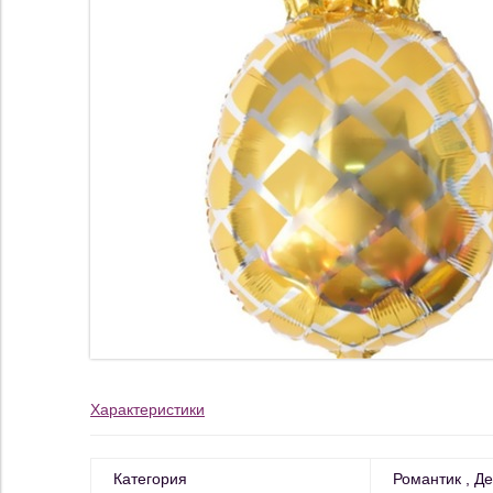
Характеристики
Категория
Романтик
Де