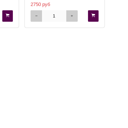
2750 руб