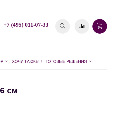
+7 (495) 011-07-33
ОР
ХОЧУ ТАКЖЕ!!! - ГОТОВЫЕ РЕШЕНИЯ
6 см