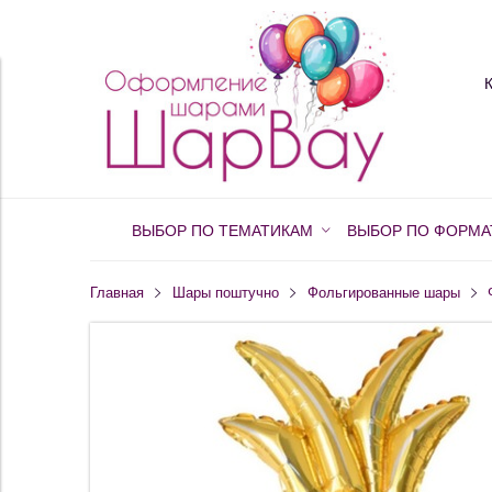
ВЫБОР ПО ТЕМАТИКАМ
ВЫБОР ПО ФОРМА
Главная
Шары поштучно
Фольгированные шары