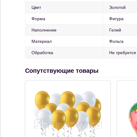
Цвет
Золотой
Форма
Фигура
Наполнение
Гелий
Материал
Фольга
Обработка
Не требуется
Сопутствующие товары