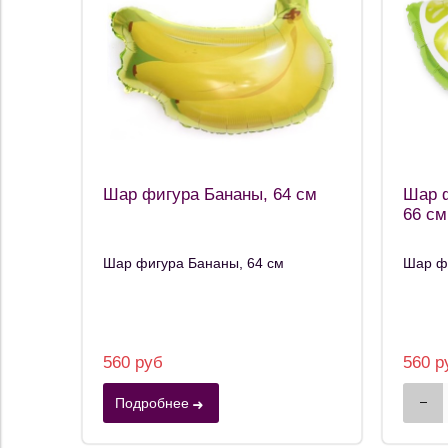
Шар фигура Бананы, 64 см
Шар 
66 см
Шар фигура Бананы, 64 см
Шар фи
560 руб
560 р
Подробнее